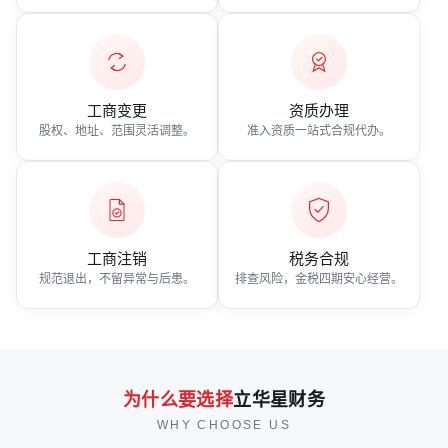
工商变更
资质办理
股权、地址、范围灵活调整。
准入资质一站式合规代办。
工商注销
税务合规
规范退出，不留异常与后患。
排查风险，金税四期安心经营。
为什么要选择
立华星财务
WHY CHOOSE US