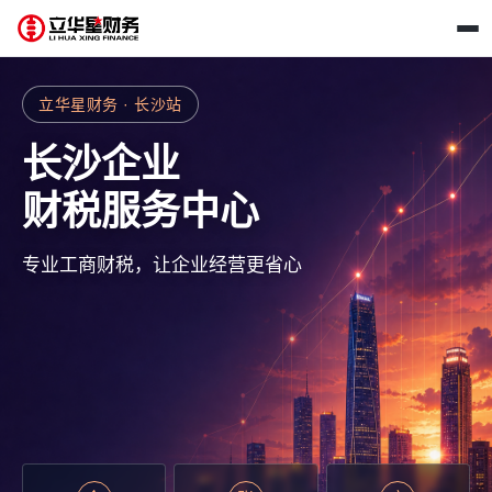
立华星财务 · 长沙站
长沙企业
财税服务中心
专业工商财税，让企业经营更省心