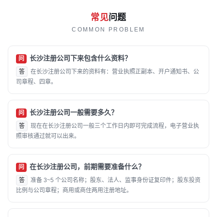
常见
问题
COMMON PROBLEM
长沙注册公司下来包含什么资料？
问
答
在长沙注册公司下来的资料有：营业执照正副本、开户通知书、公
司章程、四章。
长沙注册公司一般需要多久？
问
答
现在在长沙注册公司一般三个工作日内即可完成流程，电子营业执
照审核通过就可以出来。
在长沙注册公司，前期需要准备什么？
问
答
准备 3~5 个公司名称；股东、法人、监事身份证复印件；股东投资
比例与公司章程；商用或商住两用注册地址。