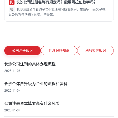
长沙公司注册名称有规定吗？能用阿拉伯数字吗？
问
答
长沙注册公司名的字号不能使用阿拉伯数字、生僻字、英文字母，
以及涉及违法相关的词、符号等。
公司注册知识
代理记账知识
税务报关知识
长沙公司注销的具体办理流程
2025-11-06
长沙个体户升级为企业的流程和资料
2025-11-04
公司注册资本填太高有什么风险
2025-11-04