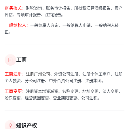
财务报关
：
财税咨询、账务审计报告、所得税汇算清缴报告、资产
评估、专项审计报告、注销报告。
一般纳税人
：
一般纳税人咨询、一般纳税人申请、一般纳税人转
正。
工商
工商注册
：
注册广州公司
、外资公司注册、注册个体工商户、注册
个人独资、分公司注册、中外合资公司注册、注册集团。
工商变更
：
注册资本增资减资、名称变更、地址变更、法人变更、
股东变更、经营范围变更、营业期限变更、公司注销。
知识产权