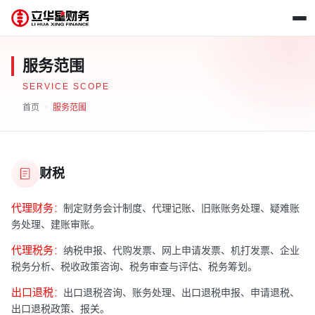
服务范围
SERVICE SCOPE
首页
>
服务范围
财税
代理财务
：
制定财务会计制度、
代理记账
、旧账账务处理、疑难账
务处理、建账审账。
代理税务
：
纳税申报、代购发票、网上申请发票、机打发票、企业
税务分析、税收政策咨询、税务审查与评估、税务筹划。
出口退税
：
出口退税咨询、账务处理、出口退税申报、申请退税、
出口退税政策、报关。