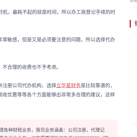
浏
时机，最耗不起的就是时间，所以办工商登记手续的时
非常敏感，但是又是必须要注意的问题，所以选择代办
不合理的收费也不予考虑。
注册公司代办机构，选择
立华星财务
是比较靠谱的，
税收优惠等等各个方面能够出非常多合理的建议，这样
理各种财税业务，我司业务涵盖：公司注册，代理记