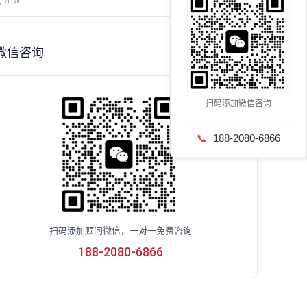
览
515
微信咨询
扫码添加微信咨询
📞
188-2080-6866
扫码添加顾问微信，一对一免费咨询
188-2080-6866