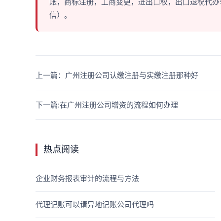
账，商标注册，工商变更，进出口权，出口退税代办等多
信）。
上一篇：广州注册公司认缴注册与实缴注册那种好
下一篇:在广州注册公司增资的流程如何办理
热点阅读
企业财务报表审计的流程与方法
代理记账可以请异地记账公司代理吗