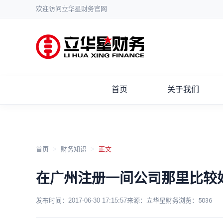
欢迎访问立华星财务官网
首页
关于我们
首页
>
财务知识
>
正文
在广州注册一间公司那里比较
发布时间：
2017-06-30 17:15:57
来源：立华星财务
浏览：
5036