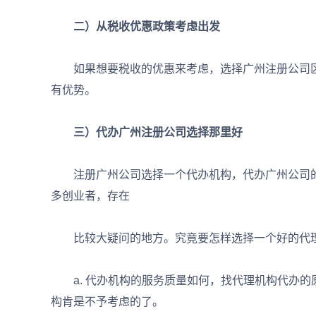
二）从税收优惠政策考虑出发
如果想要税收的优惠来考虑，选择广州注册公司区
有优势。
三）代办广州注册公司选择那里好
注册广州公司选择一个代办机构，代办广州公司的
多创业者，存在
比较大疑问的地方。究竟要怎样选择一个好的代理
a. 代办机构的服务质量如何，找代理机构代办的
构肯是不予考虑的了。