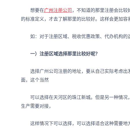
想要在
广州
注册公司
，不知道的那里注册会比较
的标准定义，才去了解那里的比较好。这样会更加容
如：对于注册区域、税收优惠政策、代办机构的选
一）注册区域选择那里比较好呢？
选择广州公司注册的地址，要从自己实际考虑出发
面，这个当然
可以选择在天河区的珠江新城。但是另一种情况，
生产需要对接，
这样情况下可以选择，可以选择适合这种需要地方