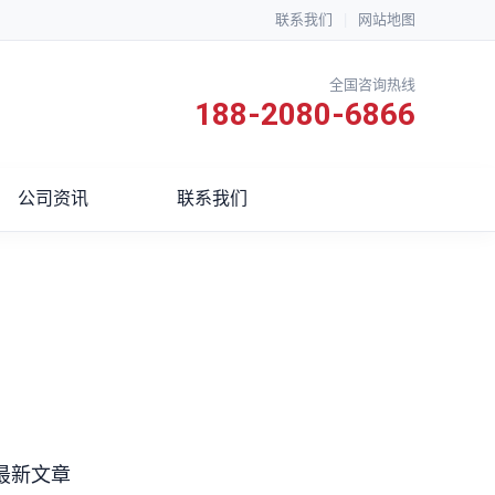
联系我们
|
网站地图
全国咨询热线
188-2080-6866
公司资讯
联系我们
最新文章