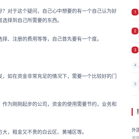
好？对于这个疑问，自己心中想要的有一个自己认为好
1
易选择到自己所需要的东西。
2
择、注册的费用等等，自己首先要有一个度。
3
4
，如在资金非常充足的情况下，需要一个比较好的门
5
作为刚刚起步的公司，资金的使用需要节约，业务和
外
大，租金又不贵的白云区、黄埔区等。
浏