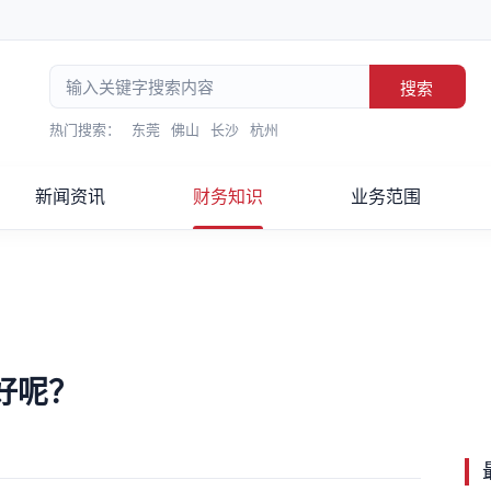
搜索
热门搜索：
东莞
佛山
长沙
杭州
新闻资讯
财务知识
业务范围
好呢？