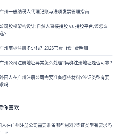
广州一般纳税人代理记账与进项发票管理指南
公司股权架构设计:自然人直接持股 vs 持股平台,该怎么
选?
广州商标注册多少钱？2026官费+代理费明细
广州公司注册地址异常怎么处理?集群注册地址是否可靠?
外国人在广州注册公司需要准备哪些材料?签证类型有要
求吗
猜你喜欢
国人在广州注册公司需要准备哪些材料?签证类型有要求吗
览
112