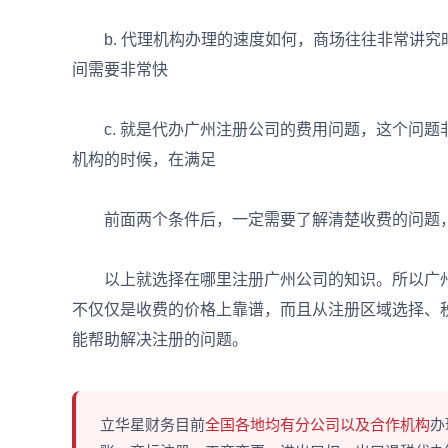
b. 代理机构办理的速度如何，商场往往非常讲究
间需要非常快
c. 就是代办广州注册公司的费用问题，这个问题
机构的时候，在满足
前面两个条件后，一定需要了解清楚收费的问题，
以上就选择在哪里注册广州公司的知识。所以广州
不仅仅是收费的价格上靠谱，而且从注册区域选择、
能帮助解决注册的问题。
立华星财务目前
全国各地均有分公司以及合作机构
办