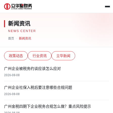
新闻资讯
NEWS CENTER
首页
>
新闻资讯
政策动态
行业资讯
立华新闻
广州企业被税务约谈应该怎么应对
2026-08-08
广州企业社保入税后要注意哪些合规问题
2026-08-08
广州金税四期下企业税务合规怎么做？重点风险提示