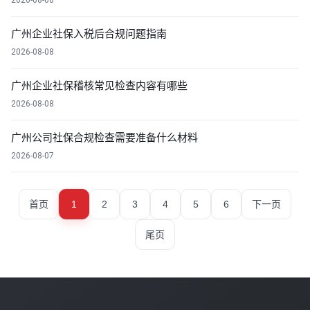
2026-08-08
广州企业社保入税后合规问题指南
2026-08-08
广州企业社保稽核常见检查内容有哪些
2026-08-08
广州公司社保合规检查需要准备什么材料
2026-08-07
首页
1
2
3
4
5
6
下一页
尾页