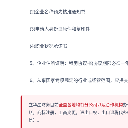
(2)企业名称预先核准通知书
(3)申请人身份证原件和复印件
(4)职业状况承诺书
5、企业住所证明：租房协议书(协议期限必须一年
6、从事国家专项规定的行业或经营范围，应提交
立华星财务目前
全国各地均有分公司以及合作机构
办
账，商标注册，工商变更，进出口权，出口退税代办等多
信）。