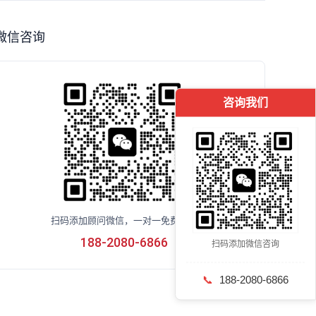
微信咨询
咨询我们
扫码添加顾问微信，一对一免费咨询
188-2080-6866
扫码添加微信咨询
📞
188-2080-6866