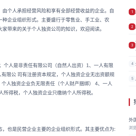
由个人承担经营风险和享有全部经营收益的企业。自
1
一种企业组织形式。主要盛行于零售业、手工业、农
2
大家带来的关于个人独资公司的知识，欢迎阅读。
3
4
个人是非责任有限公司（自然人出资）1、一人有限
人有限公 司有注册资本规定，个人独资企业无出资额规
5
，个人独资企业负无限责任（个人财产捆绑） 4、一人
个人所得税，个人独资企业只缴纳个人所得税。
外
浏
，也是民营企业主要的企业组织形式。其主要优点为: