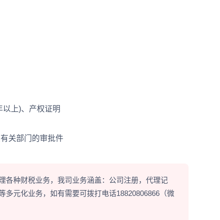
以上)、产权证明
有关部门的审批件
理各种财税业务，我司业务涵盖：公司注册，代理记
元化业务，如有需要可拨打电话18820806866（微