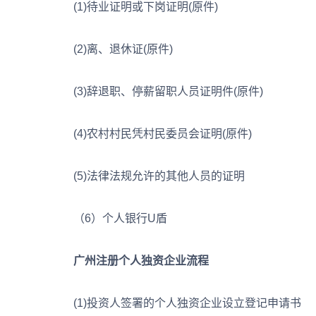
(1)待业证明或下岗证明(原件)
(2)离、退休证(原件)
(3)辞退职、停薪留职人员证明件(原件)
(4)农村村民凭村民委员会证明(原件)
(5)法律法规允许的其他人员的证明
（6）个人银行U盾
广州注册个人独资企业流程
(1)投资人签署的个人独资企业设立登记申请书