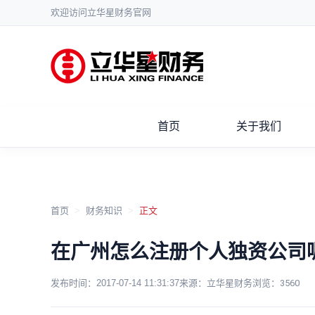
欢迎访问立华星财务官网
首页
关于我们
首页
>
财务知识
>
正文
在广州怎么注册个人独资公司
发布时间：
2017-07-14 11:31:37
来源：立华星财务
浏览：
3560