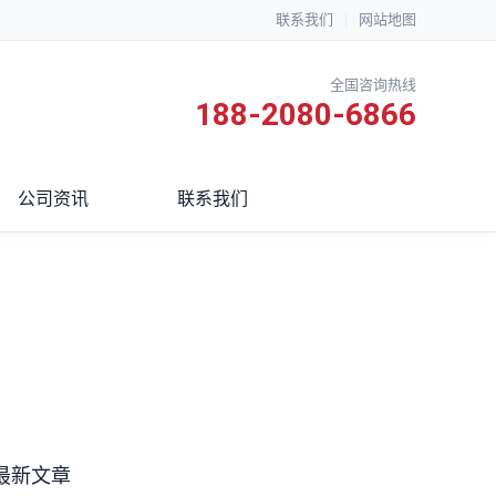
联系我们
|
网站地图
全国咨询热线
188-2080-6866
公司资讯
联系我们
最新文章