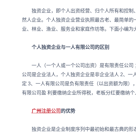
独资企业，即个人出资经营、归个人所有和控制、
然人企业。个人独资企业营业执照最古老、最简单的
业、林业、渔业、服务业和家庭作坊等。下面小编为
个人独资企业与一人有限公司的区别
一人（一个人或一个公司出资）是有限责任公司 ；
公司是企业法人，个人独资企业是非企业法人 2、一
定 3、一人有限公司是负有限责任（以出资额为限）
有限公司盈 利要缴纳企业所得税，老板分红要缴纳
广州
注册公司
的优势
独资企业是企业制度序列中最初始和最古典的形态