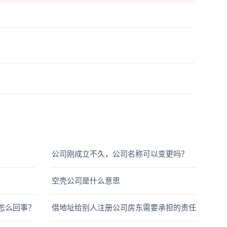
公司刚成立不久，公司名称可以变更吗？
空壳公司是什么意思
是怎么回事？
借地址给别人注册公司房东需要承担的责任