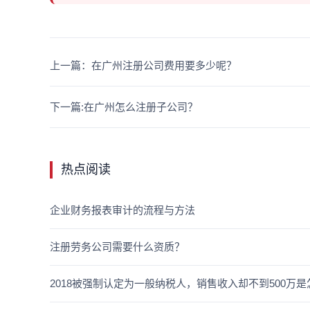
上一篇：在广州注册公司费用要多少呢？
下一篇:在广州怎么注册子公司？
热点阅读
企业财务报表审计的流程与方法
注册劳务公司需要什么资质？
2018被强制认定为一般纳税人，销售收入却不到500万