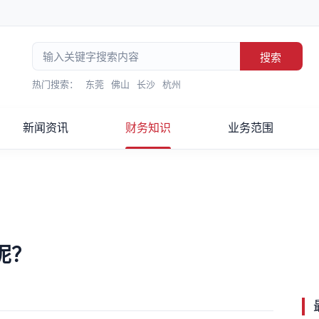
搜索
热门搜索：
东莞
佛山
长沙
杭州
新闻资讯
财务知识
业务范围
呢？