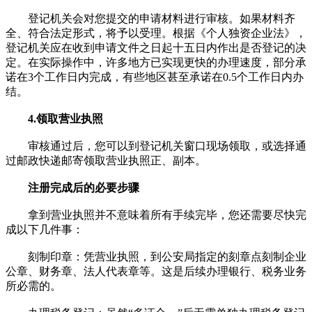
登记机关会对您提交的申请材料进行审核。如果材料齐
全、符合法定形式，将予以受理。根据《个人独资企业法》，
登记机关应在收到申请文件之日起十五日内作出是否登记的决
定。在实际操作中，许多地方已实现更快的办理速度，部分承
诺在3个工作日内完成，有些地区甚至承诺在0.5个工作日内办
结。
4.领取营业执照
审核通过后，您可以到登记机关窗口现场领取，或选择通
过邮政快递邮寄领取营业执照正、副本。
注册完成后的必要步骤
拿到营业执照并不意味着所有手续完毕，您还需要尽快完
成以下几件事：
刻制印章：凭营业执照，到公安局指定的刻章点刻制企业
公章、财务章、法人代表章等。这是后续办理银行、税务业务
所必需的。