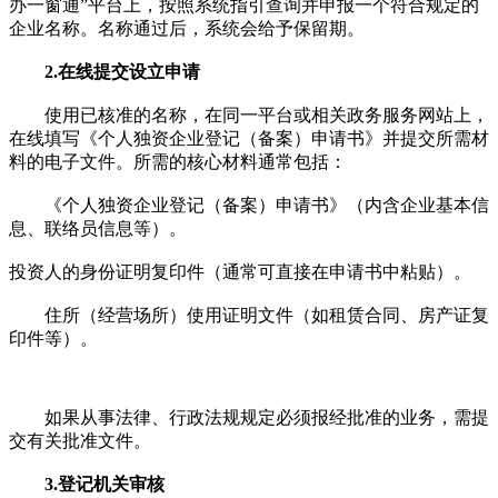
办一窗通”平台上，按照系统指引查询并申报一个符合规定的
企业名称。名称通过后，系统会给予保留期。
2.在线提交设立申请
使用已核准的名称，在同一平台或相关政务服务网站上，
在线填写《个人独资企业登记（备案）申请书》并提交所需材
料的电子文件。所需的核心材料通常包括：
《个人独资企业登记（备案）申请书》（内含企业基本信
息、联络员信息等）。
投资人的身份证明复印件（通常可直接在申请书中粘贴）。
住所（经营场所）使用证明文件（如租赁合同、房产证复
印件等）。
如果从事法律、行政法规规定必须报经批准的业务，需提
交有关批准文件。
3.登记机关审核