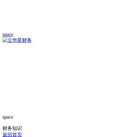
space
space
财务知识
返回首页