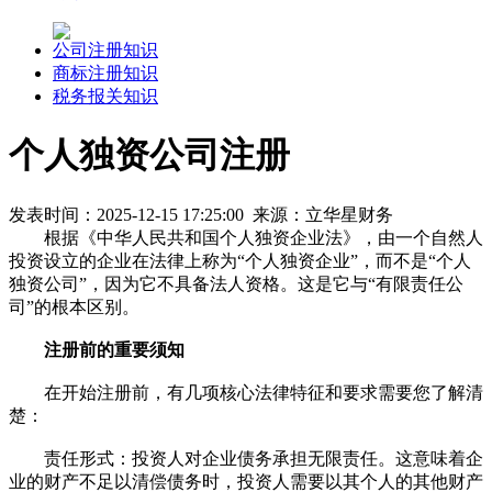
公司注册知识
商标注册知识
税务报关知识
个人独资公司注册
发表时间：2025-12-15 17:25:00 来源：立华星财务
根据《中华人民共和国个人独资企业法》，由一个自然人
投资设立的企业在法律上称为“个人独资企业”，而不是“个人
独资公司”，因为它不具备法人资格。这是它与“有限责任公
司”的根本区别。
注册前的重要须知
在开始注册前，有几项核心法律特征和要求需要您了解清
楚：
责任形式：投资人对企业债务承担无限责任。这意味着企
业的财产不足以清偿债务时，投资人需要以其个人的其他财产