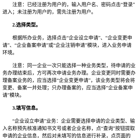
注意：已经注册为用户的，输入用户名、密码点击“登录”
进入；未注册为用户的，需先注册为用户。
2.选择类型。
根据所办业务，选择点击“企业设立申请”、“企业变更申
请”、“企业备案申请”或“企业注销申请”模块，进入业务申请
环境。
注意：同一企业一次只能选择一种业务类型，待申请的业
务办理结束后，方可再次申请业务办理。企业变更同时需要办
理备案业务的，应当选择“企业变更申请”，该业务类型将会将
变更、备案一并处理；只办理备案的，应当选择“企业备案申
请”模块。
3.填写信息。
“企业设立申请”业务：企业需要选择申请的企业类型、输
入名称预先核准通知书文号或者企业名称，点“查询”按钮提取
申请的企业信息，然后对未填写的信息进行补录，点页面的