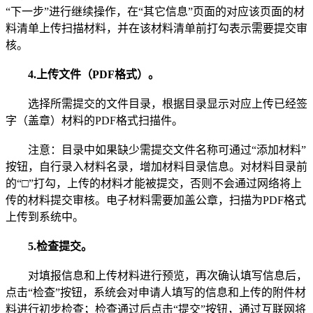
“下一步”进行继续操作，在“其它信息”页面的对应该页面的材
料清单上传扫描材料，并在该材料清单前打勾表示需要提交审
核。
4.上传文件（PDF格式）。
选择所需提交的文件目录，根据目录显示对应上传已经签
字（盖章）材料的PDF格式扫描件。
注意：目录中如果缺少需提交文件名称可通过“添加材料”
按钮，自行录入材料名录，增加材料目录信息。对材料目录前
的“□”打勾，上传的材料才能被提交，否则不会通过网络将上
传的材料提交审核。电子材料需要加盖公章，扫描为PDF格式
上传到系统中。
5.检查提交。
对填报信息和上传材料进行预览，再次确认填写信息后，
点击“检查”按钮，系统会对申请人填写的信息和上传的附件材
料进行初步检查；检查通过后点击“提交”按钮，通过互联网将