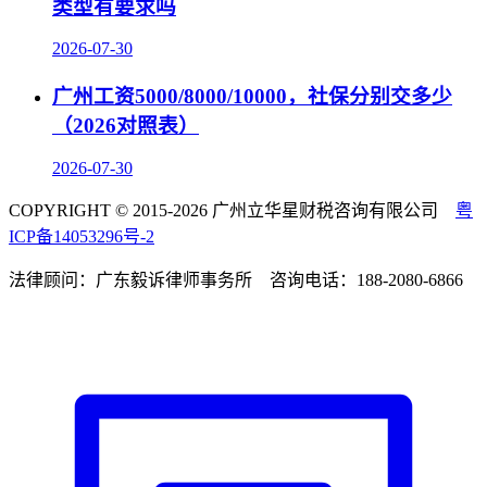
类型有要求吗
2026-07-30
广州工资5000/8000/10000，社保分别交多少
（2026对照表）
2026-07-30
COPYRIGHT © 2015-2026 广州立华星财税咨询有限公司
粤
ICP备14053296号-2
法律顾问：广东毅诉律师事务所 咨询电话：188-2080-6866