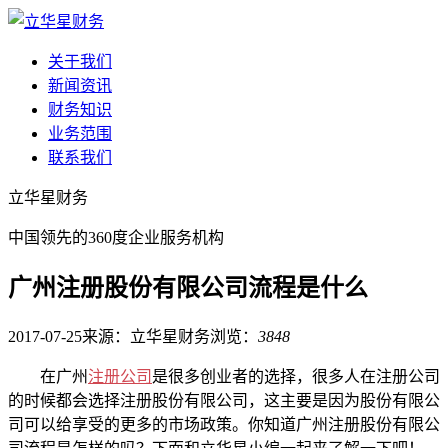
关于我们
新闻资讯
财务知识
业务范围
联系我们
立华星财务
中国领先的360度企业服务机构
广州注册股份有限公司流程是什么
2017-07-25
来源：立华星财务
浏览：
3848
在广州
注册公司
是很多创业者的选择，很多人在注册公司
的时候都会选择注册股份有限公司，这主要是因为股份有限公
司可以给享受的更多的市场政策。你知道广州注册股份有限公