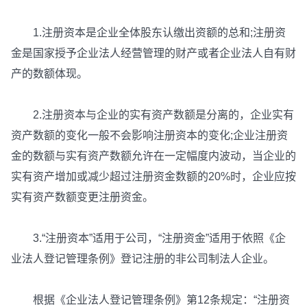
1.注册资本是企业全体股东认缴出资额的总和;注册资
金是国家授予企业法人经营管理的财产或者企业法人自有财
产的数额体现。
2.注册资本与企业的实有资产数额是分离的，企业实有
资产数额的变化一般不会影响注册资本的变化;企业注册资
金的数额与实有资产数额允许在一定幅度内波动，当企业的
实有资产增加或减少超过注册资金数额的20%时，企业应按
实有资产数额变更注册资金。
3.“注册资本”适用于公司，“注册资金”适用于依照《企
业法人登记管理条例》登记注册的非公司制法人企业。
根据《企业法人登记管理条例》第12条规定：“注册资