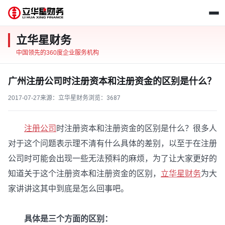
立华星财务
中国领先的360度企业服务机构
广州注册公司时注册资本和注册资金的区别是什么？
2017-07-27
来源：立华星财务
浏览：
3687
注册公司
时注册资本和注册资金的区别是什么？很多人
对于这个问题表示理不清有什么具体的差别，以至于在注册
公司时可能会出现一些无法预料的麻烦，为了让大家更好的
知道关于这个注册资本和注册资金的区别，
立华星财务
为大
家讲讲这其中到底是怎么回事吧。
具体是三个方面的区别：