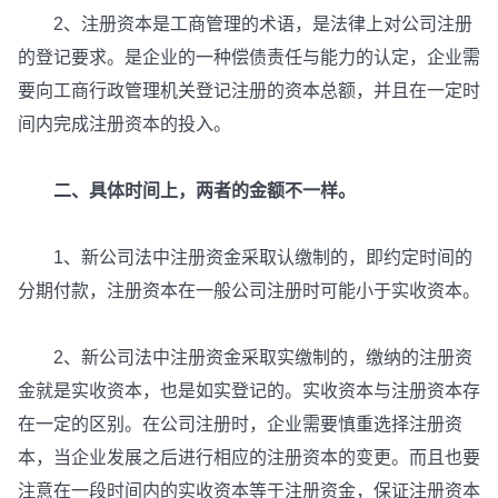
2、注册资本是工商管理的术语，是法律上对公司注册
的登记要求。是企业的一种偿债责任与能力的认定，企业需
要向工商行政管理机关登记注册的资本总额，并且在一定时
间内完成注册资本的投入。
二、具体时间上，两者的金额不一样。
1、新公司法中注册资金采取认缴制的，即约定时间的
分期付款，注册资本在一般公司注册时可能小于实收资本。
2、新公司法中注册资金采取实缴制的，缴纳的注册资
金就是实收资本，也是如实登记的。实收资本与注册资本存
在一定的区别。在公司注册时，企业需要慎重选择注册资
本，当企业发展之后进行相应的注册资本的变更。而且也要
注意在一段时间内的实收资本等于注册资金，保证注册资本