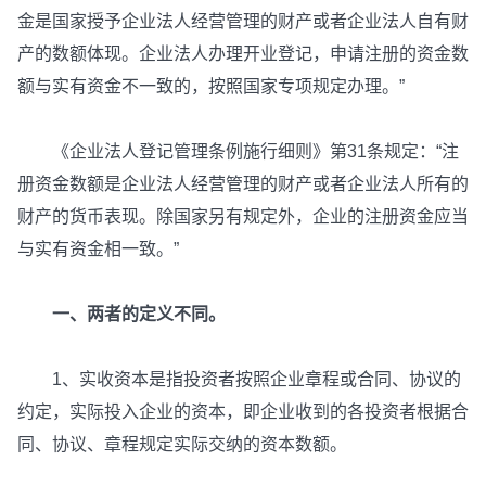
金是国家授予企业法人经营管理的财产或者企业法人自有财
产的数额体现。企业法人办理开业登记，申请注册的资金数
额与实有资金不一致的，按照国家专项规定办理。”
《企业法人登记管理条例施行细则》第31条规定：“注
册资金数额是企业法人经营管理的财产或者企业法人所有的
财产的货币表现。除国家另有规定外，企业的注册资金应当
与实有资金相一致。”
一、两者的定义不同。
1、实收资本是指投资者按照企业章程或合同、协议的
约定，实际投入企业的资本，即企业收到的各投资者根据合
同、协议、章程规定实际交纳的资本数额。