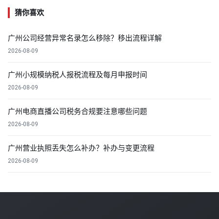
猜你喜欢
广州公司经营异常名录怎么移除？移出流程详解
2026-08-09
广州小规模纳税人报税流程及每月申报时间
2026-08-09
广州电商直播公司税务合规要注意哪些问题
2026-08-09
广州营业执照丢失怎么补办？补办与变更流程
2026-08-09