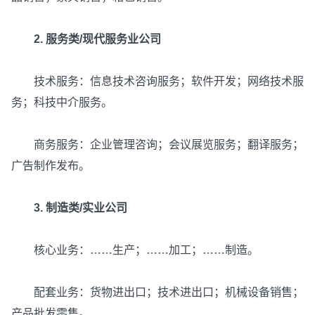
2. 服务类/现代服务业公司
技术服务：信息技术咨询服务；软件开发；网络技术服
务；科技中介服务。
商务服务：企业管理咨询；会议展览服务；翻译服务；
广告制作发布。
3. 制造类/实业公司
核心业务：……生产；……加工；……制造。
配套业务：货物进出口；技术进出口；机械设备销售；
产品批发零售。