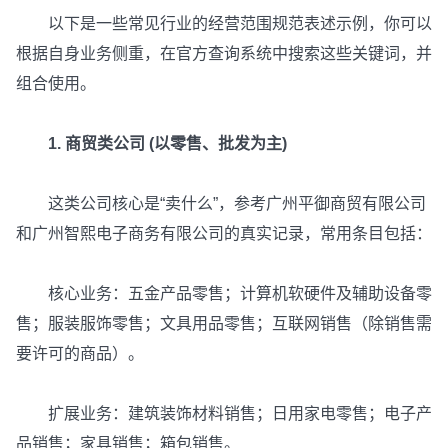
以下是一些常见行业的经营范围规范表述示例，你可以
根据自身业务侧重，在官方查询系统中搜索这些关键词，并
组合使用。
1. 商贸类公司 (以零售、批发为主)
这类公司核心是“卖什么”，参考广州平御商贸有限公司
和广州智熙电子商务有限公司的真实记录，常用条目包括：
核心业务：五金产品零售；计算机软硬件及辅助设备零
售；服装服饰零售；文具用品零售；互联网销售（除销售需
要许可的商品）。
扩展业务：建筑装饰材料销售；日用家电零售；电子产
品销售；家具销售；箱包销售。