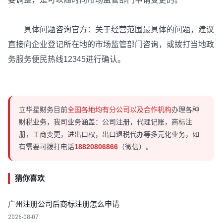
具体问题咨询官方：关于经营范围最具体的问题，建议
直接向企业登记所在地的市场监管部门咨询，或拨打当地政
务服务便民热线12345进行确认。
立华星财务目前
全国各地均有分公司以及合作机构
办理各种
财税业务，我司业务涵盖：公司注册，代理记账，商标注
册，工商变更，进出口权，出口退税代办等多元化业务，如
有需要可拨打电话
18820806866
（微信）。
猜你喜欢
广州注册公司后商标注册怎么申请
2026-08-07