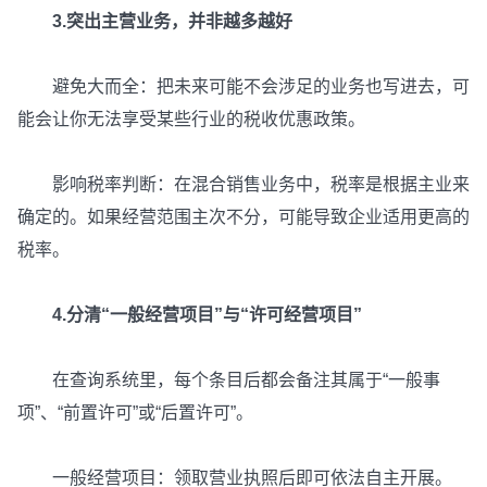
3.突出主营业务，并非越多越好
避免大而全：把未来可能不会涉足的业务也写进去，可
能会让你无法享受某些行业的税收优惠政策。
影响税率判断：在混合销售业务中，税率是根据主业来
确定的。如果经营范围主次不分，可能导致企业适用更高的
税率。
4.分清“一般经营项目”与“许可经营项目”
在查询系统里，每个条目后都会备注其属于“一般事
项”、“前置许可”或“后置许可”。
一般经营项目：领取营业执照后即可依法自主开展。