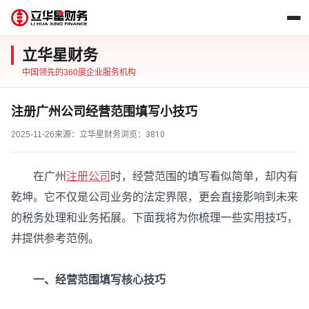
立华星财务
中国领先的360度企业服务机构
注册广州公司经营范围填写小技巧
2025-11-26
来源：立华星财务
浏览：
3810
在广州
注册公司
时，经营范围的填写看似简单，却内有
乾坤。它不仅是公司业务的法定界限，更会直接影响到未来
的税务处理和业务拓展。下面我将为你梳理一些实用技巧，
并提供参考范例。
一、经营范围填写核心技巧