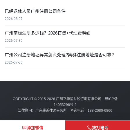
已经退休人员广州注册公司条件
2026-08-07
广州商标注册多少钱？2026官费+代理费明细
2026-07-30
广州公司注册地址异常怎么处理?集群注册地址是否可靠?
2026-07-30
COPYRIGHT © 2015-2026 广州立华星财税咨询有限公司
粤ICP备
14053296号-2
法律顾问：广东毅诉律师事务所 咨询电话：188-2080-6866
添加微信
拨打电话