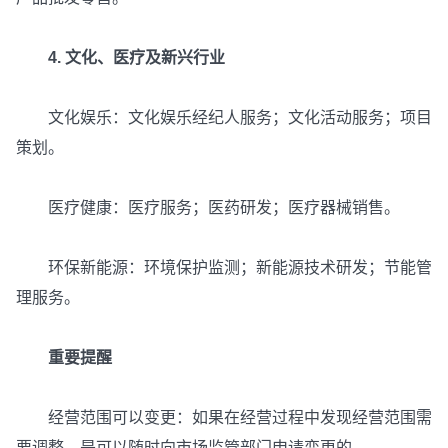
4. 文化、医疗及新兴行业
文化娱乐：文化娱乐经纪人服务；文化活动服务；项目
策划。
医疗健康：医疗服务；医药研发；医疗器械销售。
环保新能源：环境保护监测；新能源技术研发；节能管
理服务。
重要提醒
经营范围可以变更：如果在经营过程中发现经营范围需
要调整，是可以随时向市场监管部门申请变更的。