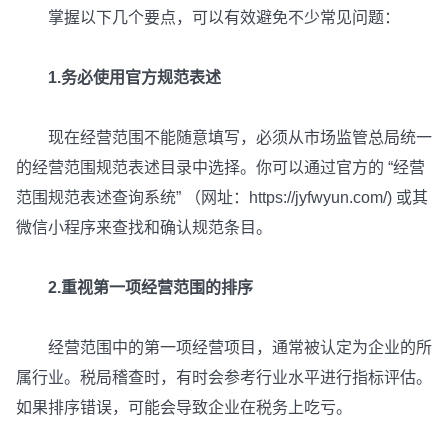
掌握以下几个要点，可以有效避免不少常见问题：
1.务必使用官方规范表述
现在经营范围不能随意填写，必须从市场监管总局统一
的经营范围规范表述目录中选择。你可以通过官方的 “经营
范围规范表述查询系统” （网址：https://jyfwyun.com/) 或其
微信小程序来查找和确认规范条目。
2.重视第一项经营范围的排序
经营范围中的第一项经营项目，通常被认定为企业的所
属行业。税局稽查时，有时会参考行业水平进行指标评估。
如果排序错误，可能会导致企业在税务上吃亏。