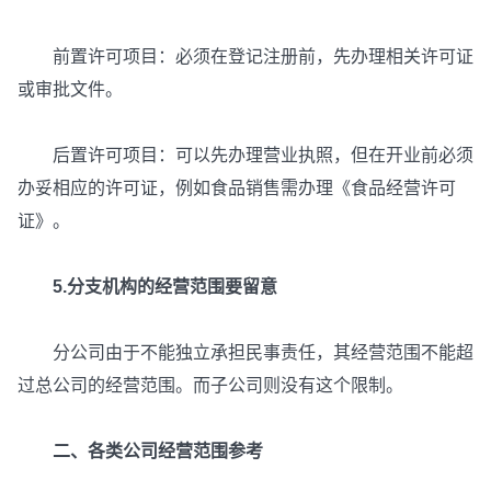
前置许可项目：必须在登记注册前，先办理相关许可证
或审批文件。
后置许可项目：可以先办理营业执照，但在开业前必须
办妥相应的许可证，例如食品销售需办理《食品经营许可
证》。
5.分支机构的经营范围要留意
分公司由于不能独立承担民事责任，其经营范围不能超
过总公司的经营范围。而子公司则没有这个限制。
二、各类公司经营范围参考