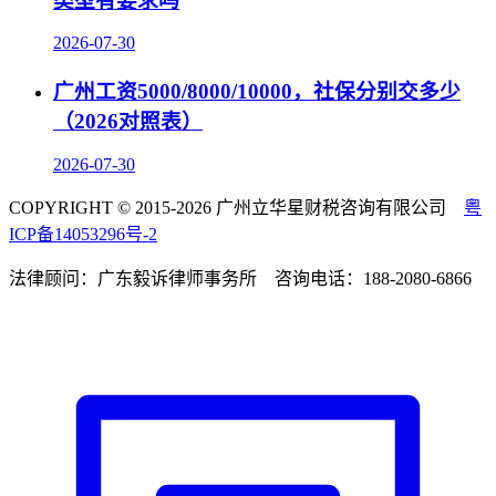
类型有要求吗
2026-07-30
广州工资5000/8000/10000，社保分别交多少
（2026对照表）
2026-07-30
COPYRIGHT © 2015-2026 广州立华星财税咨询有限公司
粤
ICP备14053296号-2
法律顾问：广东毅诉律师事务所 咨询电话：188-2080-6866