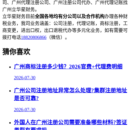
司、广州代理注册公司、广州注册公司代办、广州代理记账找
广州立华星财务。
立华星财务目前
全国各地均有分公司以及合作机构
办理各种财
税业务，我司业务涵盖：公司注册，代理记账，商标注册，工
商变更，进出口权，出口退税代办等多元化业务，如有需要可
拨打电话
18820806866
（微信）。
猜你喜欢
广州商标注册多少钱？2026官费+代理费明细
2026-07-30
广州公司注册地址异常怎么处理?集群注册地址
是否可靠?
2026-07-30
外国人在广州注册公司需要准备哪些材料?签证