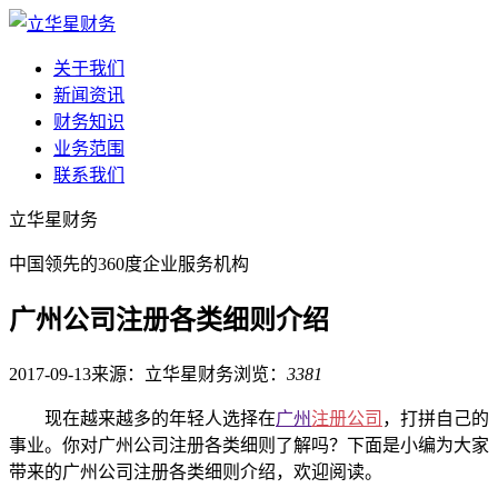
关于我们
新闻资讯
财务知识
业务范围
联系我们
立华星财务
中国领先的360度企业服务机构
广州公司注册各类细则介绍
2017-09-13
来源：立华星财务
浏览：
3381
现在越来越多的年轻人选择在
广州
注册公司
，打拼自己的
事业。你对广州公司注册各类细则了解吗？下面是小编为大家
带来的广州公司注册各类细则介绍，欢迎阅读。