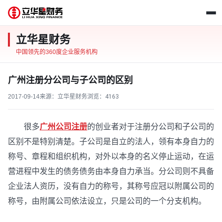
立华星财务
中国领先的360度企业服务机构
广州注册分公司与子公司的区别
2017-09-14
来源：立华星财务
浏览：
4163
很多
广州公司注册
的创业者对于注册分公司和子公司的
区别不是特别清楚。子公司是自立的法人，领有本身自力的
称号、章程和组织机构，对外以本身的名义停止运动，在运
营进程中发生的债务债务由本身自力承当。分公司则不具备
企业法人资历，没有自力的称号，其称号应冠以附属公司的
称号，由附属公司依法设立，只是公司的一个分支机构。