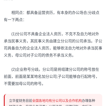
相同点：都具备运营资历，有本身的办公场合;分歧点
有一下两点：
(1)分公司不具备企业法人资历，不克不及自力地对外
承当民事义务，其民事义务由建立分公司的公司承当。子公
司具备自力的企业法人资历，能够依法自力地对外承当民事
义务，母公司对子公司的债务不承当义务。
(2)企业称号分歧。分公司是将组建分公司的称号放在
前面，前面是某某地名加分公司;子公司能够自行起称号，
不需要加母公司的称号。
立华星财务目前
全国各地均有分公司以及合作机构
办理各种