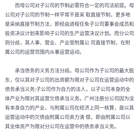
而母公司对子公司的节制必需符合一定的司法前提。母
公司对子公司的节制一样平常不是采 取直接节制，更多地
是采纳直接节制方法，即经由进程任免子公司董事会成员和
投资决议计划来影响子公司的生产运营决议计划。而分公司
则分歧，其人事、营业、产业受附属公 司直接节制，在附
属公司的运营范围内从事运营运动。
承当债务的义务方法分歧。母公司作为子公司的最大股
东，仅以其对子公司的出资额为限对子公司在运营运动中的
债务承当义务;子公司作为自力的法人，以子公司本身的全
体产业为限对其运营欠债承当义务。广州注册分公司因为没
有本身自力的产业，与附属公司在经济上同一核算，是以其
运营运动中的欠债由附属公司卖力清 偿，即由附属公司以
其全体资产为限对分公司在运营中的债务承当义务。