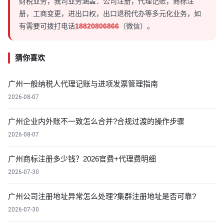
财税业务，我司业务涵盖：公司注册，代理记账，商标注
册，工商变更，进出口权，出口退税代办等多元化业务，如
有需要可拨打电话
18820806866
（微信）。
猜你喜欢
广州一般纳税人代理记账与进项发票管理指南
2026-08-07
广州企业内外账不一致怎么合并?合规过渡的操作步骤
2026-08-07
广州商标注册多少钱？2026官费+代理费明细
2026-07-30
广州公司注册地址异常怎么处理?集群注册地址是否可靠?
2026-07-30