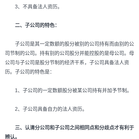
3、不具备法人资历。
二、子公司的特色：
子公司是其一定数额的股分被别的公司持有而由别的公
司节制的公司。持有别的公司股分并能控股的是母公司。母
公司与子公司是股分节制的经济干系，子公司具备法人资
历。子公司的特色是：
1、子公司的一定数额股分被某公司持有并加予节制。
2、子公司具备自力的法人资历。
三、认清分公司和子公司之间相同点和分歧点才有利于
辨认。