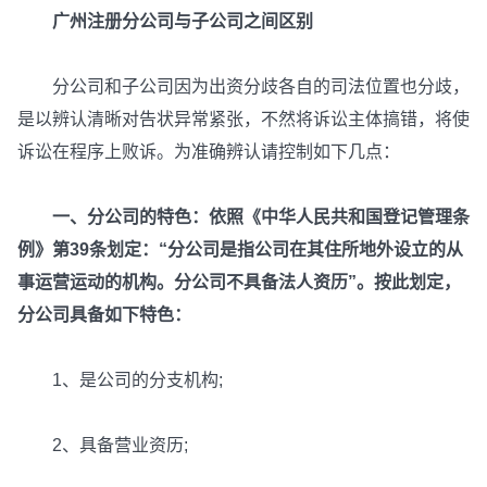
广州注册分公司与子公司之间区别
分公司和子公司因为出资分歧各自的司法位置也分歧，
是以辨认清晰对告状异常紧张，不然将诉讼主体搞错，将使
诉讼在程序上败诉。为准确辨认请控制如下几点：
一、分公司的特色：依照《中华人民共和国登记管理条
例》第39条划定：“分公司是指公司在其住所地外设立的从
事运营运动的机构。分公司不具备法人资历”。按此划定，
分公司具备如下特色：
1、是公司的分支机构;
2、具备营业资历;