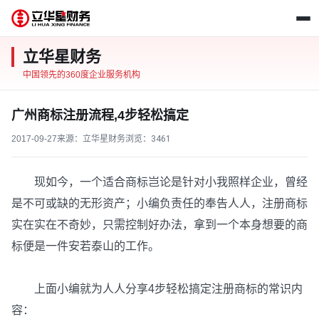
立华星财务
中国领先的360度企业服务机构
广州商标注册流程,4步轻松搞定
2017-09-27
来源：立华星财务
浏览：
3461
现如今，一个适合商标岂论是针对小我照样企业，曾经
是不可或缺的无形资产；小编负责任的奉告人人，注册商标
实在实在不奇妙，只需控制好办法，拿到一个本身想要的商
标便是一件安若泰山的工作。
上面小编就为人人分享4步轻松搞定注册商标的常识内
容：