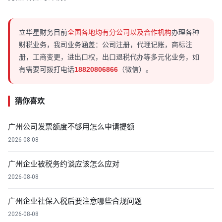
立华星财务目前
全国各地均有分公司以及合作机构
办理各种
财税业务，我司业务涵盖：公司注册，代理记账，商标注
册，工商变更，进出口权，出口退税代办等多元化业务，如
有需要可拨打电话
18820806866
（微信）。
猜你喜欢
广州公司发票额度不够用怎么申请提额
2026-08-08
广州企业被税务约谈应该怎么应对
2026-08-08
广州企业社保入税后要注意哪些合规问题
2026-08-08