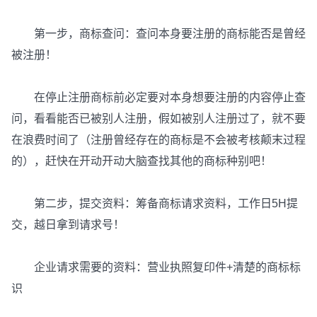
第一步，商标查问：查问本身要注册的商标能否是曾经
被注册！
在停止注册商标前必定要对本身想要注册的内容停止查
问，看看能否已被别人注册，假如被别人注册过了，就不要
在浪费时间了（注册曾经存在的商标是不会被考核颠末过程
的），赶快在开动开动大脑查找其他的商标种别吧！
第二步，提交资料：筹备商标请求资料，工作日5H提
交，越日拿到请求号！
企业请求需要的资料：营业执照复印件+清楚的商标标
识