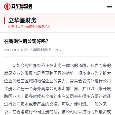
立华星财务
中国领先的360度企业服务机构
在香港注册公司好吗？
2017-09-30
来源：立华星财务
浏览：
2912
现如今的世界经济正在走向一体化的道路，随之而来的
就是商业的发展也是呈现跨国界的趋势，很多企业为了扩大
企业的经营区域和增强企业的实力，常常会去海外进行公司
注册，注册一个海外离岸公司来走向世界，并且以此来开展
跨国业务。很多时候有个海外离岸公司会有很多方便的途径
进行公司资本或者产品的交换，可以方便引资。一般的来
说，在香港进行公司注册的话，该公司可以进行海外融资或