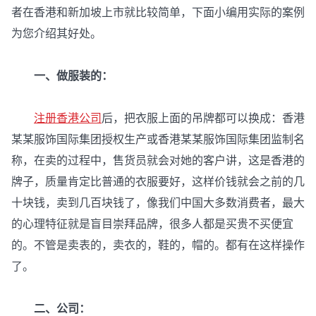
者在香港和新加坡上市就比较简单，下面小编用实际的案例
为您介绍其好处。
一、做服装的：
注册香港公司
后，把衣服上面的吊牌都可以换成：香港
某某服饰国际集团授权生产或香港某某服饰国际集团监制名
称，在卖的过程中，售货员就会对她的客户讲，这是香港的
牌子，质量肯定比普通的衣服要好，这样价钱就会之前的几
十块钱，卖到几百块钱了，像我们中国大多数消费者，最大
的心理特征就是盲目崇拜品牌，很多人都是买贵不买便宜
的。不管是卖表的，卖衣的，鞋的，帽的。都有在这样操作
了。
二、公司：