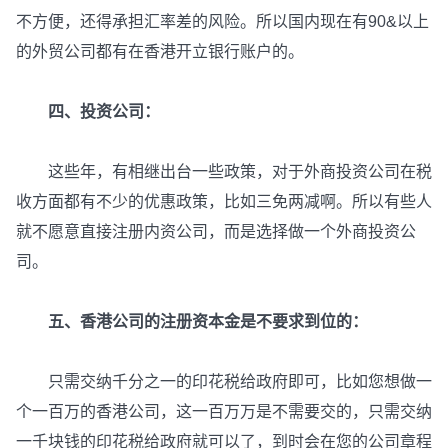
不方便，还得承担汇率差的风险。所以国内现在有90&以上
的外贸公司都有在香港开立银行账户的。
四、投资公司：
这些年，有相继出台一些政策，对于外商投资公司在税
收方面都有不少的优惠政策，比如三免两减啊。所以有些人
就不愿意直接注册内资公司，而是选择做一个外商投资公
司。
五、香港公司的注册资本金是不要求到位的：
只需交纳千分之一的印花税给政府即可，比如您想做一
个一百万的香港公司，这一百万万是不需要交的，只需交纳
一千块钱的印花税给政府就可以了，到时会在您的公司章程