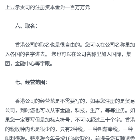
上显示贵司的注册资本金为一百万万元
六、取名：
香港公司的取名也是很自由的。您可以在公司名称里加
入各国的名字进去。 您也可以在公司名称里加入国际，集
团，金融中心等字眼。
七、经营范围：
香港公司的经营范是不需要写的，如果您注册的是贸易
公司，到时您也可以从事金融，科技，生产，等等业务。如
果您一定要写但是加标点符号，不可以超过三十个字。香港
的税收种内也是很少的，只有2种税，一种叫薪奉税，一种
叫利得税。薪奉税今年是按16%收取的，前提是您有聘请香