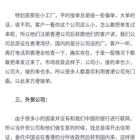
特别是那些小工厂，平时接单总是接一些偏单，大单的
话，收不到。客户一看你这个公司这么小，怎么敢把单发过
来呢，所以他们注册香港公司后就跟他们的客户讲，我们公
司总部设在香港湾仔，国内的是分公司设的厂。客户一听，
再打电话到香港去检查一下，确实存在，于是一般情况下都
敢把单发过来了。市场就是这样子，公司小，接的单也少，
公司大，接的单也多。所以很多人都喜欢利用香港公司充门
面。以此来方便接单。
三、外贸公司：
由于很多小的国家并没有和我们中国的银行进行联网，
所以当外贸公司和他们做生意的时候，钱总是得开出信用
证，委托中国设在香港的分所收款然后转到国内来，这样很