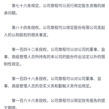
第七十六条规定，公司章程可以另行规定股东资格的继
承问题。
第八十四条授权，公司章程可以规定股份有限公司发起
人的认购股权的相关事宜。
第一百四十二条授权，公司章程可以对公司的董事、监
事、高级管理人员所持有的本公司的股份作出法定以外的限
制性规定。
第一百四十八条授权，公司章程可以对公司董事、监
事、高级管理人员的忠实义务和勤勉义务作出规定。
第一百六十六条授权，公司章程可以规定财务报告的提
交期限。