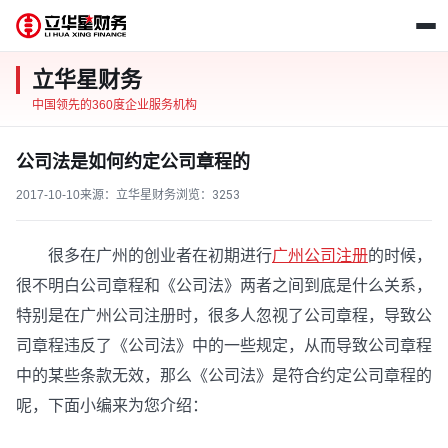
立华星财务
中国领先的360度企业服务机构
公司法是如何约定公司章程的
2017-10-10
来源：立华星财务
浏览：
3253
很多在广州的创业者在初期进行
广州公司注册
的时候，
很不明白公司章程和《公司法》两者之间到底是什么关系，
特别是在广州公司注册时，很多人忽视了公司章程，导致公
司章程违反了《公司法》中的一些规定，从而导致公司章程
中的某些条款无效，那么《公司法》是符合约定公司章程的
呢，下面小编来为您介绍：