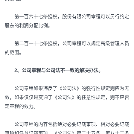
第一百六十七条授权，股份有限公司章程可以另行约定
股东的利润分配比例。
第二百一十七条授权，公司章程可以规定高级管理人员
的范围。
2、公司章程与公司法不一致的解决办法。
公司章程如果违反了《公司法》的强行性规定则应为无
效，如果仅仅是变通了《公司法》的任意性规定，则不应否
定章程的效力。
公司章程的内容包括绝对必要记载事项、相对必要记载
事项和任意记载事项。《公司法》第二十五条、第八十二条