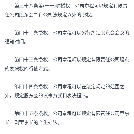
第三十八条第(十一)项授权，公司章程可以规定有限责
任公司股东会享有公司法规定以外的职权。
第四十二条授权，公司章程可以另行约定股东会会议的
通知时间。
第四十三条授权，公司章程呵以规定有限责任公司股东
的表决权的行使方式。
笫四十四条授权，公司章程可以在法定规定的范围之
外，规定股东会的议事方式和表决程序。
第四十五条授权，公司章程可以规定有限责任公司董事
长、副董事长的产生办法。