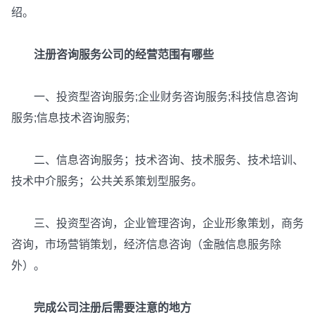
绍。
注册咨询服务公司的经营范围有哪些
一、投资型咨询服务;企业财务咨询服务;科技信息咨询
服务;信息技术咨询服务;
二、信息咨询服务；技术咨询、技术服务、技术培训、
技术中介服务；公共关系策划型服务。
三、投资型咨询，企业管理咨询，企业形象策划，商务
咨询，市场营销策划，经济信息咨询（金融信息服务除
外）。
完成公司注册后需要注意的地方