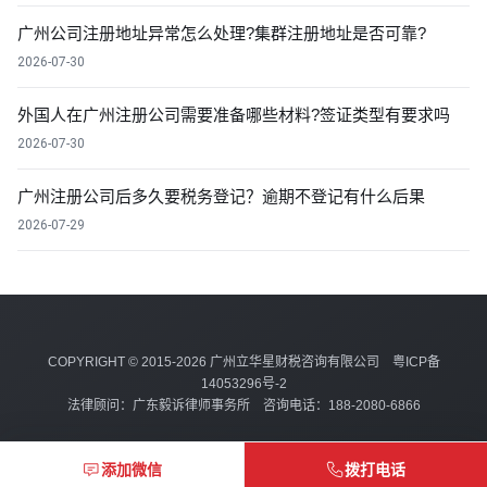
广州公司注册地址异常怎么处理?集群注册地址是否可靠?
2026-07-30
外国人在广州注册公司需要准备哪些材料?签证类型有要求吗
2026-07-30
广州注册公司后多久要税务登记？逾期不登记有什么后果
2026-07-29
COPYRIGHT © 2015-2026 广州立华星财税咨询有限公司
粤ICP备
14053296号-2
法律顾问：广东毅诉律师事务所 咨询电话：188-2080-6866
添加微信
拨打电话