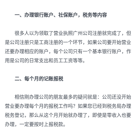
一、办理银行账户、社保账户，税务等内容
很多人以为领取了营业执照广州公司注册就完成了，但
是公司注册只是工商注册的一个环节，如果公司要开始营业
还要办理相应的账户，每个公司只有一个基本银行账户，作
用是公司的日常支出和员工工资等等。
二、每个月的记账报税
相信刚办理公司的朋友最多的疑问就是：公司还没开始
营业要办理每个月的报税工作吗？如果您已经到税务局办理
税务登记，那么从这个月开始就办理了，即使是零收入也要
办理，一定要按时上报税款。