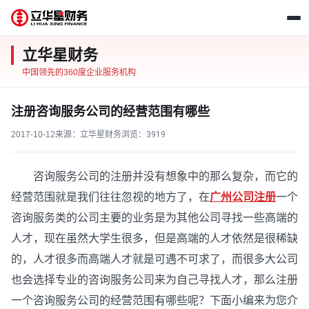
立华星财务
中国领先的360度企业服务机构
注册咨询服务公司的经营范围有哪些
2017-10-12
来源：立华星财务
浏览：
3919
咨询服务公司的注册并没有想象中的那么复杂，而它的
经营范围就是我们往往忽视的地方了，在
广州公司注册
一个
咨询服务类的公司主要的业务是为其他公司寻找一些高端的
人才，现在虽然大学生很多，但是高端的人才依然是很稀缺
的，人才很多而高端人才就是可遇不可求了，而很多大公司
也会选择专业的咨询服务公司来为自己寻找人才，那么注册
一个咨询服务公司的经营范围有哪些呢？下面小编来为您介