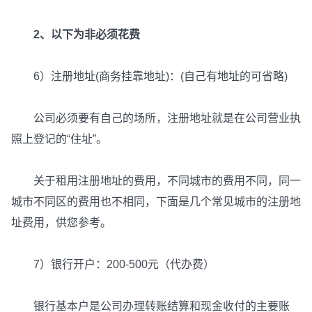
2、以下为非必须花费
6）注册地址(商务挂靠地址)：(自己有地址的可省略)
公司必须要有自己的场所，注册地址就是在公司营业执
照上登记的“住址”。
关于租用注册地址的费用，不同城市的费用不同，同一
城市不同区的费用也不相同，下面是几个常见城市的注册地
址费用，供您参考。
7）银行开户：200-500元（代办费）
银行基本户是公司办理转账结算和现金收付的主要账