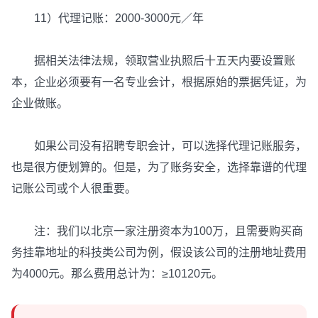
11）代理记账：2000-3000元／年
据相关法律法规，领取营业执照后十五天内要设置账
本，企业必须要有一名专业会计，根据原始的票据凭证，为
企业做账。
如果公司没有招聘专职会计，可以选择代理记账服务，
也是很方便划算的。但是，为了账务安全，选择靠谱的代理
记账公司或个人很重要。
注：我们以北京一家注册资本为100万，且需要购买商
务挂靠地址的科技类公司为例，假设该公司的注册地址费用
为4000元。那么费用总计为：≥10120元。