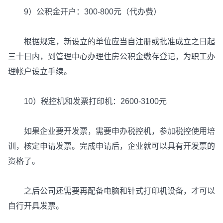
9）公积金开户：300-800元（代办费）
根据规定，新设立的单位应当自注册或批准成立之日起
三十日内，到管理中心办理住房公积金缴存登记，为职工办
理帐户设立手续。
10）税控机和发票打印机：2600-3100元
如果企业要开发票，需要申办税控机，参加税控使用培
训，核定申请发票。完成申请后，企业就可以具有开发票的
资格了。
之后公司还需要再配备电脑和针式打印机设备，才可以
自行开具发票。