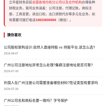
立华星财务目前
全国各地均有分公司以及合作机构
办理各种
财税业务，我司业务涵盖：公司注册，代理记账，商标注
册，工商变更，进出口权，出口退税代办等多元化业务，如
有需要可拨打电话
18820806866
（微信）。
猜你喜欢
公司股权架构设计:自然人直接持股 vs 持股平台,该怎么选?
2026-08-07
广州公司注册地址异常怎么处理?集群注册地址是否可靠?
2026-07-30
外国人在广州注册公司需要准备哪些材料?签证类型有要求吗
2026-07-30
广州公司名和商标名要一致吗？字号保护