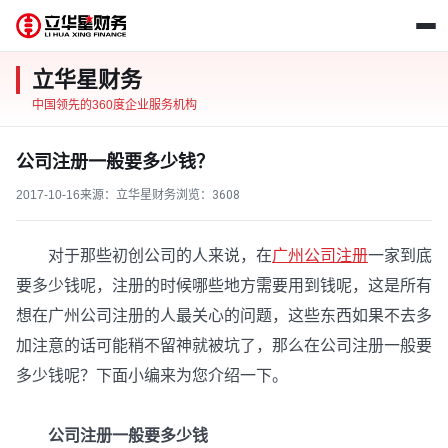
立华星财务
中国领先的360度企业服务机构
公司注册一般要多少钱？
2017-10-16
来源：立华星财务
浏览：
3608
对于那些初创公司的人来说，在
广州公司注册
一家到底
要多少钱呢，注册的时候哪些地方需要用到钱呢，这是所有
想在广州公司注册的人最关心的问题，这些东西如果不去多
加注意的话可能稍不留神就被坑了，那么在公司注册一般要
多少钱呢？下面小编来为您介绍一下。
公司注册一般要多少钱