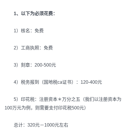
1、以下为必须花费：
1）核名：免费
2）工商执照：免费
3）刻章：200-500元
4）税务报到（国地税ca证书）：120-400元
5）印花税：注册资本＊万分之五（我们以注册资本为
100万元为例，则需要支付印花税500元）
总计：320元－1000元左右