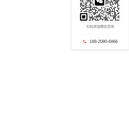
扫码添加微信咨询
📞
188-2080-6866