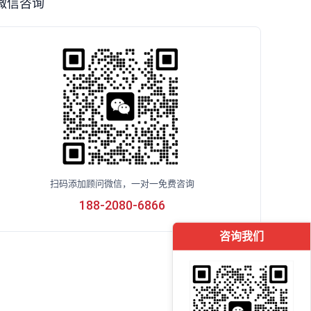
微信咨询
扫码添加顾问微信，一对一免费咨询
188-2080-6866
咨询我们