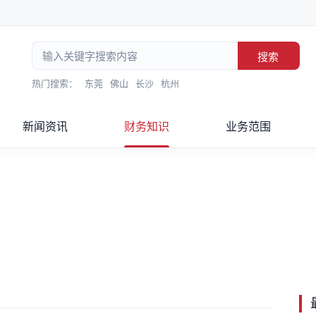
搜索
热门搜索：
东莞
佛山
长沙
杭州
新闻资讯
财务知识
业务范围