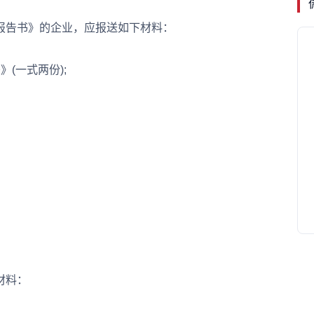
告书》的企业，应报送如下材料：
(一式两份);
材料：