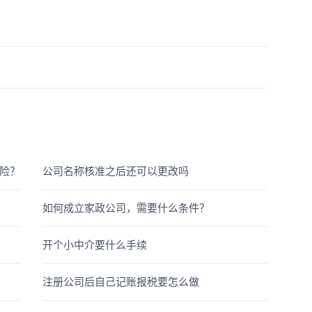
险？
公司名称核准之后还可以更改吗
如何成立家政公司，需要什么条件？
开个小中介要什么手续
注册公司后自己记账报税要怎么做