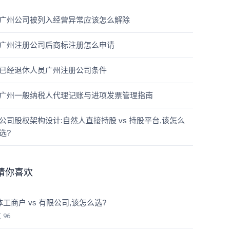
广州公司被列入经营异常应该怎么解除
广州注册公司后商标注册怎么申请
已经退休人员广州注册公司条件
广州一般纳税人代理记账与进项发票管理指南
公司股权架构设计:自然人直接持股 vs 持股平台,该怎么
选?
猜你喜欢
体工商户 vs 有限公司,该怎么选?
览
96