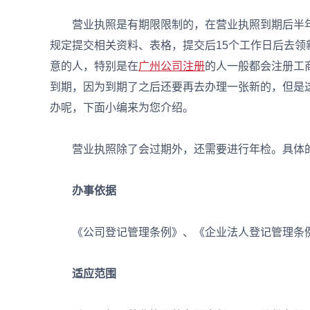
营业执照是有期限限制的，在营业执照到期后半年
规定提交相关资料、表格，提交后15个工作日后去
意的人，特别是在
广州公司注册
的人一般都会注册工
到期，因为到期了之后还要再去办理一张新的，但是
办呢，下面小编来为您介绍。
营业执照除了会过期外，还需要进行年检。具体的
办事依据
《公司登记管理条例》、《企业法人登记管理条例
适应范围