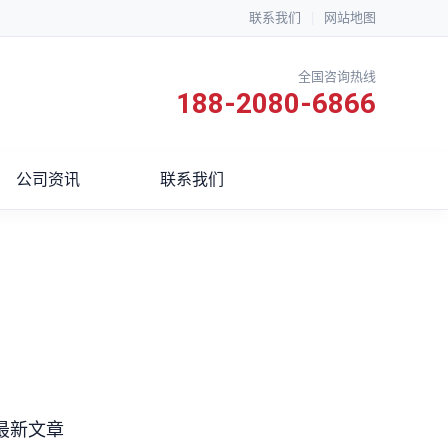
联系我们
|
网站地图
全国咨询热线
188-2080-6866
公司资讯
联系我们
最新文章