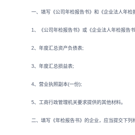
一、填写《公司年检报告书》和《企业法人年检报
1、《公司年检报告书》或《企业法人年检报告书》
2、年度汇总资产负债表;
3、年度汇总损益表;
4、营业执照副本(一份);
5、工商行政管理机关要求提供的其他材料。
二、填写《年检报告书》的企业，应当提交下列