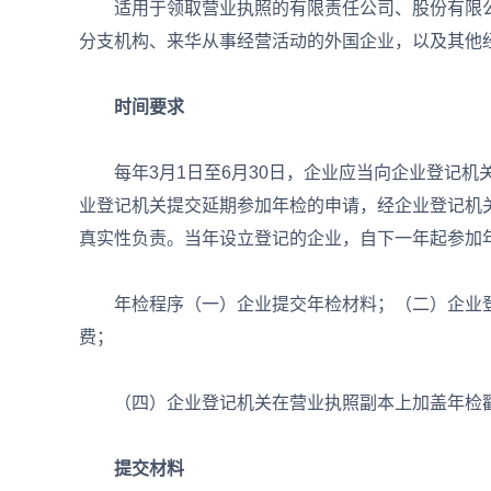
适用于领取营业执照的有限责任公司、股份有限公
分支机构、来华从事经营活动的外国企业，以及其他
时间要求
每年3月1日至6月30日，企业应当向企业登记机关
业登记机关提交延期参加年检的申请，经企业登记机
真实性负责。当年设立登记的企业，自下一年起参加
年检程序（一）企业提交年检材料；（二）企业登
费；
（四）企业登记机关在营业执照副本上加盖年检戳
提交材料