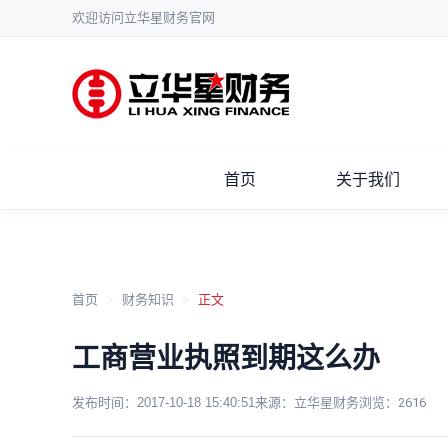
欢迎访问立华星财务官网
首页
关于我们
首页
>
财务知识
>
正文
工商营业执照到期这么办
发布时间：
2017-10-18 15:40:51
来源：立华星财务
浏览：
2616