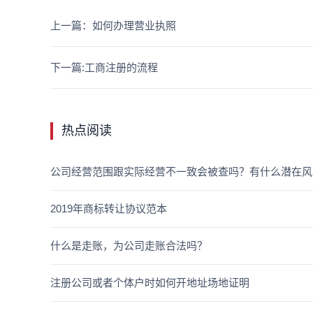
上一篇：如何办理营业执照
下一篇:工商注册的流程
热点阅读
公司经营范围跟实际经营不一致会被查吗？有什么潜在风
2019年商标转让协议范本
什么是走账，为公司走账合法吗？
注册公司或者个体户时如何开地址场地证明