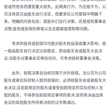
担或然债务而遭受重大损失。此两类行为，为还是不为，公
司法将其交由股东自行决定，但要求在公司章程中明确下
来。明确的内容包括：是股东们自行决策，还是授权董事会
决策;投资或担保的单笔以及总额额度限制等问题。
考虑到投资或担保均可能对股东权益造成重大影响，故
一般由股东自行决定比较稳妥，即由股东会或股东大会决
议;当股东对董事会足够信任时，可考虑授权董事会决策。
此外，担保决策自治权仅限于对外担保。当公司为公司
股东或者实际控制人提供担保时，必须经股东会或者股东大
会决议;且前款规定的股东或者受前款规定的实际控制人支
配的股东，不得参加前款规定事项的表决;该项表决由出席
会议的其他股东所持表决权的过半数通过。