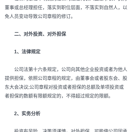
董事或总经理担任，落实到职位层面，不落实到自然人，以
免人员变动导致公司章程的修订。
二、对外投资、对外担保
1、法律规定
公司法第十六条规定，公司向其他企业投资或者为他人
提供担保，依照公司章程的规定，由董事会或者股东会、股
东大会决议;公司章程对投资或者担保的总额及单项投资或
者担保的数额有限额规定的，不得超过规定的限额。
2、实务分析
投资有风险，决策须谨慎。对外担保，可能使公司因承