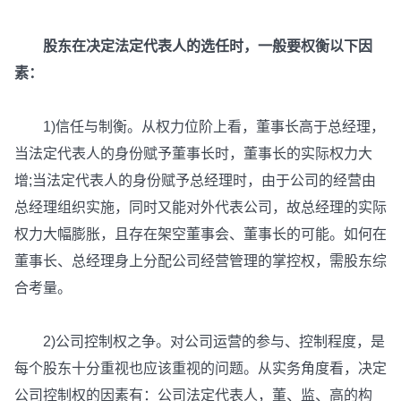
股东在决定法定代表人的选任时，一般要权衡以下因
素：
1)信任与制衡。从权力位阶上看，董事长高于总经理，
当法定代表人的身份赋予董事长时，董事长的实际权力大
增;当法定代表人的身份赋予总经理时，由于公司的经营由
总经理组织实施，同时又能对外代表公司，故总经理的实际
权力大幅膨胀，且存在架空董事会、董事长的可能。如何在
董事长、总经理身上分配公司经营管理的掌控权，需股东综
合考量。
2)公司控制权之争。对公司运营的参与、控制程度，是
每个股东十分重视也应该重视的问题。从实务角度看，决定
公司控制权的因素有：公司法定代表人，董、监、高的构