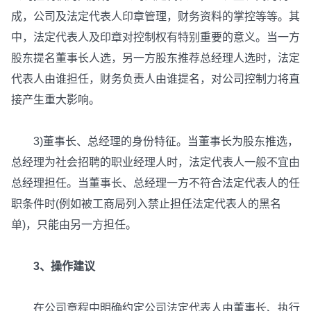
成，公司及法定代表人印章管理，财务资料的掌控等等。其
中，法定代表人及印章对控制权有特别重要的意义。当一方
股东提名董事长人选，另一方股东推荐总经理人选时，法定
代表人由谁担任，财务负责人由谁提名，对公司控制力将直
接产生重大影响。
3)董事长、总经理的身份特征。当董事长为股东推选，
总经理为社会招聘的职业经理人时，法定代表人一般不宜由
总经理担任。当董事长、总经理一方不符合法定代表人的任
职条件时(例如被工商局列入禁止担任法定代表人的黑名
单)，只能由另一方担任。
3、操作建议
在公司章程中明确约定公司法定代表人由董事长、执行