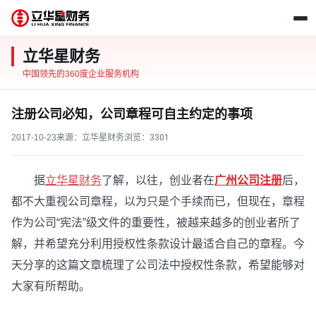
立华星财务
中国领先的360度企业服务机构
注册公司必知，公司章程可自主约定的事项
2017-10-23
来源：立华星财务
浏览：
3301
据
立华星财务
了解，以往，创业者在
广州公司注册
后，
都不大重视公司章程，以为只是个手续而已，但现在，章程
作为公司“宪法”级文件的重要性，被越来越多的创业者所了
解，并希望充分利用授权性条款设计最适合自己的章程。今
天分享的这篇文章梳理了公司法中授权性条款，希望能够对
大家有所帮助。