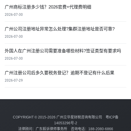
广州商标注册多少钱？2026官费+代理费明细
2026-07-30
广州公司注册地址异常怎么处理?集群注册地址是否可靠?
2026-07-30
外国人在广州注册公司需要准备哪些材料?签证类型有要求吗
2026-07-30
广州注册公司后多久要税务登记？逾期不登记有什么后果
2026-07-29
COPYRIGHT © 2015-2026 广州立华星财税咨询有限公司
粤ICP备
14053296号-2
法律顾问：广东毅诉律师事务所 咨询电话：188-2080-6866