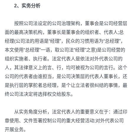
2、实务分析
按照公司法设定的公司治理架构，董事会是公司经营层
面的最高决策机构，董事长是董事会的组织者、代表人;总
经理(公司法的用语是“经理”，民众的习惯用语为“总经理”，
本文使用“总经理”一语，取公司法“经理”之意)是公司经营的
组织实施者、执行者。法定代表人是依法对外代表公司的
人，其法律意义上的言、行，均可被视为公司的言行。这个
公司的代表者由谁担当，是公司决策层的代表人董事长，还
是执行层的掌舵者总经理，是个让立法者很纠结的事情，最
终公司法决定将选择权交给股东。
从实务角度分析，法定代表人的重要意义在于：通过印
章使用、文件签署控制公司的重大经营活动;对外代表公司
开展业务。