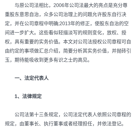
与原公司法相比，2006年公司法最大的亮点是充分尊
重股东意思自治，众多公司治理上的问题允许股东自行决
定，并在公司章程中明确;2013年的修正，使股东自治的空
间进一步扩大。这些看似轻描淡写的规则变化，放权、授
权，具有重要的实务价值。本文对公司法授权公司章程可自
由约定的事项做汇总介绍，简要分析其实务价值，并抛砖引
玉，期待能吸收到更多有识之士的高见。
一、法定代表人
1、法律规定
公司法第十三条规定，公司法定代表人依照公司章程的
规定，由董事长、执行董事或者经理担任，并依法登记。