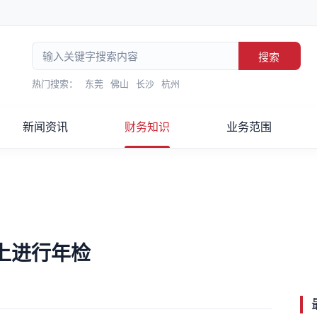
搜索
热门搜索：
东莞
佛山
长沙
杭州
新闻资讯
财务知识
业务范围
上进行年检