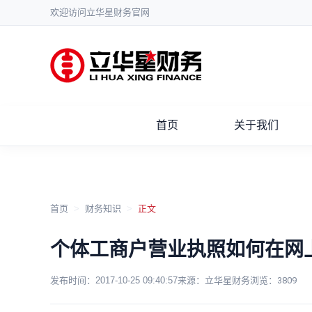
欢迎访问立华星财务官网
首页
关于我们
首页
>
财务知识
>
正文
个体工商户营业执照如何在网
发布时间：
2017-10-25 09:40:57
来源：立华星财务
浏览：
3809