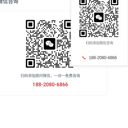
微信咨询
扫码添加微信咨询
📞
188-2080-6866
扫码添加顾问微信，一对一免费咨询
188-2080-6866