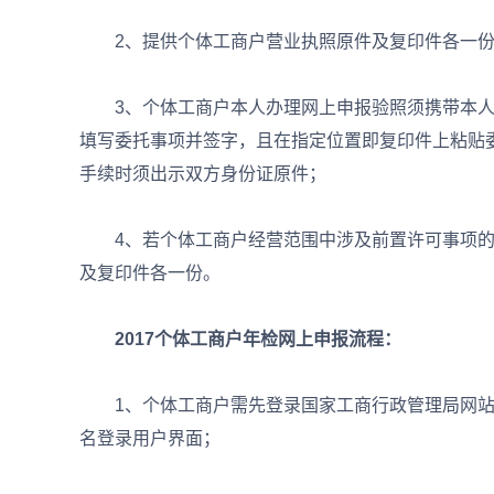
2、提供个体工商户营业执照原件及复印件各一份
3、个体工商户本人办理网上申报验照须携带本人
填写委托事项并签字，且在指定位置即复印件上粘贴
手续时须出示双方身份证原件；
4、若个体工商户经营范围中涉及前置许可事项的
及复印件各一份。
2017个体工商户年检网上申报流程：
1、个体工商户需先登录国家工商行政管理局网站
名登录用户界面；