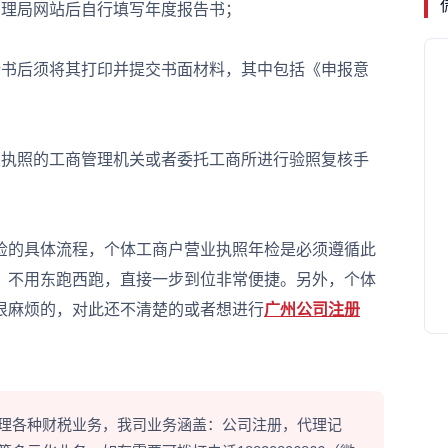
理局网站后自行填写年度报告书；
书后须将其打印并提交书面材料，其中包括《申报意
执照的工商管理机关或者委托工商所进行验照复核手
的具体流程，个体工商户营业执照年检是必须遵循此
，不用东跑西跑，直接一步到位非常便捷。另外，个体
很麻烦的，对此还不清楚的或者想进行
广州公司注册
理各种财税业务，我司业务涵盖：公司注册，代理记