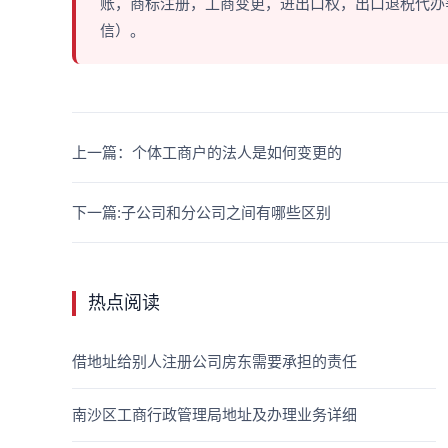
账，商标注册，工商变更，进出口权，出口退税代办等多
信）。
上一篇：个体工商户的法人是如何变更的
下一篇:子公司和分公司之间有哪些区别
热点阅读
借地址给别人注册公司房东需要承担的责任
南沙区工商行政管理局地址及办理业务详细