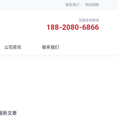
联系我们
|
网站地图
全国咨询热线
188-2080-6866
公司资讯
联系我们
最新文章