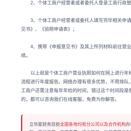
2、个体工商户经营者或者委托人登录工商行政管
3、个体工商户经营者或委托人填写完毕相关申请
见书》、《验照申请表》；
4、携带《申报意见书》及其上所列材料前往营业
续。
以上就是个体工商户营业执照如何在网上进行年检
流程进行年度报告。网络办理有很多优势，不用排队
工商户还需注意每年年检的时间，错过这个时间段是
的，都可以咨询我们在线客服，免费为你解答。
立华星财务目前
全国各地均有分公司以及合作机构
办