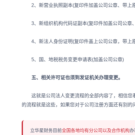
2、新营业执照副本(复印件加盖公司公章、带上原
3、新组织机构代码证副本(复印件加盖公司公章、
4、新法人身份证明(复印件盖上公司公章，带上原
5、国、地税税务变更申请表(加盖公司公章)
五、相关许可证也须到发证机关办理变更。
这就是公司法人变更流程的全部内容了，相信您看
的流程就是这些，如果您对于公司注册方面还有别的
立华星财务目前
全国各地均有分公司以及合作机构
办