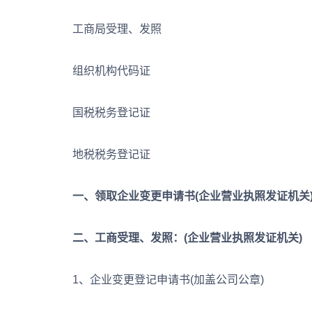
工商局受理、发照
组织机构代码证
国税税务登记证
地税税务登记证
一、领取企业变更申请书(企业营业执照发证机关
二、工商受理、发照：(企业营业执照发证机关)
1、企业变更登记申请书(加盖公司公章)