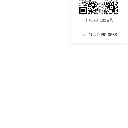
扫码添加微信咨询
📞
188-2080-6866