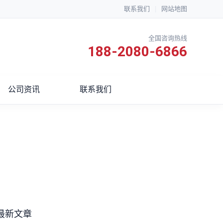
联系我们
|
网站地图
全国咨询热线
188-2080-6866
公司资讯
联系我们
最新文章