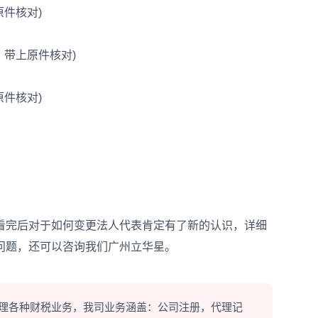
件核对)
带上原件核对)
件核对)
完后对于如何变更法人代表肯定有了新的认识，详细
问题，还可以咨询我们广州立华星。
理各种财税业务，我司业务涵盖：公司注册，代理记