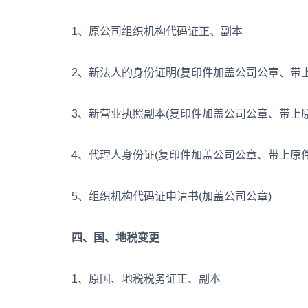
1、原公司组织机构代码证正、副本
2、新法人的身份证明(复印件加盖公司公章、带上
3、新营业执照副本(复印件加盖公司公章、带上原
4、代理人身份证(复印件加盖公司公章、带上原件
5、组织机构代码证申请书(加盖公司公章)
四、国、地税变更
1、原国、地税税务证正、副本