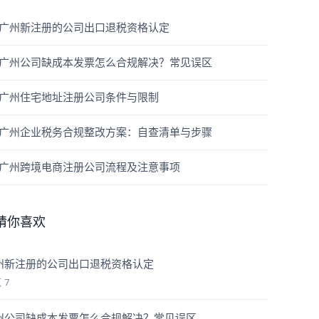
广州新注册的公司出口退税资格认定
广州公司缺成本发票怎么合规解决？常见误区
广州住宅地址注册公司条件与限制
广州企业税务合规整改方案：自查清单与步骤
广州跨境电商注册公司流程及注意事项
猜你喜欢
州新注册的公司出口退税资格认定
览
7
州公司缺成本发票怎么合规解决？常见误区