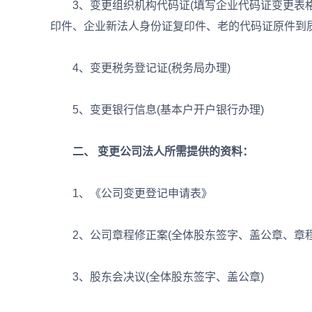
3、变更组织机构代码证(填写企业代码证变更表格
印件、企业新法人身份证复印件、老的代码证原件到质
4、变更税务登记证(税务局办理)
5、变更银行信息(基本户开户银行办理)
二、 变更公司法人所需提供的资料：
1、《公司变更登记申请表》
2、公司章程修正案(全体股东签字、盖公章、章程
3、股东会决议(全体股东签字、盖公章)