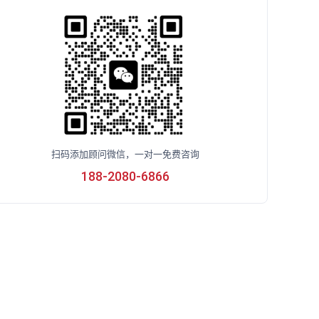
扫码添加顾问微信，一对一免费咨询
188-2080-6866