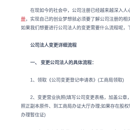
在现如今的社会中，公司注册已经越来越深入人心
册
，实现自己的创业梦想就必须要了解公司注册的相
如果我们想要进行公司法人的变更需要什么流程呢，
公司法人变更详细流程
一、 变更公司法人的具体流程：
1、领取《公司变更登记申请表》(工商局领取)
2、变更营业执照(填写公司变更表格，加盖公章，
照正副本原件、到工商局办证大厅办理;如果存在股
办理暂住证)