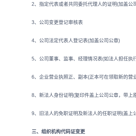
2、指定代表或者共同委托代理人的证明(加盖公司
3、公司变更登记审核表
4、公司法定代表人登记表(加盖公司公章)
5、公司董事、监事、经理情况表(如法人担任执行董
6、企业营业执照正、副本(正本可在领取新的营业执
8、新法人身份证明(复印件盖上公司公章，带上原
9、旧法人的免职证明及新法人的任职证明(盖上公
三、组织机构代码证变更