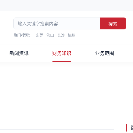
搜索
热门搜索：
东莞
佛山
长沙
杭州
新闻资讯
财务知识
业务范围