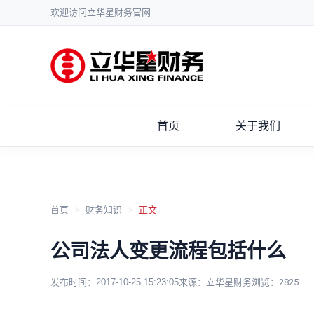
欢迎访问立华星财务官网
首页
关于我们
首页
>
财务知识
>
正文
公司法人变更流程包括什么
发布时间：
2017-10-25 15:23:05
来源：立华星财务
浏览：
2825