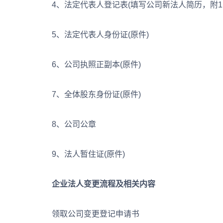
4、法定代表人登记表(填写公司新法人简历，附1张
5、法定代表人身份证(原件)
6、公司执照正副本(原件)
7、全体股东身份证(原件)
8、公司公章
9、法人暂住证(原件)
企业法人变更流程及相关内容
领取公司变更登记申请书