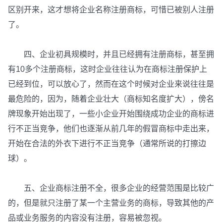
区别开来，这才想将企业名称注册商标，可惜已被别人注册
了。
四、企业初具规模时，并且已经拥有注册商标，甚至拥
有10多个注册商标，这时企业往往认为在商标注册保护上
已经到位，可以放心了，然而在这个时候对企业来说往往是
最危险的，因为，随着企业壮大（商标知名度扩大），傍名
牌现象开始出现了，一些小企业开始围绕成功企业的商标进
行不正当竞争，他们也逐渐从前几年的假冒商标中走出来，
开始在合法的外衣下进行不正当竞争（通常所说的打擦边
球）。
五、企业商标注册不全，很多企业的经营范围是比较广
的，但是就只注册了某一个主营业务的商标，导致其他的产
品或业务服务的内容没有注册，容易被忽视。