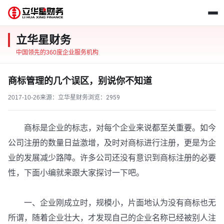
立华星财务
中国领先的360度企业服务机构
商标管理的几个误区，别说你不知道
2017-10-26
来源：立华星财务
浏览：
2959
商标是企业的标志，对每个企业来说都至关重要。如今
公司注册的数量日益激增，及时对商标进行注册，更是为企
业的发展减少路障。许多公司还没有意识到商标注册的必要
性，下面小编就来跟大家探讨一下吧。
一、企业刚成立时，规模小，片面地认为没有商标也无
所谓，随着企业壮大，才发现自己的企业名称已经被别人注