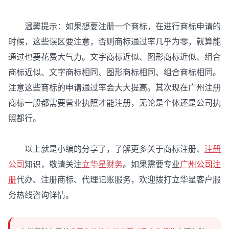
温馨提示：如果想要注册一个商标，在进行商标申请的
时候，这些误区要注意，否则商标通过率几乎为零，就算能
通过也要花费大气力。文字商标近似、图形商标近似、组合
商标近似、文字商标相同、图形商标相同、组合商标相同。
注意这些商标的申请通过率会大大提高。其次现在广州注册
商标一般都需要营业执照才能注册，无论是个体还是公司执
照都行。
以上就是小编的分享了，了解更多关于商标注册、
注册
公司
知识，敬请关注
立华星财务
。如果需要专业
广州公司注
册
代办、注册商标、代理记账服务，欢迎拨打立华星客户服
务热线咨询详情。