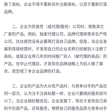
册了商标，企业不得不重新另外注册商标，以至于重新打造
品牌。
二、企业为贸易性（或代理/服务）公司时，销售其它
厂家的产品。例如，独家代理公司，品牌代理商等非生产性
公司，往往感觉没有必要再打造自己品牌。但是，当企业发
展到连锁经营时，才发现自己的企业名称已经被别人注册了
商标，或是企业用几年的时间推广别人（被代理的商品）的
产品，在中止代理后，才发现在品牌战略上为别人做了嫁
衣，而忽视了本企业品牌的打造。
三、企业的产品为大众性产品时，与竞争对手的产品在
同一层次，认为注不注商标都一样，企业只要搞好服务就可
以了。当企业搞好服务后，企业发展了，现在才发现自己卖
的不仅是产品，还有服务，想把自己的服务品质与竞争对手