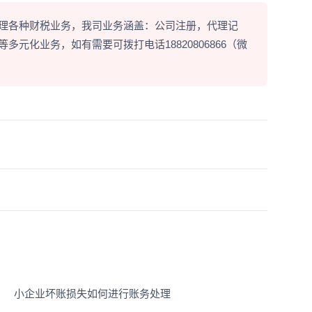
理各种财税业务，我司业务涵盖：公司注册，代理记
元化业务，如有需要可拨打电话18820806866（微
小企业坏账损失如何进行账务处理