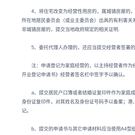
4、将住宅改变为经营性用房的，属城镇房屋的，
所在地居民委员会（或业主委员会）出具的有利害关
非城镇房屋的，提交当地政府规定的相关证明.
5、委托代理人办理的，还应当提交经营者签署的
注：申请登记为家庭经营的，以主持经营者作为经
开业登记申请书》经营者签名栏中签字予以确认。
a、提交居民户口簿或者结婚证复印件作为家庭成
身份证复印件，对其姓名及身份证号码予以备案；港
记。
b、提交的申请书与其它申请材料应当使用A4型纸