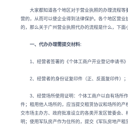
大家都知道各个地区对于营业执照的办理流程等要
营的，从而可以使企业得到法律保护。各个地区营业
的，那么关于广州营业执照代办的流程是什么，下面
一、代办办理需提交材料:
1、经营者签署的《个体工商户开业登记申请书》
2、经营者的身份证复印件（正、反面复印件）
3、经营场所使用证明：个体工商户以自有场所作
件；租用他人场所的，应当提交租赁协议和场所的产
交市场主办方、政府批准设立的各类开发区管委会、
明；使用军队房产作为住所的，提交《军队房地产租