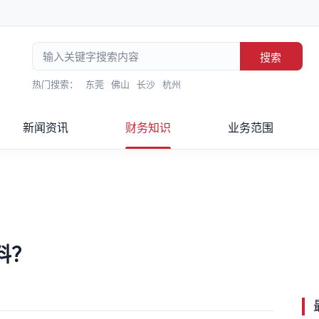
搜索
热门搜索：
东莞
佛山
长沙
杭州
新闻资讯
财务知识
业务范围
料？