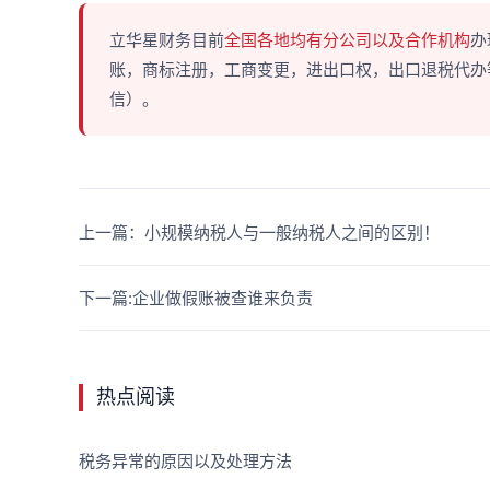
立华星财务目前
全国各地均有分公司以及合作机构
办
账，商标注册，工商变更，进出口权，出口退税代办等多
信）。
上一篇：小规模纳税人与一般纳税人之间的区别！
下一篇:企业做假账被查谁来负责
热点阅读
税务异常的原因以及处理方法