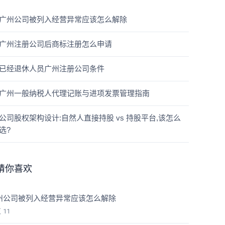
广州公司被列入经营异常应该怎么解除
广州注册公司后商标注册怎么申请
已经退休人员广州注册公司条件
广州一般纳税人代理记账与进项发票管理指南
公司股权架构设计:自然人直接持股 vs 持股平台,该怎么
选?
猜你喜欢
州公司被列入经营异常应该怎么解除
览
11