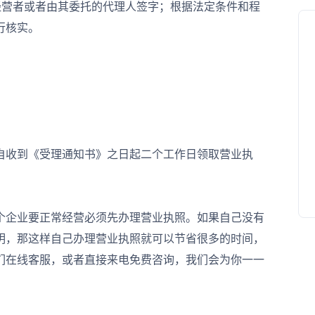
经营者或者由其委托的代理人签字；根据法定条件和程
行核实。
收到《受理通知书》之日起二个工作日领取营业执
企业要正常经营必须先办理营业执照。如果自己没有
明，那这样自己办理营业执照就可以节省很多的时间，
们在线客服，或者直接来电免费咨询，我们会为你一一