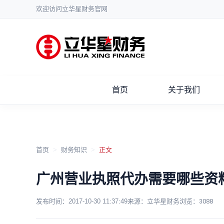
欢迎访问立华星财务官网
首页
关于我们
首页
>
财务知识
>
正文
广州营业执照代办需要哪些资
发布时间：
2017-10-30 11:37:49
来源：立华星财务
浏览：
3088