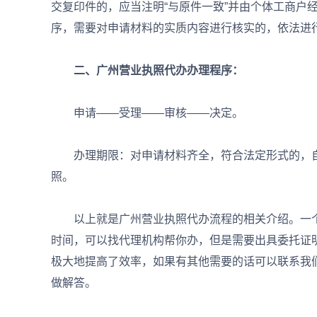
交复印件的，应当注明“与原件一致”并由个体工商户
序，需要对申请材料的实质内容进行核实的，依法进
二、广州营业执照代办办理程序：
申请——受理——审核——决定。
办理期限：对申请材料齐全，符合法定形式的，自
照。
以上就是广州营业执照代办流程的相关介绍。一个
时间，可以找代理机构帮你办，但是需要出具委托证
极大地提高了效率，如果有其他需要的话可以联系我
做解答。