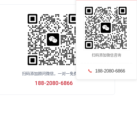
扫码添加微信咨询
📞
188-2080-6866
扫码添加顾问微信，一对一免费咨询
188-2080-6866