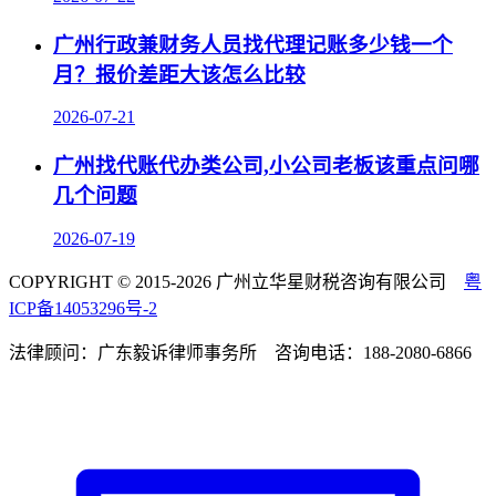
广州行政兼财务人员找代理记账多少钱一个
月？报价差距大该怎么比较
2026-07-21
广州找代账代办类公司,小公司老板该重点问哪
几个问题
2026-07-19
COPYRIGHT © 2015-2026 广州立华星财税咨询有限公司
粤
ICP备14053296号-2
法律顾问：广东毅诉律师事务所 咨询电话：188-2080-6866