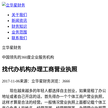
关于我们
新闻资讯
财务知识
业务范围
联系我们
立华星财务
中国领先的360度企业服务机构
找代办机构办理工商营业执照
2017-11-06
来源：立华星财务
浏览：
3666
现在越来越多的年轻人都选择自主创业，如果是租了办公
地址或者自己开店的话，首先得办一个个体工商户营业执照，
这样才算是合法的经营。一般情况营业执照上面都记载个体工