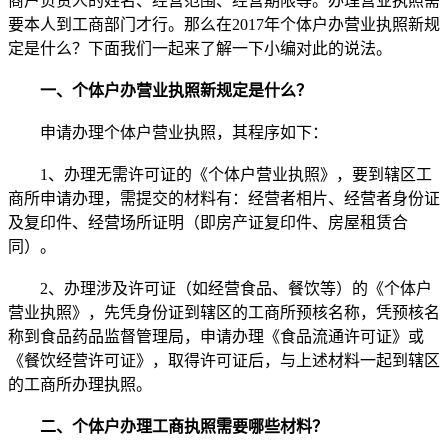
商户负责人的姓名、经营范围、经营期限等。办理营业执照需
要本人到工商部门才行。那么在2017年个体户办营业执照新规
定是什么？下面我们一起来了解一下小编对此的说法。
一、个体户办营业执照新规定是什么？
申请办理个体户营业执照，其程序如下：
1、办理无需许可证的《个体户营业执照》，要到辖区工
商所申请办理，需提交的材料有：经营者相片、经营者身份证
及复印件、经营场所证明（即房产证复印件、房屋租赁合
同）。
2、办理涉及许可证（如经营食品、餐饮等）的《个体户
营业执照》，先凭身份证到辖区的工商所预核名称，凭预核名
称到食品药品监督管理局，申请办理《食品流通许可证》或
《餐饮经营许可证》，取得许可证后，与上述材料一起到辖区
的工商所办理执照。
二、个体户办理工商执照需要哪些材料？