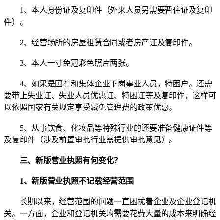
1、本人身份证及复印件（外来人员另需要暂住证及复印
件）。
2、经营场所的房屋租赁合同或者房产证及复印件。
3、本人一寸免冠彩色照片两张。
4、如果是国有和集体企业下岗事业人员，特困户。还需
要带上失业证、失业人员优惠证、特困证等及复印件，这样可
以依照国家有关规定享受减免管理费的政策优惠。
5、从事饮食、化妆品等特殊行业的还要准备健康证件等
及复印件（涉及前置审批行业需提供审批意见）。
三、新版营业执照有何变化？
1、新版营业执照不记载经营范围
长期以来，经营范围的问题一直困扰着企业及企业登记机
关。一方面，企业和登记机关均需要花费大量的成本来明确经