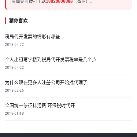
有需要可拨打电话
18820806866
（微信）。
猜你喜欢
税局代开发票的情形有哪些
2018-04-22
个人出租写字楼到税局代开发票税率是几个点
2018-04-22
为什么现在更多人注册公司开始找代理了
2018-02-26
全国统一停征排污费 环保税时代开
2018-01-18