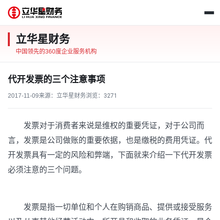
立华星财务
中国领先的360度企业服务机构
代开发票的三个注意事项
2017-11-09
来源：立华星财务
浏览：
3271
发票对于消费者来说是维权的重要凭证，对于公司而
言，发票是公司做账的重要依据，也是缴税的费用凭证。代
开发票具有一定的风险和弊端，下面就来介绍一下代开发票
必须注意的三个问题。
发票是指一切单位和个人在购销商品、提供或接受服务