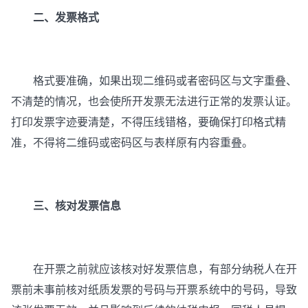
二、发票格式
格式要准确，如果出现二维码或者密码区与文字重叠、
不清楚的情况，也会使所开发票无法进行正常的发票认证。
打印发票字迹要清楚，不得压线错格，要确保打印格式精
准，不得将二维码或密码区与表样原有内容重叠。
三、核对发票信息
在开票之前就应该核对好发票信息，有部分纳税人在开
票前未事前核对纸质发票的号码与开票系统中的号码，导致