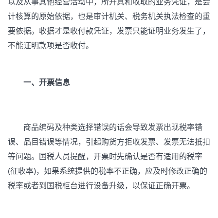
以及从事其他经营活动中，所开具和收取的业务凭证，是会
计核算的原始依据，也是审计机关、税务机关执法检查的重
要依据。收据才是收付款凭证，发票只能证明业务发生了，
不能证明款项是否收付。
一、开票信息
商品编码及种类选择错误的话会导致发票出现税率错
误、品目错误等情况，引起购货方拒收发票、发票无法抵扣
等问题。国税人员提醒，开票时先确认是否有适用的税率
(征收率)，如果系统提供的税率不正确，应及时修改正确的
税率或者到国税柜台进行设备升级，以保证正确开票。