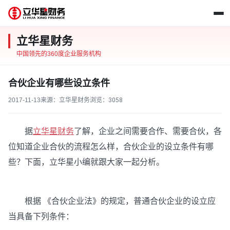
立华星财务
中国领先的360度企业服务机构
合伙企业有哪些设立条件
2017-11-13
来源：立华星财务
浏览：
3058
据
立华星财务
了解，企业之间需要合作、需要合伙，各
位知道企业合伙的流程怎么样，合伙企业的设立条件有哪
些？下面，立华星小编就跟大家一起分析。
根据 《合伙企业法》的规定，普通合伙企业的设立应
当具备下列条件：