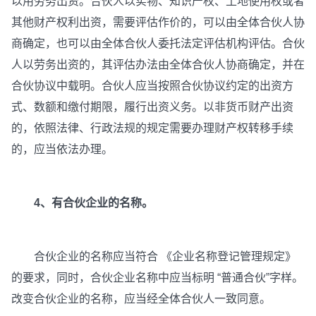
以用劳务出资。合伙人以实物、知识产权、土地使用权或者
其他财产权利出资，需要评估作价的，可以由全体合伙人协
商确定，也可以由全体合伙人委托法定评估机构评估。合伙
人以劳务出资的，其评估办法由全体合伙人协商确定，并在
合伙协议中载明。合伙人应当按照合伙协议约定的出资方
式、数额和缴付期限，履行出资义务。以非货币财产出资
的，依照法律、行政法规的规定需要办理财产权转移手续
的，应当依法办理。
4、有合伙企业的名称。
合伙企业的名称应当符合 《企业名称登记管理规定》
的要求，同时，合伙企业名称中应当标明 “普通合伙”字样。
改变合伙企业的名称，应当经全体合伙人一致同意。