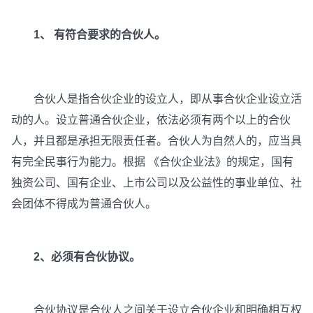
1、 有符合要求的合伙人。
合伙人是指合伙企业的设立人，即从事合伙企业设立活
动的人。设立普通合伙企业，依法必须有两个以上的合伙
人，并且都是承担无限责任者。合伙人为自然人的，应当具
有完全民事行为能力。根据 《合伙企业法》的规定，国有
独资公司、国有企业、上市公司以及公益性的事业单位、社
会团体不得成为普通合伙人。
2、必须有合伙协议。
合伙协议是合伙人之间关于设立合伙企业和明确相互权