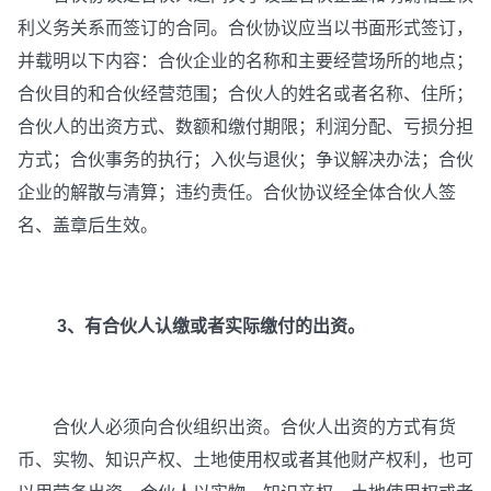
利义务关系而签订的合同。合伙协议应当以书面形式签订，
并载明以下内容：合伙企业的名称和主要经营场所的地点；
合伙目的和合伙经营范围；合伙人的姓名或者名称、住所；
合伙人的出资方式、数额和缴付期限；利润分配、亏损分担
方式；合伙事务的执行；入伙与退伙；争议解决办法；合伙
企业的解散与清算；违约责任。合伙协议经全体合伙人签
名、盖章后生效。
3、有合伙人认缴或者实际缴付的出资。
合伙人必须向合伙组织出资。合伙人出资的方式有货
币、实物、知识产权、土地使用权或者其他财产权利，也可