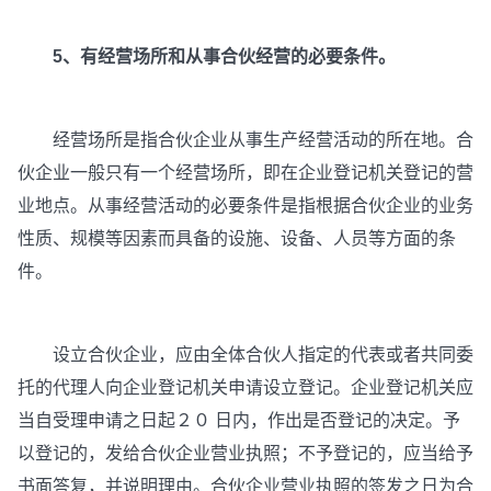
5、有经营场所和从事合伙经营的必要条件。
经营场所是指合伙企业从事生产经营活动的所在地。合
伙企业一般只有一个经营场所，即在企业登记机关登记的营
业地点。从事经营活动的必要条件是指根据合伙企业的业务
性质、规模等因素而具备的设施、设备、人员等方面的条
件。
设立合伙企业，应由全体合伙人指定的代表或者共同委
托的代理人向企业登记机关申请设立登记。企业登记机关应
当自受理申请之日起２０ 日内，作出是否登记的决定。予
以登记的，发给合伙企业营业执照；不予登记的，应当给予
书面答复，并说明理由。合伙企业营业执照的签发之日为合