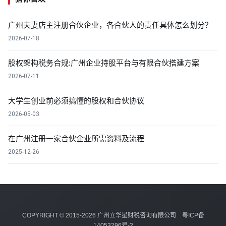
广州夫妻店主注册合伙企业，各合伙人的责任具体怎么划分？
2026-07-18
股权架构税务合规:广州企业持股平台与有限合伙搭建方案
2026-07-11
大学生创业前必须搞懂的股权和合伙协议
2026-05-03
在广州注册一家合伙企业所需资料及流程
2025-12-26
COPYRIGHT © 2015-2026 广州立华星财税咨询有限公司
粤ICP备
14053296号-2