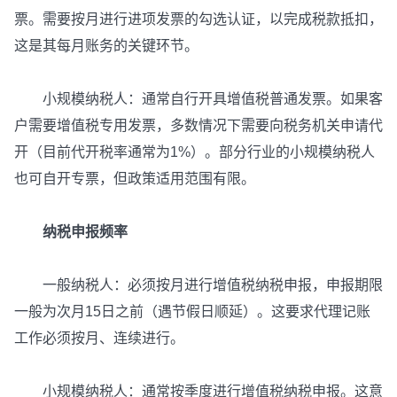
票。需要按月进行进项发票的勾选认证，以完成税款抵扣，
这是其每月账务的关键环节。
小规模纳税人：通常自行开具增值税普通发票。如果客
户需要增值税专用发票，多数情况下需要向税务机关申请代
开（目前代开税率通常为1%）。部分行业的小规模纳税人
也可自开专票，但政策适用范围有限。
纳税申报频率
一般纳税人：必须按月进行增值税纳税申报，申报期限
一般为次月15日之前（遇节假日顺延）。这要求代理记账
工作必须按月、连续进行。
小规模纳税人：通常按季度进行增值税纳税申报。这意