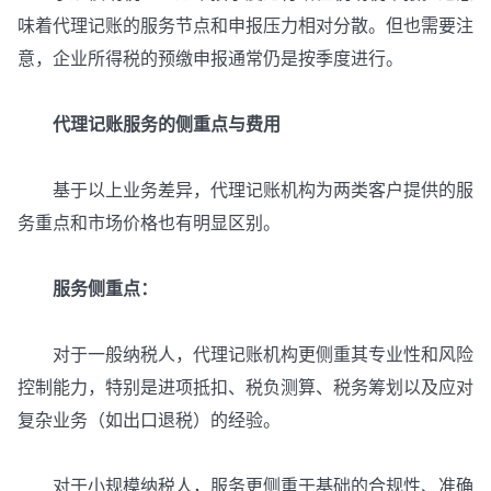
味着代理记账的服务节点和申报压力相对分散。但也需要注
意，企业所得税的预缴申报通常仍是按季度进行。
代理记账服务的侧重点与费用
基于以上业务差异，代理记账机构为两类客户提供的服
务重点和市场价格也有明显区别。
服务侧重点：
对于一般纳税人，代理记账机构更侧重其专业性和风险
控制能力，特别是进项抵扣、税负测算、税务筹划以及应对
复杂业务（如出口退税）的经验。
对于小规模纳税人，服务更侧重于基础的合规性、准确