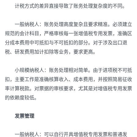
计税方式的差异直接导致了账务处理复杂度的不同。
一般纳税人：账务处理高度复杂且要求精准。必须建立
规范的会计科目，严格审核每一张增值税专用发票，准确区
分成本费用中可抵扣与不可抵扣的部分。对于涉及出口退
税、研发费用加计扣除等业务，要求更高。
小规模纳税人：账务处理相对简单。由于进项税不可抵
扣，主要工作是准确核算收入、成本费用，并按照简易征收
率计算税款。对票据的审核要求，尤其是对增值税专用发票
的依赖度较低。
发票管理
一般纳税人：可以自行开具增值税专用发票和普通发