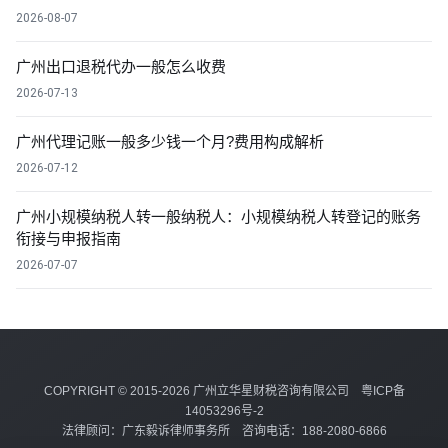
2026-08-07
广州出口退税代办一般怎么收费
2026-07-13
广州代理记账一般多少钱一个月?费用构成解析
2026-07-12
广州小规模纳税人转一般纳税人：小规模纳税人转登记的账务
衔接与申报指南
2026-07-07
COPYRIGHT © 2015-2026 广州立华星财税咨询有限公司
粤ICP备
14053296号-2
法律顾问：广东毅诉律师事务所 咨询电话：188-2080-6866