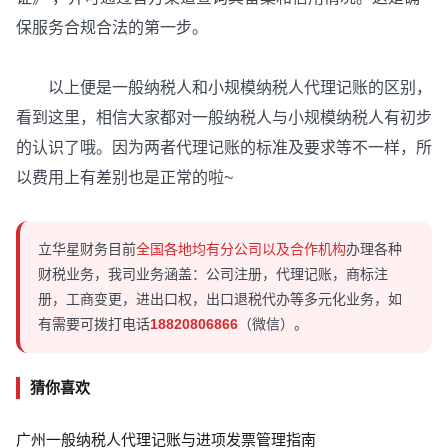
保服务合规合法的第一步。
以上便是一般纳税人和小规模纳税人代理记账的区别，
看到这里，相信大家都对一般纳税人与小规模纳税人有初步
的认识了哦。因为两者代理记账的标准及要求等不一样，所
以费用上有差别也是正常的啦~
立华星财务目前
全国各地均有分公司以及合作机构
办理各种
财税业务，我司业务涵盖：公司注册，代理记账，商标注
册，工商变更，进出口权，出口退税代办等多元化业务，如
有需要可拨打电话
18820806866
（微信）。
猜你喜欢
广州一般纳税人代理记账与进项发票管理指南