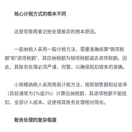
核心计税方式的根本不同
这是导致两者记账处理差异的根本原因。
一般纳税人采用一般计税方法，需要准确核算“销项税
额”和“进项税额”，其应纳税额为销项税额减去进项税额。因
此，其账务处理必须严谨、完整，以确保抵扣链条的准确。
小规模纳税人采用简易计税方法，按照销售额和征收率
（目前通常为1%或3%）计算应纳税额，其进项税额不能抵
扣，全部计入成本。这使得其账务处理相对简化。
账务处理的复杂程度