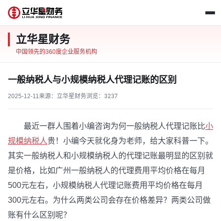
立华星财务
中国领先的360度企业服务机构
一般纳税人与小规模纳税人代理记账的区别
2025-12-11
来源：立华星财务
浏览：
3237
最近一群人围着小编咨询为何一般纳税人代理记账比
小
规模纳税人
贵！小编今天就化身为老师，给大家科普一下。
其实一般纳税人和小规模纳税人的代理记账最明显的区别就
是价格，比如广州一般纳税人的代理费用平均价格在每月
500元左右，小规模纳税人代理记账费用平均价格在每月
300元左右。为什么两类公司会存在价格差异？两类公司做
账有什么区别呢？