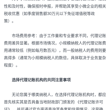
性和及时性，确保按时申报，并帮助其享受小微企业的相关
税收优惠（如季度销售额30万元以下免征增值税等政
策）。
市场费用参考：由于工作量和专业要求不同，代理记账
费用差异显著。根据市场情况，小规模纳税人的代理记账费
用通常较低（例如每月数百元），而一般纳税人的费用则要
高得多（通常为小规模纳税人的数倍，具体取决于业务复杂
程度）。
选择代理记账机构的共同注意事项
无论您属于哪类纳税人，在选择代理记账机构时，都应
首先核实其是否具备当地财政部门颁发的 《代理记账许可
证》 ，并可通过官方渠道查询其备案和信用情况。这是确