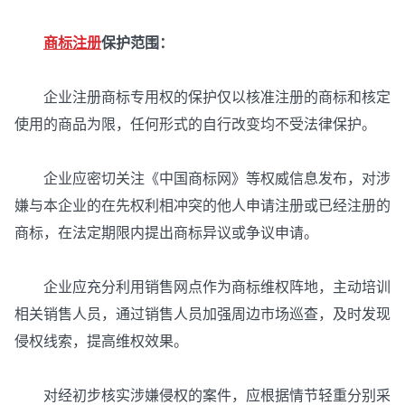
商标注册
保护范围：
企业注册商标专用权的保护仅以核准注册的商标和核定
使用的商品为限，任何形式的自行改变均不受法律保护。
企业应密切关注《中国商标网》等权威信息发布，对涉
嫌与本企业的在先权利相冲突的他人申请注册或已经注册的
商标，在法定期限内提出商标异议或争议申请。
企业应充分利用销售网点作为商标维权阵地，主动培训
相关销售人员，通过销售人员加强周边市场巡查，及时发现
侵权线索，提高维权效果。
对经初步核实涉嫌侵权的案件，应根据情节轻重分别采