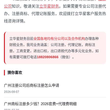
公司
知识，敬请关注
立华星财务
。如果需要专业公司注册代
办、注册商标、代理记账服务，欢迎拨打立华星客户服务热
线咨询详情。
立华星财务目前
全国各地均有分公司以及合作机构
办理各种
财税业务，我司业务涵盖：公司注册，代理记账，商标注
册，工商变更，进出口权，出口退税代办等多元化业务，如
有需要可拨打电话
18820806866
（微信）。
猜你喜欢
广州注册公司后商标注册怎么申请
2026-08-07
广州商标注册多少钱？2026官费+代理费明细