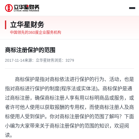
立华星财务
中国领先的360度企业服务机构
商标注册保护的范围
2017-11-14
来源：立华星财务
浏览：
3279
商标保护是指对商标依法进行保护的行为、活动，也是
指对商标进行保护的制度(程序法或实体法)。商标保护是通
过商标注册，确保商标注册人享有用以标明商品或服务，或
者许可他人使用以获取报酬的专用权，而使商标注册人及商
标使用人受到保护。你对商标注册保护的范围了解吗？下面
小编为大家带来关于商标注册保护的范围的知识，欢迎阅
读。