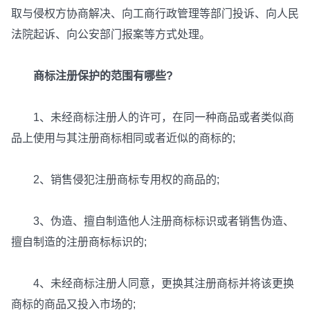
取与侵权方协商解决、向工商行政管理等部门投诉、向人民
法院起诉、向公安部门报案等方式处理。
商标注册保护的范围有哪些?
1、未经商标注册人的许可，在同一种商品或者类似商
品上使用与其注册商标相同或者近似的商标的;
2、销售侵犯注册商标专用权的商品的;
3、伪造、擅自制造他人注册商标标识或者销售伪造、
擅自制造的注册商标标识的;
4、未经商标注册人同意，更换其注册商标并将该更换
商标的商品又投入市场的;