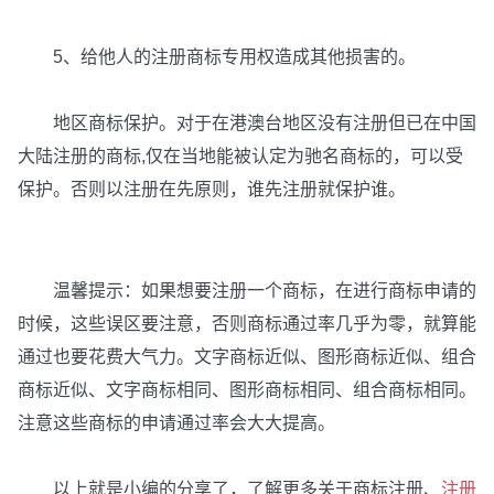
5、给他人的注册商标专用权造成其他损害的。
地区商标保护。对于在港澳台地区没有注册但已在中国
大陆注册的商标,仅在当地能被认定为驰名商标的，可以受
保护。否则以注册在先原则，谁先注册就保护谁。
温馨提示：如果想要注册一个商标，在进行商标申请的
时候，这些误区要注意，否则商标通过率几乎为零，就算能
通过也要花费大气力。文字商标近似、图形商标近似、组合
商标近似、文字商标相同、图形商标相同、组合商标相同。
注意这些商标的申请通过率会大大提高。
以上就是小编的分享了，了解更多关于商标注册、
注册