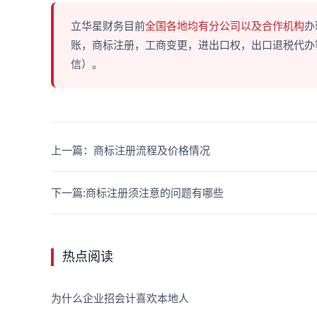
立华星财务目前
全国各地均有分公司以及合作机构
办
账，商标注册，工商变更，进出口权，出口退税代办等多
信）。
上一篇：商标注册流程及价格情况
下一篇:商标注册须注意的问题有哪些
热点阅读
为什么企业招会计喜欢本地人