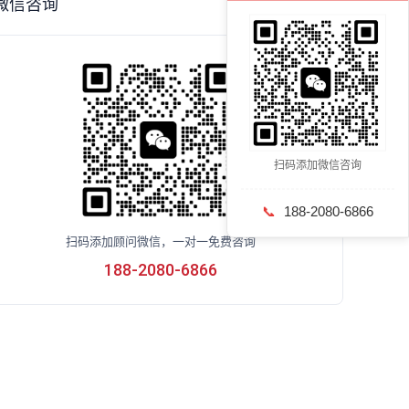
微信咨询
扫码添加微信咨询
📞
188-2080-6866
扫码添加顾问微信，一对一免费咨询
188-2080-6866