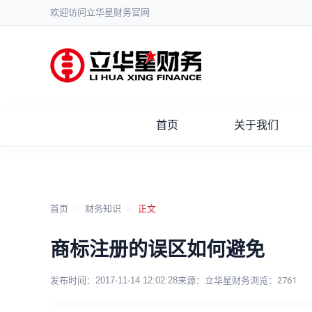
欢迎访问立华星财务官网
首页
关于我们
首页
>
财务知识
>
正文
商标注册的误区如何避免
发布时间：
2017-11-14 12:02:28
来源：立华星财务
浏览：
2761