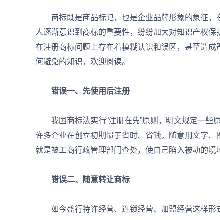
商标既是商品标记，也是企业品牌形象的象征，在
人逐渐意识到商标的重要性，纷纷加大对知识产权保
在注册商标问题上存在着模糊认识和误区，甚至造成
何避免的知识，欢迎阅读。
错误一、先使用后注册
我国商标法实行“注册在先”原则，明文规定一些原
许多企业在创立初期惯于省时、省钱，随意用文字、
就是被工商行政管理部门查处，使自己陷入被动的境
错误二、随意转让商标
如今盛行特许经营、连锁经营、加盟经营这样形式