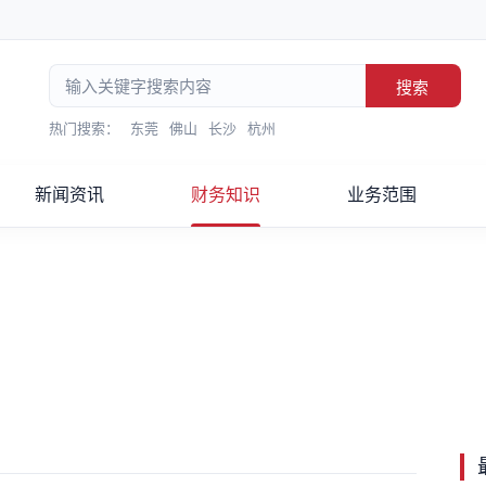
搜索
热门搜索：
东莞
佛山
长沙
杭州
新闻资讯
财务知识
业务范围