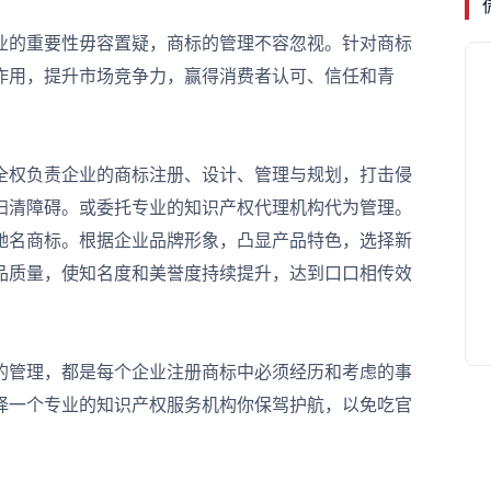
的重要性毋容置疑，商标的管理不容忽视。针对商标
作用，提升市场竞争力，赢得消费者认可、信任和青
权负责企业的商标注册、设计、管理与规划，打击侵
扫清障碍。或委托专业的知识产权代理机构代为管理。
驰名商标。根据企业品牌形象，凸显产品特色，选择新
品质量，使知名度和美誉度持续提升，达到口口相传效
管理，都是每个企业注册商标中必须经历和考虑的事
择一个专业的知识产权服务机构你保驾护航，以免吃官