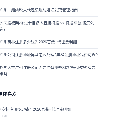
广州一般纳税人代理记账与进项发票管理指南
公司股权架构设计:自然人直接持股 vs 持股平台,该怎么
选?
广州商标注册多少钱？2026官费+代理费明细
广州公司注册地址异常怎么处理?集群注册地址是否可靠?
外国人在广州注册公司需要准备哪些材料?签证类型有要
求吗
猜你喜欢
州商标注册多少钱？2026官费+代理费明细
览
173