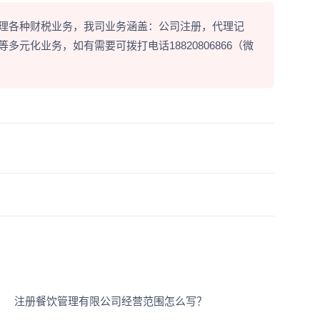
理各种财税业务，我司业务涵盖：公司注册，代理记
元化业务，如有需要可拨打电话18820806866（微
注册餐饮管理有限公司经营范围怎么写？