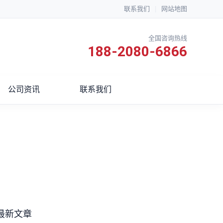
联系我们
|
网站地图
全国咨询热线
188-2080-6866
公司资讯
联系我们
最新文章