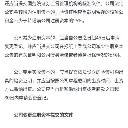
还应当提交国务院证券监督管理机构的核准文件。公司法定
公积金转增为注册资本的，验资证明应当载明留存的该项公
积金不少于转增前公司注册资本的25%。
公司减少注册资本的，应当自公告之日起45日后申请
变更登记，并应当提交公司在报纸上登载公司减少注册资本
公告的有关证明和公司债务清偿或者债务担保情况的说明。
公司变更实收资本的，应当提交依法设立的验资机构出
具的验资证明，并应当按照公司章程载明的出资时间、出资
方式缴纳出资。公司应当自足额缴纳出资或者股款之日起
30日内申请变更登记。
公司变更注册资本提交的文件