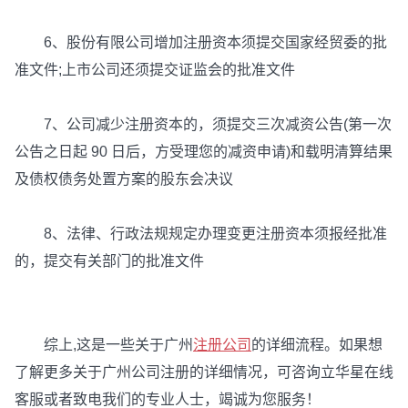
6、股份有限公司增加注册资本须提交国家经贸委的批
准文件;上市公司还须提交证监会的批准文件
7、公司减少注册资本的，须提交三次减资公告(第一次
公告之日起 90 日后，方受理您的减资申请)和载明清算结果
及债权债务处置方案的股东会决议
8、法律、行政法规规定办理变更注册资本须报经批准
的，提交有关部门的批准文件
综上,这是一些关于广州
注册公司
的详细流程。如果想
了解更多关于广州公司注册的详细情况，可咨询立华星在线
客服或者致电我们的专业人士，竭诚为您服务！