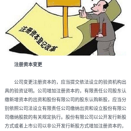
注册资本变更
公司变更注册资本的，应当提交依法设立的验资机构出
具的验资证明。公司增加注册资本的，有限责任公司股东认
缴新增资本的出资和股份有限公司的股东认购新股，应当分
别依照公司法设立有限责任公司缴纳出资和设立股份有限公
司缴纳股款的有关规定执行。股份有限公司以公开发行新股
方式或者上市公司以非公开发行新股方式增加注册资本的，