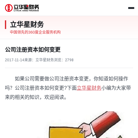
立华星财务
中国领先的360度企业服务机构
公司注册资本如何变更
2017-11-14
来源：立华星财务
浏览：
2798
如果公司需要做公司注册资本变更，你知道如何操作
吗？公司注册资本如何变更?下面
立华星财务
小编为大家带
来的相关的知识，欢迎阅读。