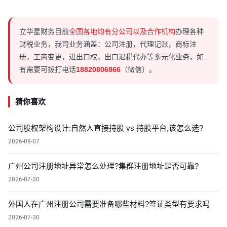
立华星财务目前
全国各地均有分公司以及合作机构
办理各种
财税业务，我司业务涵盖：公司注册，代理记账，商标注
册，工商变更，进出口权，出口退税代办等多元化业务，如
有需要可拨打电话
18820806866
（微信）。
猜你喜欢
公司股权架构设计:自然人直接持股 vs 持股平台,该怎么选?
2026-08-07
广州公司注册地址异常怎么处理?集群注册地址是否可靠?
2026-07-30
外国人在广州注册公司需要准备哪些材料?签证类型有要求吗
2026-07-30