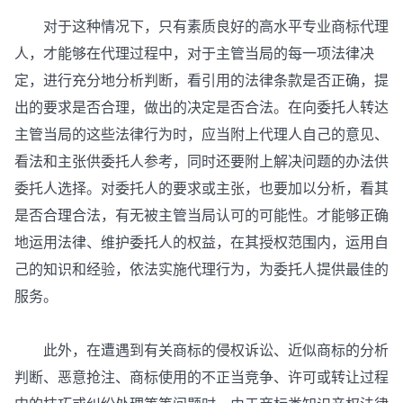
对于这种情况下，只有素质良好的高水平专业商标代理
人，才能够在代理过程中，对于主管当局的每一项法律决
定，进行充分地分析判断，看引用的法律条款是否正确，提
出的要求是否合理，做出的决定是否合法。在向委托人转达
主管当局的这些法律行为时，应当附上代理人自己的意见、
看法和主张供委托人参考，同时还要附上解决问题的办法供
委托人选择。对委托人的要求或主张，也要加以分析，看其
是否合理合法，有无被主管当局认可的可能性。才能够正确
地运用法律、维护委托人的权益，在其授权范围内，运用自
己的知识和经验，依法实施代理行为，为委托人提供最佳的
服务。
此外，在遭遇到有关商标的侵权诉讼、近似商标的分析
判断、恶意抢注、商标使用的不正当竞争、许可或转让过程