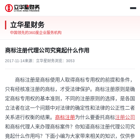
立华星财务
中国领先的360度企业服务机构
商标注册代理公司究竟起什么作用
2017-11-14
来源：立华星财务
浏览：
3053
商标注册是商标使用人取得商标专用权的前提和条件，
只有经核准注册的商标，才受法律保护。商标注册原则是确
定商标专用权的基本准则，不同的注册原则的选择，是各国
立法者在这一个问题中对法律的确定性和法律的公正性二者
关系进行权衡的结果。
商标注册
为什么要委托商标
注册公司
和商标代理人来办理商标案件？你知道商标注册代理公司究
竟起什么作用吗？下面小编为大家带来相关的知识，仅供参