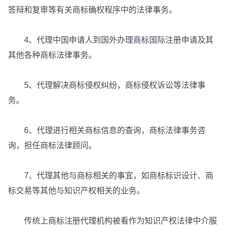
答辩和复审等有关商标确权程序中的法律事务。
4、代理中国申请人到国外办理商标国际注册申请及其
其他各种商标法律事务。
5、代理解决商标侵权纠纷，商标侵权诉讼等法律事
务。
6、代理进行相关商标信息的查询，商标法律事务咨
询，担任商标法律顾问。
7、代理其他与商标相关的事宜，如商标标识设计、商
标交易等其他与知识产权相关的业务。
传统上商标注册代理机构被看作为知识产权法律中介服