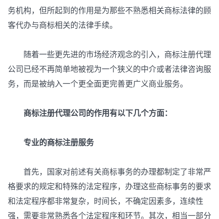
务机构，但所起到的作用是为那些不熟悉相关商标法律的顾
客代办与商标相关的法律手续。
随着一些更先进的市场经济观念的引入，商标注册代理
公司已经不再简单地被视为一个狭义的中介或者法律咨询服
务，而是被纳入一个更全面更完善更广义商业服务。
商标注册代理公司的作用有以下几个方面：
专业的商标注册服务
首先，国家对前述有关商标事务的办理都制定了非常严
格要求的规定和特殊的法定程序，办理这些商标事务的要求
和法定程序都非常复杂，时间长，不确定因素多，连续性
强，需要非常熟悉各个法定程序和环节。其次，相当一部分