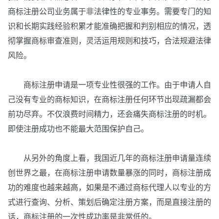
商标注册公司业务属于非法律性的专业事务。需要专门的知
识和长期实践经验积累才能准确把握和判别相应的情况，透
彻掌握商标审查准则，灵活运用规则和技巧，合法规避法律
风险。
商标注册申请是一项专业性很强的工作。由于申请人自
己没有专业的商标知识，在商标注册任何环节出现疏漏都会
前功尽弃。不仅浪费时间精力，还会痛失商标注册的时机。
即使注册成功也不能最大范围保护自己。
从另外的角度上看，我国近几年的商标注册申请量连续
创世界之最，在商标注册申请数量暴涨的同时，商标注册成
功的难度也越来越高，如果是不通过商标代理人以专业的方
式进行查询、分析、策划后确定注册方案，而是直接注册的
话，商标注册的一次性成功率是非常低的。