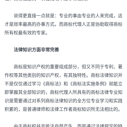
说得更直接一点就是：专业的事由专业的人来完成，这
才是效率最高的办事方式。而商标代理人正是协助取得商标
所有权最有效的专家。
法律知识方面非常完善
商标是知识产权的重要组成部分，但又不同于专利、著
作权等其他类别的知识产权，有其独特性。商标法律知识并
不是仅仅通过学习《商标法》和《商标法实施条例》就能立
即掌握其全部知识的，商标代理人所具有的商标法律专业知
识是需要通过对系列商标法律知识的全方位专业学习和实践
积累的，是普通律师和法律工作者商标知识所无法相比的。
由于商标权并非依法自然产生，而是通过法律规定的特