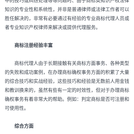
中的技巧或纠纷处理等等问题时、由于商标类知识产权法律
知识的专业性和系统性，并非是普通律师或法律工作者可以
胜任解决的，非常有必要通过有经验的专业商标代理人员或
者专业知识产权律师来解决或提供代理服务。
商标注册经验丰富
商标代理人由于长期接触有关商标方面事务、各种类型
的失败和成功案例，在办理商标确权事务方面的积累了大量
的综合技巧和实战经验，这些技巧和经验是无数前人用金钱
和教训换来的，虽然有些有一定的时效性，但对于办理商标
确权事务有着非常大的帮助。例如：判定商标是否可注册和
可使用性。
综合方面