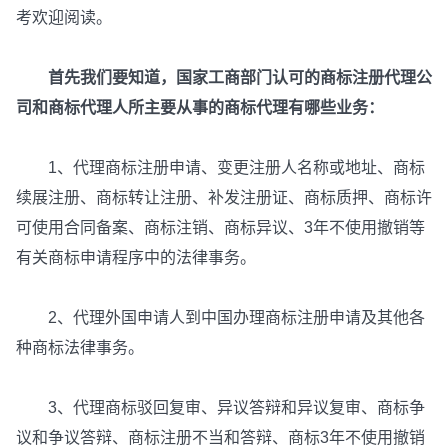
考欢迎阅读。
首先我们要知道，国家工商部门认可的商标注册代理公
司和商标代理人所主要从事的商标代理有哪些业务：
1、代理商标注册申请、变更注册人名称或地址、商标
续展注册、商标转让注册、补发注册证、商标质押、商标许
可使用合同备案、商标注销、商标异议、3年不使用撤销等
有关商标申请程序中的法律事务。
2、代理外国申请人到中国办理商标注册申请及其他各
种商标法律事务。
3、代理商标驳回复审、异议答辩和异议复审、商标争
议和争议答辩、商标注册不当和答辩、商标3年不使用撤销