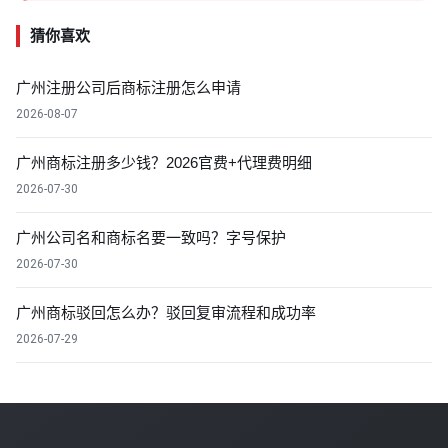
猜你喜欢
广州注册公司后商标注册怎么申请
2026-08-07
广州商标注册多少钱？2026官费+代理费明细
2026-07-30
广州公司名和商标名要一致吗？字号保护
2026-07-30
广州商标驳回怎么办？驳回复审流程和成功率
2026-07-29