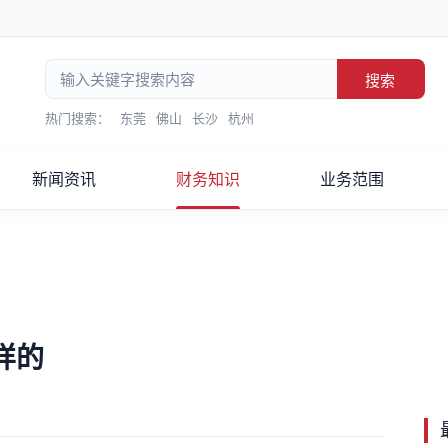
搜索
热门搜索：
东莞
佛山
长沙
杭州
新闻资讯
财务知识
业务范围
样的