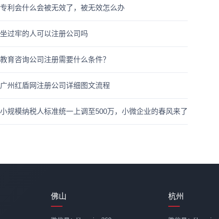
专利会什么会被无效了，被无效怎么办
坐过牢的人可以注册公司吗
教育咨询公司注册需要什么条件？
广州红盾网注册公司详细图文流程
小规模纳税人标准统一上调至500万，小微企业的春风来了
佛山
杭州