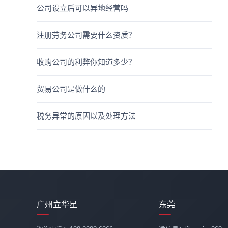
公司设立后可以异地经营吗
注册劳务公司需要什么资质？
收购公司的利弊你知道多少？
贸易公司是做什么的
税务异常的原因以及处理方法
广州立华星
东莞