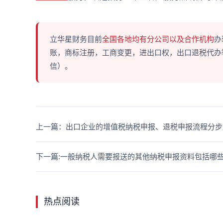
立华星财务目前
全国各地均有分公司以及合作机构
办
账，商标注册，工商变更，进出口权，出口退税代办等多
信）。
上一篇：出口企业的增值税纳税申报、退税申报流程分步
下一篇:一般纳税人需要报送的其他纳税申报资料包括哪
热点阅读