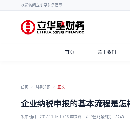
欢迎访问立华星财务官网
首页
关于我们
首页
>
财务知识
>
正文
企业纳税申报的基本流程是怎
发布时间：
2017-11-15 10:16:08
来源：立华星财务
浏览：
3248