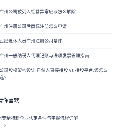
广州公司被列入经营异常应该怎么解除
广州注册公司后商标注册怎么申请
已经退休人员广州注册公司条件
广州一般纳税人代理记账与进项发票管理指南
公司股权架构设计:自然人直接持股 vs 持股平台,该怎么
选?
猜你喜欢
州专精特新企业认定条件与申报流程详解
览
12