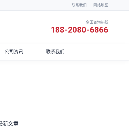
联系我们
|
网站地图
全国咨询热线
188-2080-6866
公司资讯
联系我们
最新文章