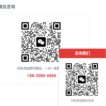
微信咨询
咨询我们
扫码添加顾问微信，一对一免费咨询
188-2080-6866
扫码添加微信咨询