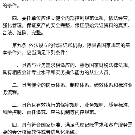
的条件。
四、委托单位应建立健全内部控制规范体系，依法经营，
强化管理，保证资产的安全完整，保证原始凭证资料的真实、
合法、准确、完整。
第九条 依法设立的代理记账机构，除具备国家规定的基
本条件外，应当满足下列条件：
一、具备与业务需求相适应的、熟悉国家财税法律法规，
具有相应会计专业水平和实务操作能力的从业人员。
二、具有健全的岗责体系、制度体系、绩效体系和标准业
务流程。
三、具备且有效执行的保密规则、业务规则、质量标准、
风险控制、责任追究、应急机制等内控规范。
四、具有符合国家标准、满足代理记账需求和客户服务需
要的会计核算软件或者信息化系统。