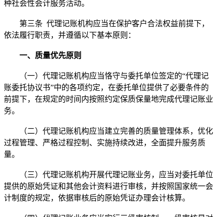
种社会性会计服务活动。
第三条 代理记账机构应当在保护客户合法权益前提下，
依法履行职责，并遵循以下基本原则：
一、质量优先原则
（一）代理记账机构应当恪守与委托单位签定的“代理记
账委托协议书”中的各项约定，在委托单位提供了必要条件的
前提下，在规定的时间内按照约定保质保量地完成代理记账业
务。
（二）代理记账机构应当建立完善的质量管理体系，优化
过程管理、严格过程控制、实施持续改进，全面提升服务质
量。
（三）代理记账机构开展代理记账业务，应当对委托单位
提供的原始凭证和其他会计资料进行审核，并按照国家统一会
计制度的规定，依据审核后的原始凭证办理会计核算。