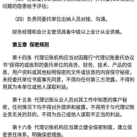
问题的隐患给予评估；
（四）负责同委托单位出纳人员对接、沟通。
财务经理和会计主管须具备中级以上会计从业资格。
第五章 保密规则
第十四条 代理记账机构应当对因履行“代理记账委托协议
书”获得的或收到的委托单位的商务、财务、技术、产品的信
息、用户资料或其他标明保密的文件或信息的内容保守秘密，
未经委托单位书面事先同意，不得向任何第三方泄露，不得利
用其为本单位或他人谋取利益。
第十五条 代理记账从业人员对其工作中知悉的客户秘
密，任何情况下均不得对外提供和披露，不得用于与代理记账
业务无关的目的，不得为自己或他人谋取不正当的利益。
第十六条 代理记账机构应当建立健全保密制度，建立保
密责任体系，明确保密措施。