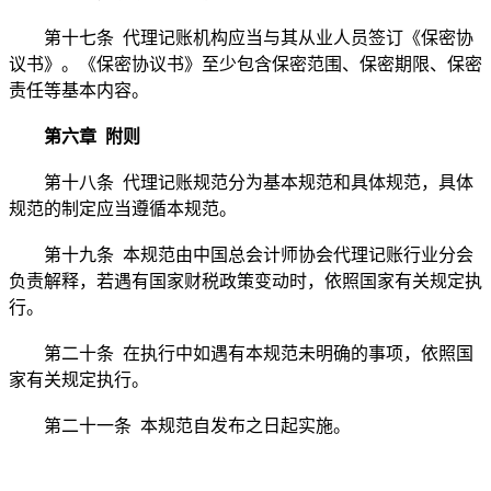
第十七条 代理记账机构应当与其从业人员签订《保密协
议书》。《保密协议书》至少包含保密范围、保密期限、保密
责任等基本内容。
第六章 附则
第十八条 代理记账规范分为基本规范和具体规范，具体
规范的制定应当遵循本规范。
第十九条 本规范由中国总会计师协会代理记账行业分会
负责解释，若遇有国家财税政策变动时，依照国家有关规定执
行。
第二十条 在执行中如遇有本规范未明确的事项，依照国
家有关规定执行。
第二十一条 本规范自发布之日起实施。