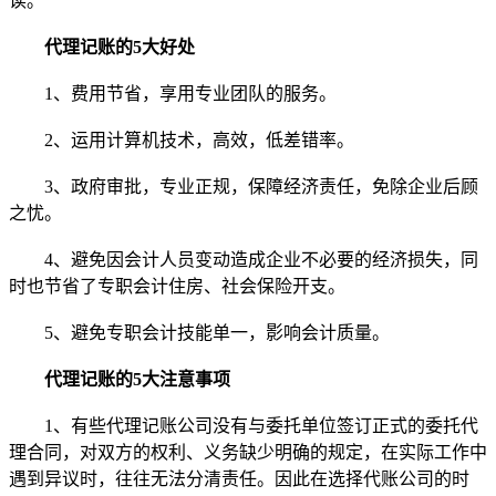
读。
代理记账的5大好处
1、费用节省，享用专业团队的服务。
2、运用计算机技术，高效，低差错率。
3、政府审批，专业正规，保障经济责任，免除企业后顾
之忧。
4、避免因会计人员变动造成企业不必要的经济损失，同
时也节省了专职会计住房、社会保险开支。
5、避免专职会计技能单一，影响会计质量。
代理记账的5大注意事项
1、有些代理记账公司没有与委托单位签订正式的委托代
理合同，对双方的权利、义务缺少明确的规定，在实际工作中
遇到异议时，往往无法分清责任。因此在选择代账公司的时