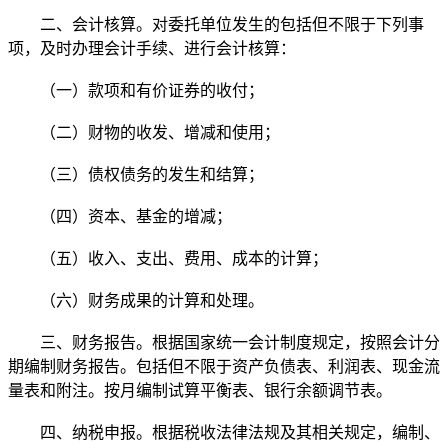
二、会计核算。对委托单位发生的包括但不限于下列事
项，及时办理会计手续、进行会计核算：
（一）款项和有价证券的收付；
（二）财物的收发、增减和使用；
（三）债权债务的发生和结算；
（四）资本、基金的增减；
（五）收入、支出、费用、成本的计算；
（六）财务成果的计算和处理。
三、财务报告。根据国家统一会计制度规定，按照会计分
期编制财务报告。包括但不限于资产负债表、利润表、现金流
量表和附注。按月编制试算平衡表、银行余额调节表。
四、纳税申报。根据税收法律法规及其相关规定，编制、