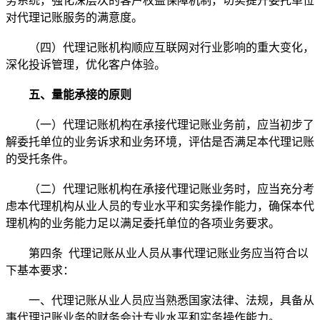
务系统，强化深层次的客户权益保障机制，切实提升委托单位
对代理记账服务的满意度。
（四）代理记账机构顺应互联网对行业影响的重大变化，
深化投诉管理，优化客户体验。
五、量能承接的原则
（一）代理记账机构在承接代理记账业务前，应当初步了
解委托单位的业务诉求和业务环境，评估是否满足本代理记账
的受托条件。
（二）代理记账机构在承接代理记账业务时，应当充分考
虑本代理机构从业人员的专业水平和实务操作能力，确保本代
理机构的业务能力足以满足委托单位的各项业务要求。
第四条 代理记账从业人员从事代理记账业务应当符合以
下基本要求：
一、代理记账从业人员应当熟悉国家法律、法规，具备从
事代理记账业务的财务会计专业水平和实务操作能力。