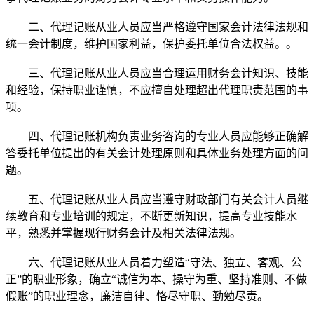
二、代理记账从业人员应当严格遵守国家会计法律法规和
统一会计制度，维护国家利益，保护委托单位合法权益。。
三、代理记账从业人员应当合理运用财务会计知识、技能
和经验，保持职业谨慎，不应擅自处理超出代理职责范围的事
项。
四、代理记账机构负责业务咨询的专业人员应能够正确解
答委托单位提出的有关会计处理原则和具体业务处理方面的问
题。
五、代理记账从业人员应当遵守财政部门有关会计人员继
续教育和专业培训的规定，不断更新知识，提高专业技能水
平，熟悉并掌握现行财务会计及相关法律法规。
六、代理记账从业人员着力塑造“守法、独立、客观、公
正”的职业形象，确立“诚信为本、操守为重、坚持准则、不做
假账”的职业理念，廉洁自律、恪尽守职、勤勉尽责。