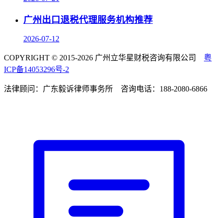
广州出口退税代理服务机构推荐
2026-07-12
COPYRIGHT © 2015-2026 广州立华星财税咨询有限公司
粤
ICP备14053296号-2
法律顾问：广东毅诉律师事务所 咨询电话：188-2080-6866