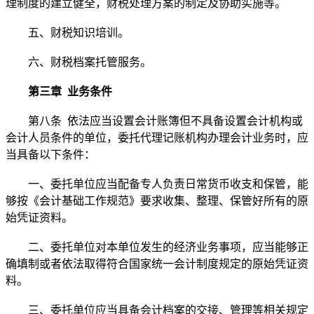
理制度的建立健全，财税处理方案的制定及协助实施等。
五、财税知识培训。
六、财税档案托管服务。
第三章 业务条件
第八条 依法应当设置会计账簿但不具备设置会计机构或
会计人员条件的单位，委托代理记账机构办理会计业务时，应
当具备以下条件：
一、委托单位应当配备专人负责日常货币收支和保管，能
够按《会计基础工作规范》要求收集、整理、保管好所有的原
始凭证资料。
二、委托单位对本单位发生的经济业务事项，应当能够正
确填制或者依法取得符合国家统一会计制度规定的原始凭证资
料。
三、委托单位应当具备会计档案的交接、管理等相关规定