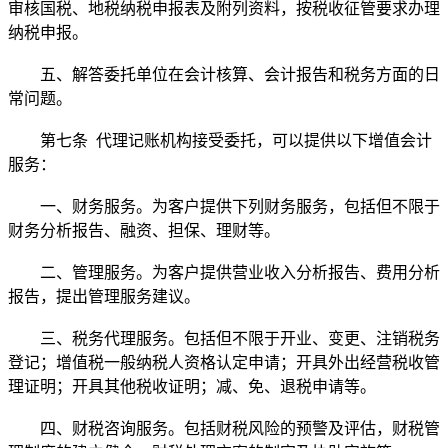
审核国税、地税纳税申报表及附列资料，按税收征管要求办理
纳税申报。
五、解答委托单位在会计核算、会计报告和税务方面的日
常问题。
第七条 代理记账机构接受委托，可以提供以下增值会计
服务：
一、财务服务。为客户提供下列财务服务，包括但不限于
财务分析报告、融资、担保、理财等。
二、管理服务。为客户提供营业收入分析报告、费用分析
报告，提出管理服务建议。
三、税务代理服务。包括但不限于开业、变更、注销税务
登记；增值税一般纳税人资格认定申请；开具外出经营税收管
理证明；开具其他税收证明；减、免、退税申请等。
四、财税咨询服务。包括财税风险的预警及评估，财税管