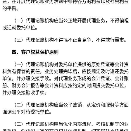
益，在开展代理记账业务活动中维持各方的利益以及社会利益
的平衡。
（二）代理记账机构应当公正地开展代理业务，不得偏袒
或迁就委托单位。
（三）代理记账机构不得搞不正当竞争，不得欺行霸市。
四、客户权益保护原则
（一）代理记账机构对委托单位提供的原始凭证等会计资
料负有保管的责任，业务处理完毕后，应按规定及时返还委托
单位，并办理交接手续。对代理业务形成的会计凭证、会计账
册、财务会计报告等会计资料应按约定的时间提交委托单位，
并办理交接验收手续。
（二）代理记账机构应当公平营销，从定价和服务等方面
强调公平对待委托单位。
（三）代理记账机构应当优化内部流程、考核机制等的业