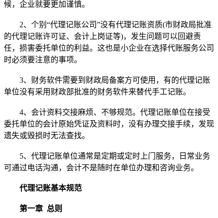
候，企业就要更加谨慎。
2、个别“代理记账公司”没有代理记账资质(市财政局批准
的代理记账许可证、会计上岗证等)，发生问题可以回避责
任，损害委托单位的利益。这也是小企业在选择代账服务公司
时必须要注意的事项。
3、财务软件需要到财政局备案方可使用，有的代理记账
单位没有采用财政部批准的财务软件来替代手工记账。
4、会计资料交接麻烦、不够规范。代理记账单位在接受
委托单位的会计原始凭证及资料时，没有办理交接手续，发现
遗失或毁损时无法查找。
5、代理记账单位通常是定期或定时上门服务，日常业务
可通过电话沟通，会计不是随时在单位办理和咨询业务。
代理记账基本规范
第一章 总则