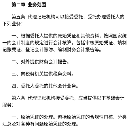
第二章 业务范围
第五条 代理记账机构可以接受委托，受托办理委托人的
下列业务：
一、根据委托人提供的原始凭证和其他资料，按照国家统
一的会计制度的规定进行会计核算，包括审核原始凭证、填制
记账凭证、登记会计账簿、编制财务会计报告等。
二、对外提供财务会计报告。
三、向税务机关提供税务资料。
四、委托人委托的其他会计业务。
第六条 代理记账机构接受委托，应当提供以下基础会计
服务：
一、原始凭证的处理。包括原始凭证的合规性审核、分类
汇总及对各种有问题原始凭证的处理。