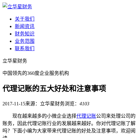
关于我们
新闻资讯
财务知识
业务范围
联系我们
立华星财务
中国领先的360度企业服务机构
代理记账的五大好处和注意事项
2017-11-15
来源：立华星财务
浏览：
4103
现在越来越多的小微企业选择
代理记账
公司来处理公司的
账务，因此代理记账行业的发展越来越好。你对代理记账了解
吗？下面小编为大家带来代理记账的好处及注意事项，欢迎阅