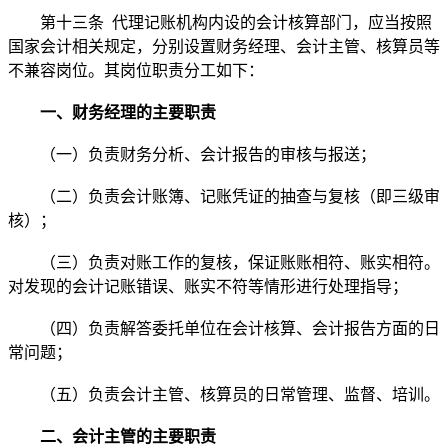
第十三条 代理记账机构内设的会计核算部门，应当按照
国家会计相关规定，分别设置财务经理、会计主管、核算员等
不兼容岗位。其岗位职责分工如下：
一、财务经理的主要职责
（一）负责财务分析、会计报告的审核与报送；
（二）负责会计账簿、记账凭证的抽查与复核（即三级审
核）；
（三）负责对账工作的复核，保证账账相符、账实相符。
对发现的会计记账错误、账实不符等情形进行处理指导；
（四）负责解答委托单位在会计核算、会计报告方面的日
常问题；
（五）负责会计主管、核算员的日常管理、监督、培训。
二、会计主管的主要职责