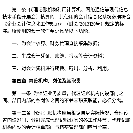
第十条 代理记账机构利用计算机、网络通信等现代信息
技术手段开展会计核算的，其使用的会计信息化系统必须符合
《企业会计信息化工作规范》（财会[2013]20号）规定的标
准。所使用的会计软件至少具备以下功能：
一、为会计核算、财务管理直接采集数据；
二、生成会计凭证、账簿、报表等会计资料；
三、对会计资料进行转换、输出、分析、利用。
第四章 内设机构、岗位及其职责
第十一条 为保证业务质量，代理记账机构内设部门之
间、部门内部的各岗位之间的不兼容职责职能，必须分离。
第十二条 代理记账机构应当根据自身实际情况，合理设
置内设部门，分别完成代理记账业务的各工作环节。代理记账
机构内设的会计核算部门与档案管理部门应当分离。