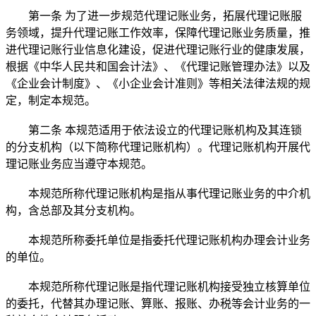
第一条 为了进一步规范代理记账业务，拓展代理记账服
务领域，提升代理记账工作效率，保障代理记账业务质量，推
进代理记账行业信息化建设，促进代理记账行业的健康发展，
根据《中华人民共和国会计法》、《代理记账管理办法》以及
《企业会计制度》、《小企业会计准则》等相关法律法规的规
定，制定本规范。
第二条 本规范适用于依法设立的代理记账机构及其连锁
的分支机构（以下简称代理记账机构）。代理记账机构开展代
理记账业务应当遵守本规范。
本规范所称代理记账机构是指从事代理记账业务的中介机
构，含总部及其分支机构。
本规范所称委托单位是指委托代理记账机构办理会计业务
的单位。
本规范所称代理记账是指代理记账机构接受独立核算单位
的委托，代替其办理记账、算账、报账、办税等会计业务的一