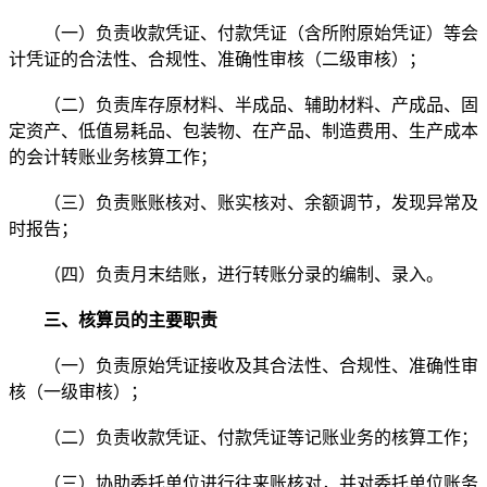
（一）负责收款凭证、付款凭证（含所附原始凭证）等会
计凭证的合法性、合规性、准确性审核（二级审核）；
（二）负责库存原材料、半成品、辅助材料、产成品、固
定资产、低值易耗品、包装物、在产品、制造费用、生产成本
的会计转账业务核算工作；
（三）负责账账核对、账实核对、余额调节，发现异常及
时报告；
（四）负责月末结账，进行转账分录的编制、录入。
三、核算员的主要职责
（一）负责原始凭证接收及其合法性、合规性、准确性审
核（一级审核）；
（二）负责收款凭证、付款凭证等记账业务的核算工作；
（三）协助委托单位进行往来账核对，并对委托单位账务