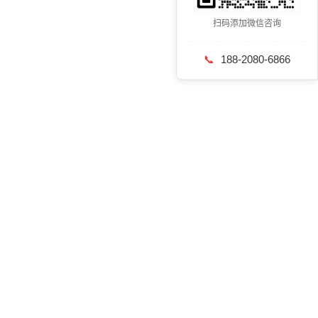
扫码添加微信咨询
📞
188-2080-6866