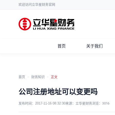
欢迎访问立华星财务官网
首页
关于我们
首页
>
财务知识
>
正文
公司注册地址可以变更吗
发布时间：
2017-11-16 08:32:30
来源：立华星财务
浏览：
3016