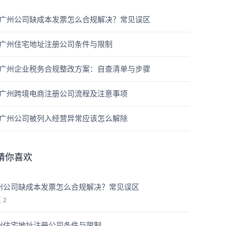
广州公司缺成本发票怎么合规解决？常见误区
广州住宅地址注册公司条件与限制
广州企业税务合规整改方案：自查清单与步骤
广州跨境电商注册公司流程及注意事项
广州公司被列入经营异常应该怎么解除
猜你喜欢
州公司缺成本发票怎么合规解决？常见误区
览
2
州住宅地址注册公司条件与限制