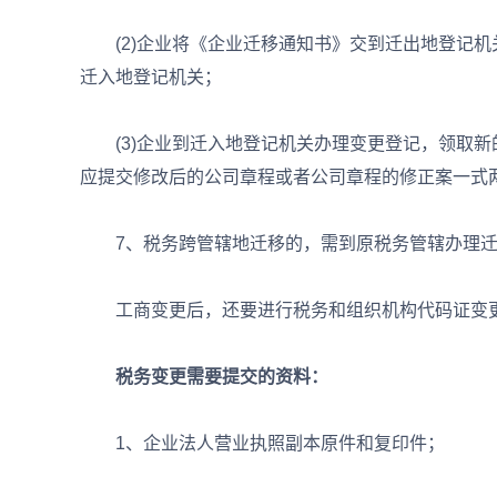
(2)企业将《企业迁移通知书》交到迁出地登记机
迁入地登记机关；
(3)企业到迁入地登记机关办理变更登记，领取新
应提交修改后的公司章程或者公司章程的修正案一式
7、税务跨管辖地迁移的，需到原税务管辖办理迁
工商变更后，还要进行税务和组织机构代码证变
税务变更需要提交的资料：
1、企业法人营业执照副本原件和复印件；