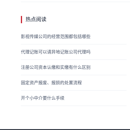
热点阅读
影视传媒公司的经营范围都包括哪些
代理记账可以请异地记账公司代理吗
注册公司资本认缴和实缴有什么区别
固定资产报废、报损的处置流程
开个小中介要什么手续