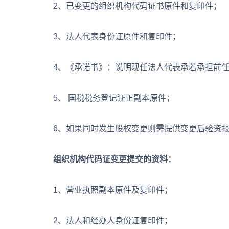
2、已变更的组织机构代码证书原件和复印件；
3、法人代表身份证原件和复印件；
4、《承诺书》：说明现任法人代表承若承担前任
5、 国税税务登记证正副本原件；
6、如果同时发生股权变更则需提供变更后验资报
组织机构代码证变更提交的资料：
1、营业执照副本原件及复印件；
2、法人和经办人身份证复印件；