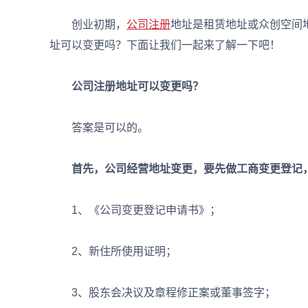
创业初期，
公司注册
地址是租赁地址或众创空间
址可以变更吗？下面让我们一起来了解一下吧！
公司注册地址可以变更吗？
答案是可以的。
首先，公司经营地址变更，要先做工商变更登记，
1、《公司变更登记申请书》；
2、新住所使用证明；
3、股东会决议及章程修正案或董事签字；