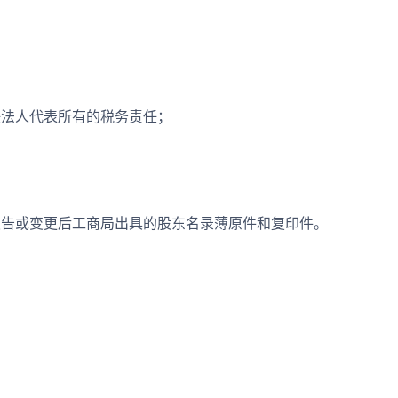
法人代表所有的税务责任；
告或变更后工商局出具的股东名录薄原件和复印件。