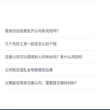
借身份证给朋友开公司有风险吗？
几个月的工资一起发怎么扣个税
注册公司可以借用别人的地址吗？有什么风险吗
公司账目混乱会导致哪些后果
公寓能否用来注册公司，需要提交哪些材料？