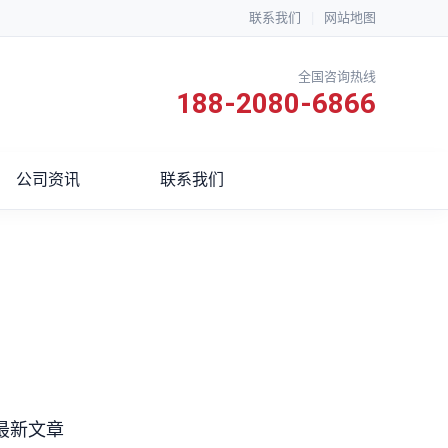
联系我们
|
网站地图
全国咨询热线
188-2080-6866
公司资讯
联系我们
最新文章