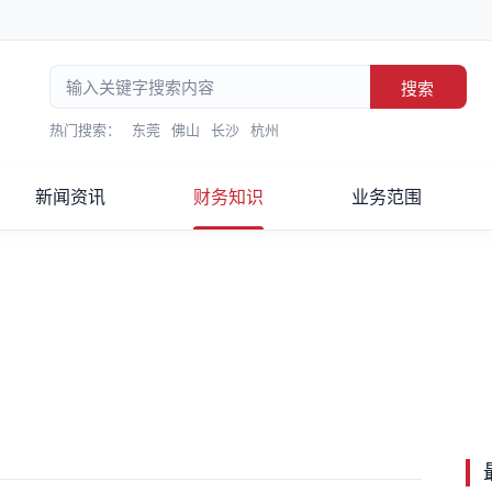
搜索
热门搜索：
东莞
佛山
长沙
杭州
新闻资讯
财务知识
业务范围