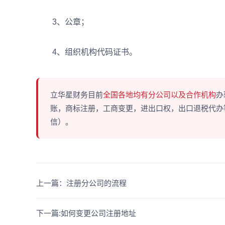
3、公章；
4、组织机构代码证书。
立华星财务目前
全国各地均有分公司以及合作机构
办
账，商标注册，工商变更，进出口权，出口退税代办等多
信）。
上一篇：注册分公司的流程
下一篇:如何变更公司注册地址