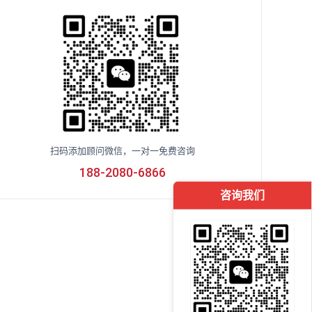
扫码添加顾问微信，一对一免费咨询
188-2080-6866
咨询我们