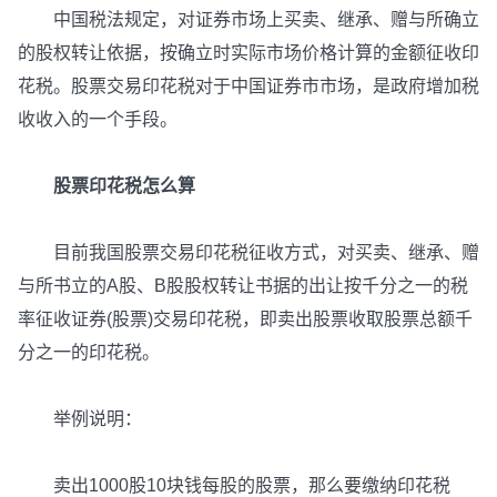
中国税法规定，对证券市场上买卖、继承、赠与所确立
的股权转让依据，按确立时实际市场价格计算的金额征收印
花税。股票交易印花税对于中国证券市市场，是政府增加税
收收入的一个手段。
股票印花税怎么算
目前我国股票交易印花税征收方式，对买卖、继承、赠
与所书立的A股、B股股权转让书据的出让按千分之一的税
率征收证券(股票)交易印花税，即卖出股票收取股票总额千
分之一的印花税。
举例说明：
卖出1000股10块钱每股的股票，那么要缴纳印花税