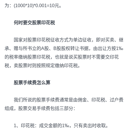
为：(1000*10)*0.001=10元。
何时要交股票印花税
国家对股票印花税征收方式为单边征收，即对买卖、继
承、赠与所书立的A股、B股股权转让书据，由出让方按1‰
的税率缴纳股票印花税，也就是说买股票时不需要交印花
税，卖股票时则按照规定缴纳印花税。
股票手续费怎么算
我们所说的股票手续费通常是由佣金、印花税、过户费
组成，股票交易手续费包括三部分：
1、印花税：成交金额的1‰，只有卖出时收取。