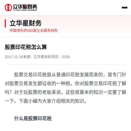
立华星财务
中国领先的360度企业服务机构
股票印花税怎么算
2017-11-16
来源：立华星财务
浏览：
3330
股票交易印花税是从普通印花税发展而来的，是专门针
对股票交易发生额征收的一种税。你对股票交易印花税了解
吗？对于玩股票的老板来说，这些很基本的知识一定要了解
一下。下面小编为大家介绍相关的知识。
什么是股票印花税