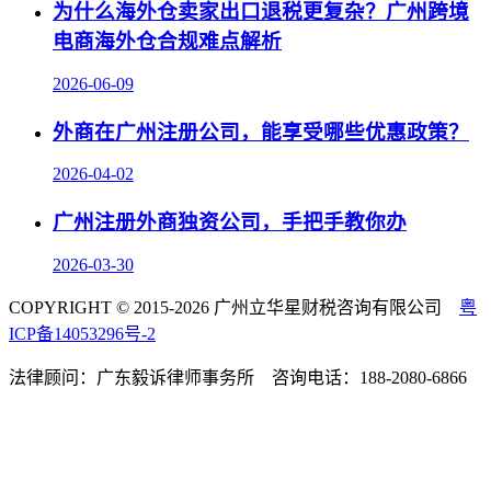
为什么海外仓卖家出口退税更复杂？广州跨境
电商海外仓合规难点解析
2026-06-09
外商在广州注册公司，能享受哪些优惠政策？
2026-04-02
广州注册外商独资公司，手把手教你办
2026-03-30
COPYRIGHT © 2015-2026 广州立华星财税咨询有限公司
粤
ICP备14053296号-2
法律顾问：广东毅诉律师事务所 咨询电话：188-2080-6866