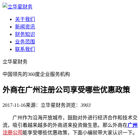
关于我们
新闻资讯
财务知识
业务范围
联系我们
立华星财务
中国领先的360度企业服务机构
外商在广州注册公司享受哪些优惠政策
2017-11-16
来源：立华星财务
浏览：
3903
广州作为沿海开放城市，鼓励对外进行经济合作和技术交
流，吸引着越来越多的外商进来投资做生意。那么外商在
广州
注册公司
能享受哪些优惠政策，下面小编就带大家认识一下。