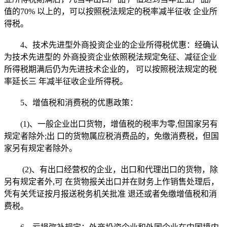
值的70% 以上的，可以按照税法规定的税率减半征收 企业所
得税。
4、技术先进型外商投资企业的企业所得税优惠：经确认
为技术先进型的 外商投资企业依照税法规定免征、减征企业
所得税期满后仍为先进技术企业的， 可以按照税法规定的税
率延长三 年减半征收企业所得税。
5、增值税和消费税的优惠政策：
(1)、一般企业出口货物，增值税的税率为零,但国家另有
规定者除外;出 口的货物属应税消费品的，免缴消费税，但国
家另有规定者除外。
(2)、有出口经营权的企业，出口和代理出口的货物，除
另有规定者外,可 在货物报关出口并在财务上作销售处理后，
凭有关凭证按月报送税务机关批准 退还或者免缴增值税和消
费税。