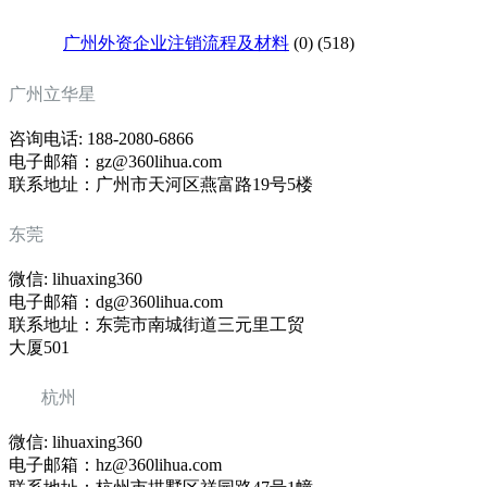
广州外资企业注销流程及材料
(0)
(518)
广州立华星
咨询电话: 188-2080-6866
电子邮箱：gz@360lihua.com
联系地址：广州市天河区燕富路19号5楼
东莞
微信: lihuaxing360
电子邮箱：dg@360lihua.com
联系地址：东莞市南城街道三元里工贸
大厦501
杭州
微信: lihuaxing360
电子邮箱：hz@360lihua.com