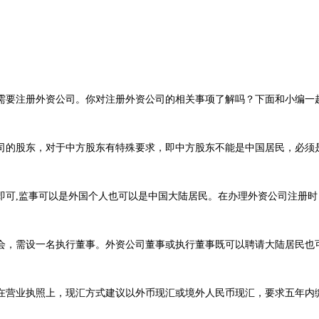
要注册外资公司。你对注册外资公司的相关事项了解吗？下面和小编一
的股东，对于中方股东有特殊要求，即中方股东不能是中国居民，必须
可,监事可以是外国个人也可以是中国大陆居民。在办理外资公司注册时
，需设一名执行董事。外资公司董事或执行董事既可以聘请大陆居民也可
营业执照上，现汇方式建议以外币现汇或境外人民币现汇，要求五年内缴