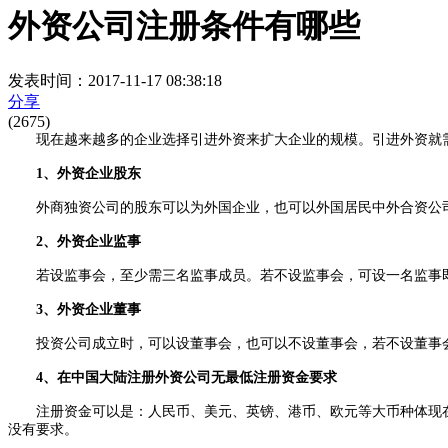
外资公司注册条件有哪些
发表时间：2017-11-17 08:38:18
分享
(2675)
现在越来越多的企业选择引进外资来扩大企业的规模。引进外资就需
1、外资企业股东
外商独资公司的股东可以为外国企业，也可以外国居民中外合资公司
2、外资企业监事
若设监事会，至少需三名监事成员。若不设监事会，可设一名监事即
3、外资企业董事
投资公司成立时，可以设董事会，也可以不设董事会，若不设董事会
4、在中国大陆注册外资公司无最低注册资金要求
注册资金可以是：人民币、美元、英镑、港币、欧元等大币种体现在
没有要求。