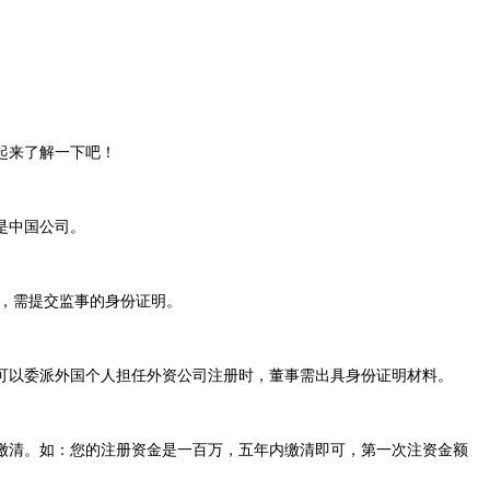
起来了解一下吧！
是中国公司。
，需提交监事的身份证明。
以委派外国个人担任外资公司注册时，董事需出具身份证明材料。
清。如：您的注册资金是一百万，五年内缴清即可，第一次注资金额