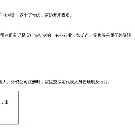
不能同音，多个字号的，需拆开来查名。
司注册登记是实行审批制的，有些行业，如矿产、零售等是属于外资限
人。外资公司注册时，需提交法定代表人身份证明及照片。
权，出