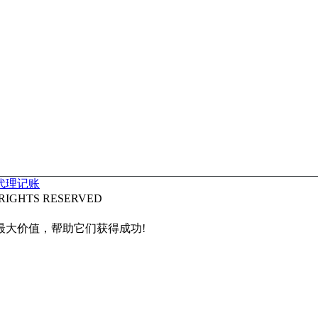
代理记账
IGHTS RESERVED
最大价值，帮助它们获得成功!