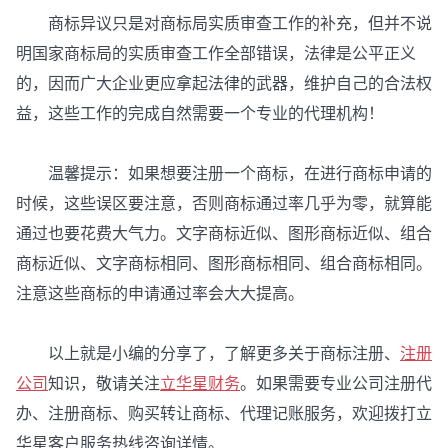
商标异议只是对商标局实质审查工作的补充，但并不说
明国家商标局的实质审查工作全部错误，法律是公平正义
的，因而广大企业更应拿起法律的武器，维护自己的合法权
益，这些工作的完成自然需要一个专业的代理机构！
温馨提示：如果想要注册一个商标，在进行商标申请的
时候，这些误区要注意，否则商标通过率几乎为零，就算能
通过也要花费大气力。文字商标近似、图形商标近似、组合
商标近似、文字商标相同、图形商标相同、组合商标相同。
注意这些商标的申请通过率会大大提高。
以上就是小编的分享了，了解更多关于商标注册、
注册
公司
知识，敬请关注
立华星财务
。如果需要专业公司注册代
办、注册商标、购买转让商标、代理记账服务，欢迎拨打立
华星客户服务热线咨询详情。