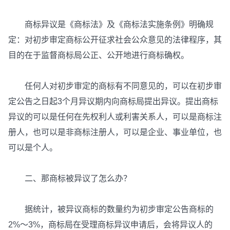
商标异议是《商标法》及《商标法实施条例》明确规
定：对初步审定商标公开征求社会公众意见的法律程序，其
目的在于监督商标局公正、公开地进行商标确权。
任何人对初步审定的商标有不同意见的，可以在初步审
定公告之日起3个月异议期内向商标局提出异议。提出商标
异议的可以是任何在先权利人或利害关系人，可以是商标注
册人，也可以是非商标注册人，可以是企业、事业单位，也
可以是个人。
二、那商标被异议了怎么办？
据统计，被异议商标的数量约为初步审定公告商标的
2%～3%，商标局在受理商标异议申请后，会将异议人的