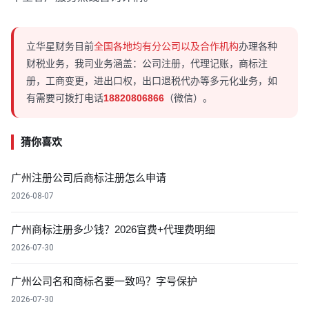
立华星财务目前
全国各地均有分公司以及合作机构
办理各种
财税业务，我司业务涵盖：公司注册，代理记账，商标注
册，工商变更，进出口权，出口退税代办等多元化业务，如
有需要可拨打电话
18820806866
（微信）。
猜你喜欢
广州注册公司后商标注册怎么申请
2026-08-07
广州商标注册多少钱？2026官费+代理费明细
2026-07-30
广州公司名和商标名要一致吗？字号保护
2026-07-30