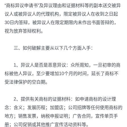
“商标异议申请书”及异议理由和证据材料等的副本送交被异
议人或被异议人的代理机构，限定被异议人在收到之日起
30日内答辩，被异议人在限定期限内未作出书面答辩的，
视为放弃答辩权利。
三、如何破解主要从以下几个方面入手：
1、异议人是否是恶意异议：众所周知，一旦初审的商
标被他人异议，至少要增加10个月的时间，延长了商标不
受法律保护的空白期。
2、提供有关商标的证据材料：如申请商标的设计理
念：含义；发展历程；加盟店；公司招牌等任何使用商标的
地方；销售发票，纳税申报证明；广告合同，宣传单页手
册；公司促销或其他推广宣传活动资料等。