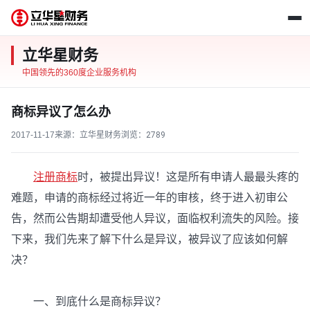
立华星财务
中国领先的360度企业服务机构
商标异议了怎么办
2017-11-17
来源：立华星财务
浏览：
2789
注册商标
时，被提出异议！这是所有申请人最最头疼的
难题，申请的商标经过将近一年的审核，终于进入初审公
告，然而公告期却遭受他人异议，面临权利流失的风险。接
下来，我们先来了解下什么是异议，被异议了应该如何解
决？
一、到底什么是商标异议？