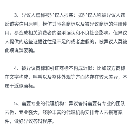
3、异议人谎称被异议人抄袭：如异议人称被异议人违
反诚实信用原则，模仿其驰名商标以及被异议商标的注册使
用，易造成相关消费者的混淆误认和不良社会影响。但异议
人提供的这些证据往往是不足的或者虚假的，被异议人莫被
此项说辞蒙骗。
4、被异议商标和引证商标不构成近似：比如双方商标
在文字构成，呼叫以及整体外观等方面均存在较大差异，不
属于近似商标。
5、需要专业的代理机构：异议答辩需要有专业的团队
去做，专业强大，经验丰富的代理机构安排专人去撰写案
件，做好异议答辩程序。