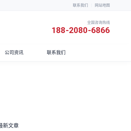
联系我们
|
网站地图
全国咨询热线
188-2080-6866
公司资讯
联系我们
最新文章