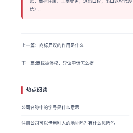
账，商标注册，工商变更，进出口权，出口退税代办等多
信）。
上一篇：商标异议的作用是什么
下一篇:商标被侵权，异议申请怎么提
热点阅读
公司名称中的字号是什么意思
注册公司可以借用别人的地址吗？有什么风险吗