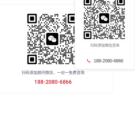
扫码添加微信咨询
📞
188-2080-6866
扫码添加顾问微信，一对一免费咨询
188-2080-6866