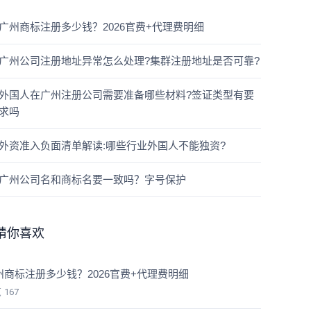
广州商标注册多少钱？2026官费+代理费明细
广州公司注册地址异常怎么处理?集群注册地址是否可靠?
外国人在广州注册公司需要准备哪些材料?签证类型有要
求吗
外资准入负面清单解读:哪些行业外国人不能独资?
广州公司名和商标名要一致吗？字号保护
猜你喜欢
州商标注册多少钱？2026官费+代理费明细
览
167