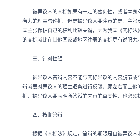
被异议人的商标如果有一定的独创性，或者本身有
有力的理由与论据。但是被异议人要注意的是，主张
国主张保护自己的权利比较关键，因为我国《商标法
的商标就比在其他国家或地区注册的商标更有说服力
三、针对性强
被异议人答辩内容不能与商标异议的内容脱节或与
辩就要对异议人的理由逐条进行反驳，顾左右而言他
据，被异议人要表明所答辩的内容的真实性，也必须
四、按期答辩
根据《商标法》规定，答辩的期限是自被异议人收