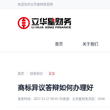
欢迎访问立华星财务官网
首页
关于我们
首页
>
财务知识
>
正文
商标异议答辩如何办理好
发布时间：
2017-11-17 09:01:35
来源：立华星财务
浏览：
2938