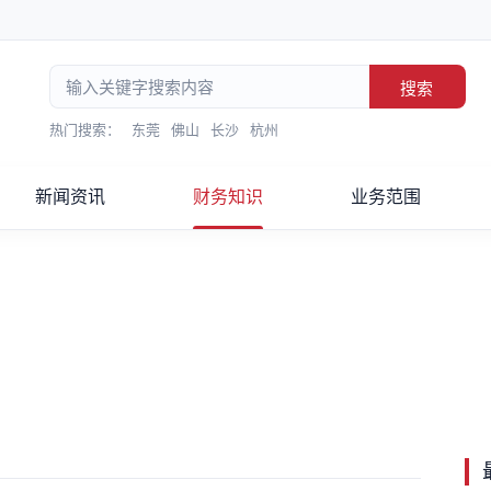
搜索
热门搜索：
东莞
佛山
长沙
杭州
新闻资讯
财务知识
业务范围