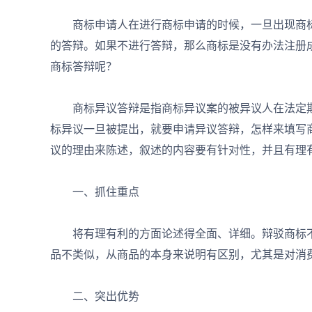
商标申请人在进行商标申请的时候，一旦出现商标
的答辩。如果不进行答辩，那么商标是没有办法注册
商标答辩呢？
商标异议答辩是指商标异议案的被异议人在法定期
标异议一旦被提出，就要申请异议答辩，怎样来填写
议的理由来陈述，叙述的内容要有针对性，并且有理
一、抓住重点
将有理有利的方面论述得全面、详细。辩驳商标不
品不类似，从商品的本身来说明有区别，尤其是对消
二、突出优势