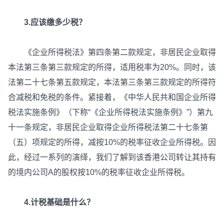
3.应该缴多少税？
《企业所得税法》第四条第二款规定，非居民企业取得
本法第三条第三款规定的所得，适用税率为20%。同时，该
法第二十七条第五款规定，本法第三条第三款规定的所得符
合减税和免税的条件。紧接着，《中华人民共和国企业所得
税法实施条例》（下称“《企业所得税法实施条例》”）第九
十一条规定，非居民企业取得企业所得税法第二十七条第
（五）项规定的所得，减按10%的税率征收企业所得税。因
此，经过一系列的演绎，我们了解到该香港公司转让其持有
的境内公司A的股权按10%的税率征收企业所得税。
4.计税基础是什么？