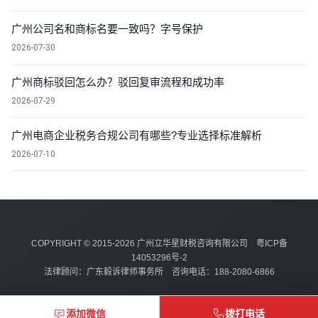
广州公司名和商标名要一致吗？字号保护
2026-07-30
广州商标驳回怎么办？驳回复审流程和成功率
2026-07-29
广州电商企业税务合规公司有哪些?专业选择标准解析
2026-07-10
COPYRIGHT © 2015-2026 广州立华星财税咨询有限公司
粤ICP备
14053296号-2
法律顾问：广东毅诉律师事务所 咨询电话：188-2080-6866
添加微信
拨打电话