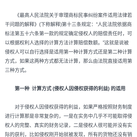
《最高人民法院关于审理商标民事纠纷案件适用法律若
干问题的解释》(下称解释)第十三条规定：“人民法院依据商
标法第五十六条第一款的规定确定侵权人的赔偿责任时，可
以根据权利人选择的计算方法计算赔偿数额。”这就是说被
侵权人可以自行选择是适用第一种计算方式还是第二种计算
方式，如果这两种方式都无法计算，那么由法院直接适用第
三种方式。
第一种 计算方式 (侵权人因侵权获得的利益) 的适用
对于侵权人因侵权获得的利益，如果严格按照财务制度
进行计算那是非常复杂的，一是在实务中几乎不可能取得侵
权人的完整、真实的财务记录，二是侵权人很可能并没有实
际的获利，比如侵权刚开始就被发现，所有的货物还没有销