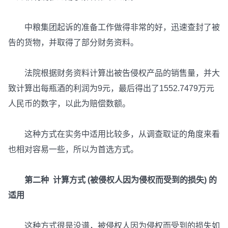
中粮集团起诉的准备工作做得非常的好，迅速查封了被
告的货物，并取得了部分财务资料。
法院根据财务资料计算出被告侵权产品的销售量，并大
致计算出每瓶酒的利润为9元，最后得出了1552.7479万元
人民币的数字，以此为赔偿数额。
这种方式在实务中适用比较多，从调查取证的角度来看
也相对容易一些，所以为首选方式。
第二种 计算方式 (被侵权人因为侵权而受到的损失) 的
适用
这种方式很是没谱，被侵权人因为侵权而受到的损失如