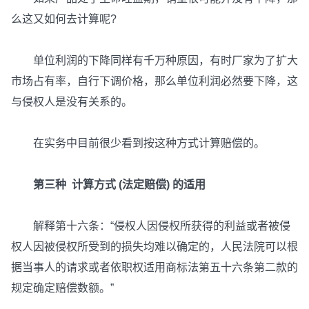
么这又如何去计算呢?
单位利润的下降同样有千万种原因，有时厂家为了扩大
市场占有率，自行下调价格，那么单位利润必然要下降，这
与侵权人是没有关系的。
在实务中目前很少看到按这种方式计算赔偿的。
第三种 计算方式 (法定赔偿) 的适用
解释第十六条：“侵权人因侵权所获得的利益或者被侵
权人因被侵权所受到的损失均难以确定的，人民法院可以根
据当事人的请求或者依职权适用商标法第五十六条第二款的
规定确定赔偿数额。”