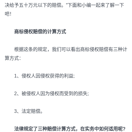
决给予五十万元以下的赔偿。”下面和小编一起来了解一下
吧！
商标侵权赔偿的计算方式
根据这条的规定，我们可以看出商标侵权赔偿有三种计
算方式：
1、侵权人因侵权获得的利益;
2、被侵权人因为侵权而受到的损失;
3、法定赔偿。
法律规定了三种赔偿计算方式，在实务中如何适用呢?