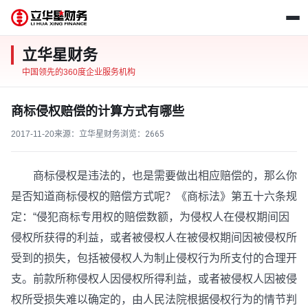
立华星财务
中国领先的360度企业服务机构
商标侵权赔偿的计算方式有哪些
2017-11-20
来源：立华星财务
浏览：
2665
商标侵权是违法的，也是需要做出相应赔偿的，那么你
是否知道商标侵权的赔偿方式呢？《商标法》第五十六条规
定：“侵犯商标专用权的赔偿数额，为侵权人在侵权期间因
侵权所获得的利益，或者被侵权人在被侵权期间因被侵权所
受到的损失，包括被侵权人为制止侵权行为所支付的合理开
支。前款所称侵权人因侵权所得利益，或者被侵权人因被侵
权所受损失难以确定的，由人民法院根据侵权行为的情节判