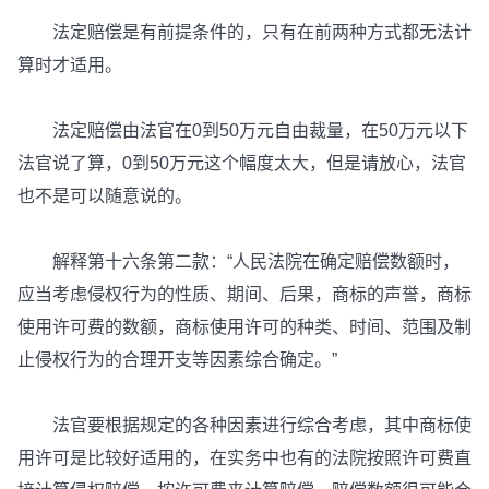
法定赔偿是有前提条件的，只有在前两种方式都无法计
算时才适用。
法定赔偿由法官在0到50万元自由裁量，在50万元以下
法官说了算，0到50万元这个幅度太大，但是请放心，法官
也不是可以随意说的。
解释第十六条第二款：“人民法院在确定赔偿数额时，
应当考虑侵权行为的性质、期间、后果，商标的声誉，商标
使用许可费的数额，商标使用许可的种类、时间、范围及制
止侵权行为的合理开支等因素综合确定。”
法官要根据规定的各种因素进行综合考虑，其中商标使
用许可是比较好适用的，在实务中也有的法院按照许可费直