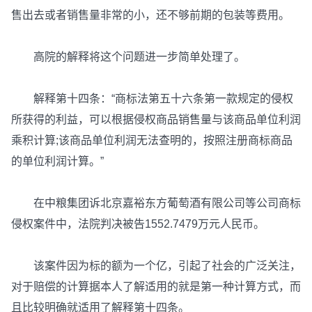
售出去或者销售量非常的小，还不够前期的包装等费用。
高院的解释将这个问题进一步简单处理了。
解释第十四条：“商标法第五十六条第一款规定的侵权
所获得的利益，可以根据侵权商品销售量与该商品单位利润
乘积计算;该商品单位利润无法查明的，按照注册商标商品
的单位利润计算。”
在中粮集团诉北京嘉裕东方葡萄酒有限公司等公司商标
侵权案件中，法院判决被告1552.7479万元人民币。
该案件因为标的额为一个亿，引起了社会的广泛关注，
对于赔偿的计算据本人了解适用的就是第一种计算方式，而
且比较明确就适用了解释第十四条。