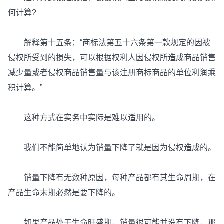
何计算?
解释第十五条：“商标法第五十六条第一款规定的因被
侵权所受到的损失，可以根据权利人因侵权所造成商品销售
减少量或者侵权商品销售量与该注册商标商品的单位利润乘
积计算。”
这种方式在实务中实际是难以适用的。
我们不能简单地认为销量下降了就是因为侵权造成的。
销量下降有无数种原因，每种产品都有其生命周期，在
产品生命末期必然是要下降的。
如果产品处于生命旺盛期，销量很可能并没有下降，那