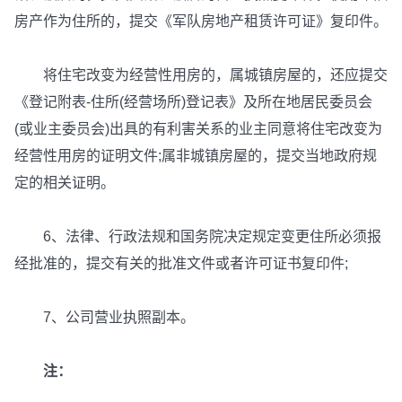
房产作为住所的，提交《军队房地产租赁许可证》复印件。
将住宅改变为经营性用房的，属城镇房屋的，还应提交
《登记附表-住所(经营场所)登记表》及所在地居民委员会
(或业主委员会)出具的有利害关系的业主同意将住宅改变为
经营性用房的证明文件;属非城镇房屋的，提交当地政府规
定的相关证明。
6、法律、行政法规和国务院决定规定变更住所必须报
经批准的，提交有关的批准文件或者许可证书复印件;
7、公司营业执照副本。
注：