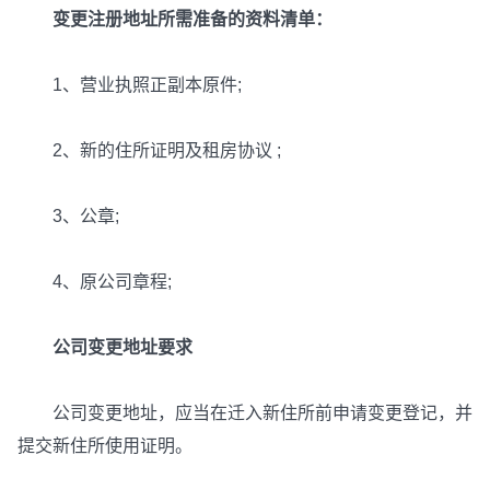
变更注册地址所需准备的资料清单：
1、营业执照正副本原件;
2、新的住所证明及租房协议 ;
3、公章;
4、原公司章程;
公司变更地址要求
公司变更地址，应当在迁入新住所前申请变更登记，并
提交新住所使用证明。