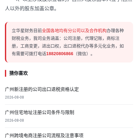
人以外的股东加盖公章。
立华星财务目前
全国各地均有分公司以及合作机构
办理各种
财税业务，我司业务涵盖：公司注册，代理记账，商标注
册，工商变更，进出口权，出口退税代办等多元化业务，如
有需要可拨打电话
18820806866
（微信）。
猜你喜欢
广州新注册的公司出口退税资格认定
2026-08-08
广州住宅地址注册公司条件与限制
2026-08-08
广州跨境电商注册公司流程及注意事项