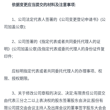
依据变更应当提交的材料及注意事项:
1、公司法定代表人签署的《公司变更登记申请书》(公
司加盖公章);
2、公司签署的《指定代表或者共同委托代理人的证
明》(公司加盖公章)及指定代表或委托代理人的身份证件复
印件;
应标明指定代表或者共同委托代理人的办理事项、权
限、授权期限。
3、关于修改公司章程的决议、决定;有限责任公司提交
由代表三分之二以上表决权的股东签署股东会决议;股份有
限公司提交由会议主持人及出席会议的董事签字股东大会会