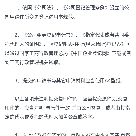
1、依照《公司法》、《公司登记管理条例》设立的公
司申请住所变更登记适用本规范。
2、《公司变更登记申请书》、《指定代表或者共同委
托代理人的证明》、《登记附表-住所(经营场所)登记表》可
以通过国家工商行政管理总局《中国企业登记网》下载或者
到工商行政管理机关领取。
3、提交的申请书与其它申请材料应当使用A4型纸。
以上各项未注明提交复印件的，应当提交原件;提交复
印件的，应当注明"与原件一致"并由公司签署，或者由其指
定的代表或委托的代理人加盖公章或签字。
4、以上涉及股东签署的，自然人股东由本人签字;自然