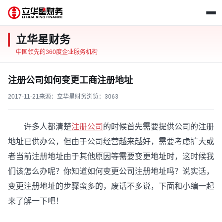
立华星财务
中国领先的360度企业服务机构
注册公司如何变更工商注册地址
2017-11-21
来源：立华星财务
浏览：
3063
许多人都清楚
注册公司
的时候首先需要提供公司的注册
地址已供办公，但由于公司经营越来越好，需要考虑扩大或
者当前注册地址由于其他原因等需要变更地址时，这时候我
们该怎么办呢？你知道如何变更公司注册地址吗？说实话，
变更注册地址的步骤蛮多的，废话不多说，下面和小编一起
来了解一下吧！