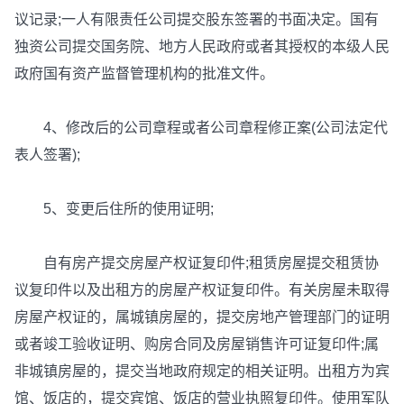
议记录;一人有限责任公司提交股东签署的书面决定。国有
独资公司提交国务院、地方人民政府或者其授权的本级人民
政府国有资产监督管理机构的批准文件。
4、修改后的公司章程或者公司章程修正案(公司法定代
表人签署);
5、变更后住所的使用证明;
自有房产提交房屋产权证复印件;租赁房屋提交租赁协
议复印件以及出租方的房屋产权证复印件。有关房屋未取得
房屋产权证的，属城镇房屋的，提交房地产管理部门的证明
或者竣工验收证明、购房合同及房屋销售许可证复印件;属
非城镇房屋的，提交当地政府规定的相关证明。出租方为宾
馆、饭店的，提交宾馆、饭店的营业执照复印件。使用军队