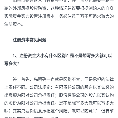
如果创始合伙人自有资金不足，并且预期也需要一轮一
轮的外部风投股权融资，这种情况建议要根据创始人的自身
实际资金实力设置注册资本，务必注意千万不可追求较大的
注册资本。
注册资本常见问题
1、注册资金大小有什么区别？是不是想写多大就可以
写多大？
答：首先，先明确一点就是区别不大，但是承担的法律
上责任不同。公司法规定：有限责任公司的股东以其认缴的
出资额为限对公司承担责任；股份有限公司的股东以其认购
的股份为限对公司承担责任。是不是想写多大就可以写多大
呢？其实只要你愿意承担这个风险，就可以随意写，但有前