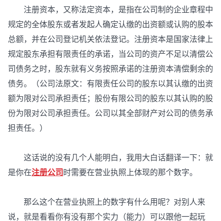
注册资本，又称法定资本，是指在公司制的企业章程中
规定的全体股东或者发起人确定认缴的出资额或认购的股本
总额，并在公司登记机关依法登记。注册资本是国家法律上
规定股东承担有限责任的承诺，当公司的资产不足以清偿公
司债务之时，股东就有义务按照承诺的注册资本清偿剩余的
债务。（公司法原文：有限责任公司的股东以其认缴的出资
额为限对公司承担责任；股份有限公司的股东以其认购的股
份为限对公司承担责任。公司以其全部财产对公司的债务承
担责任。）
这话说的没有几个人能明白，我用大白话翻译一下：就
是你在
注册公司
时需要在营业执照上体现的那个数字。
那么这个在营业执照上的数字有什么用呢？对别人来
说，就是看看你有没有那个实力（能力）可以跟他一起玩