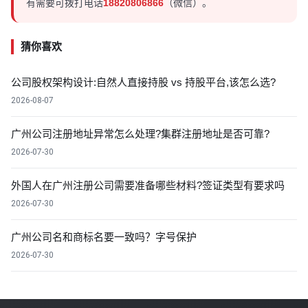
有需要可拨打电话
18820806866
（微信）。
猜你喜欢
公司股权架构设计:自然人直接持股 vs 持股平台,该怎么选?
2026-08-07
广州公司注册地址异常怎么处理?集群注册地址是否可靠?
2026-07-30
外国人在广州注册公司需要准备哪些材料?签证类型有要求吗
2026-07-30
广州公司名和商标名要一致吗？字号保护
2026-07-30