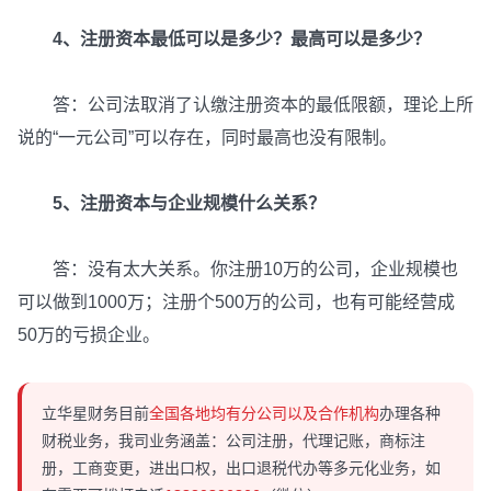
4、注册资本最低可以是多少？最高可以是多少？
答：公司法取消了认缴注册资本的最低限额，理论上所
说的“一元公司”可以存在，同时最高也没有限制。
5、注册资本与企业规模什么关系？
答：没有太大关系。你注册10万的公司，企业规模也
可以做到1000万；注册个500万的公司，也有可能经营成
50万的亏损企业。
立华星财务目前
全国各地均有分公司以及合作机构
办理各种
财税业务，我司业务涵盖：公司注册，代理记账，商标注
册，工商变更，进出口权，出口退税代办等多元化业务，如