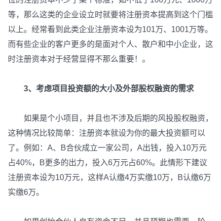
等，那么这类的企业设立时就要将注册资本提高到这个门槛
以上。经常看到此类企业注册资本设为101万、1001万等。
而有些企业的客户更多的是面对个人、散户和中小企业，这
时注册资本对于经营显得不那么重要！。
3、考虑项目投资额的大小及外部股权融资的需求
如果是个小项目，并且也不涉及后期的风投股权融资，
这种情况比较简单：注册资本就设为你的最大投资额可以
了。例如：A、B合伙成立一家公司，A出钱，投入10万元
占40%，B更多的出力，投入6万元占60%。此情形下建议
注册资本设为10万元，这样A认缴4万实缴10万，B认缴6万
实缴6万。