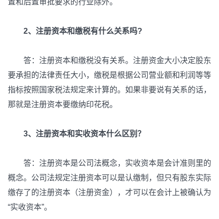
置和后置审批要求的行业除外。
2、注册资本和缴税有什么关系吗?
答：注册资本和缴税没有关系。注册资金大小决定股东
要承担的法律责任大小，缴税是根据公司营业额和利润等等
指标按照国家税法规定来计算的。如果非要说有关系的话，
那就是注册资本要缴纳印花税。
3、注册资本和实收资本什么区别？
答：注册资本是公司法概念，实收资本是会计准则里的
概念。公司法规定注册资本可以是认缴制，但只有股东实际
缴存了的注册资本（注册资金），才可以在会计上被确认为
“实收资本”。