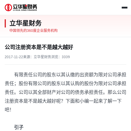
立华星财务
中国领先的360度企业服务机构
公司注册资本是不是越大越好
2017-11-22
来源：立华星财务
浏览：
3339
有限责任公司的股东以其认缴的出资额为限对公司承担
责任；股份有限公司的股东以其认购的股份为限对公司承担
责任。公司以其全部财产对公司的债务承担责任。那么公司
注册资本是不是越大越好呢？下面和小编一起来了解一下
吧！
引子