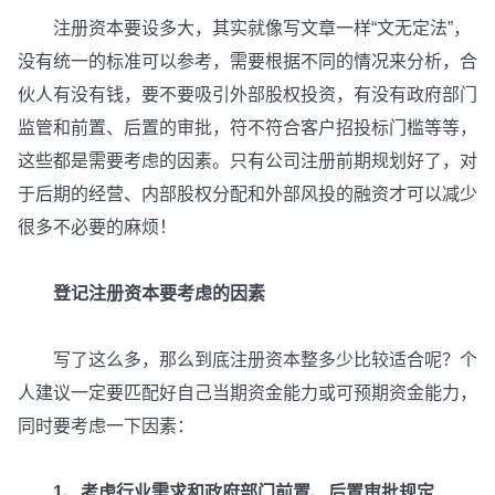
注册资本要设多大，其实就像写文章一样“文无定法”，
没有统一的标准可以参考，需要根据不同的情况来分析，合
伙人有没有钱，要不要吸引外部股权投资，有没有政府部门
监管和前置、后置的审批，符不符合客户招投标门槛等等，
这些都是需要考虑的因素。只有公司注册前期规划好了，对
于后期的经营、内部股权分配和外部风投的融资才可以减少
很多不必要的麻烦！
登记注册资本要考虑的因素
写了这么多，那么到底注册资本整多少比较适合呢？个
人建议一定要匹配好自己当期资金能力或可预期资金能力，
同时要考虑一下因素：
1、考虑行业需求和政府部门前置、后置审批规定