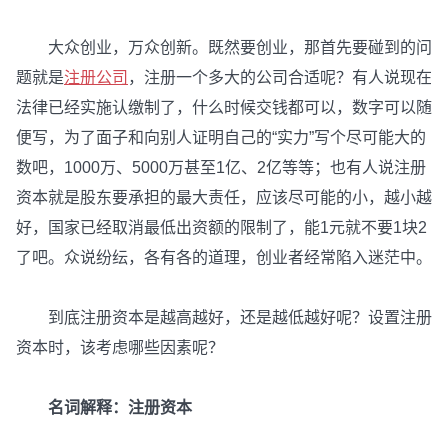
大众创业，万众创新。既然要创业，那首先要碰到的问
题就是
注册公司
，注册一个多大的公司合适呢？有人说现在
法律已经实施认缴制了，什么时候交钱都可以，数字可以随
便写，为了面子和向别人证明自己的“实力”写个尽可能大的
数吧，1000万、5000万甚至1亿、2亿等等；也有人说注册
资本就是股东要承担的最大责任，应该尽可能的小，越小越
好，国家已经取消最低出资额的限制了，能1元就不要1块2
了吧。众说纷纭，各有各的道理，创业者经常陷入迷茫中。
到底注册资本是越高越好，还是越低越好呢？设置注册
资本时，该考虑哪些因素呢？
名词解释：注册资本