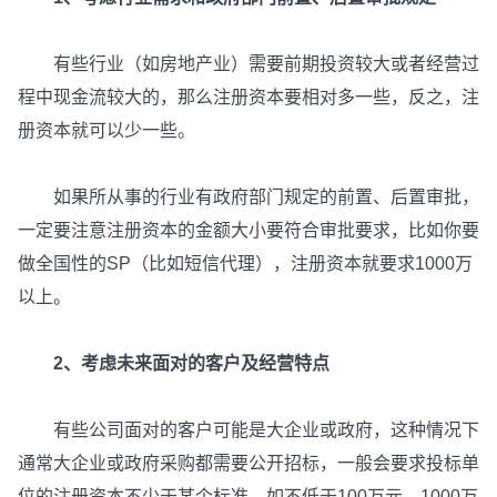
有些行业（如房地产业）需要前期投资较大或者经营过
程中现金流较大的，那么注册资本要相对多一些，反之，注
册资本就可以少一些。
如果所从事的行业有政府部门规定的前置、后置审批，
一定要注意注册资本的金额大小要符合审批要求，比如你要
做全国性的SP（比如短信代理），注册资本就要求1000万
以上。
2、考虑未来面对的客户及经营特点
有些公司面对的客户可能是大企业或政府，这种情况下
通常大企业或政府采购都需要公开招标，一般会要求投标单
位的注册资本不少于某个标准，如不低于100万元、1000万