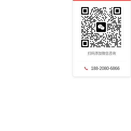
扫码添加微信咨询
📞
188-2080-6866