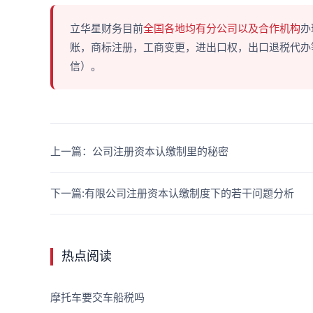
立华星财务目前
全国各地均有分公司以及合作机构
办
账，商标注册，工商变更，进出口权，出口退税代办等多
信）。
上一篇：公司注册资本认缴制里的秘密
下一篇:有限公司注册资本认缴制度下的若干问题分析
热点阅读
摩托车要交车船税吗