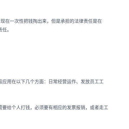
现在一次性把钱掏出来，但是承担的法律责任是在
责任。
应用在以下几个方面：日常经营运作、发放员工工
要给个人打钱，必须要有相应的发票报销，或者走工