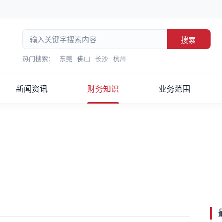
搜索
热门搜索：
东莞
佛山
长沙
杭州
新闻资讯
财务知识
业务范围