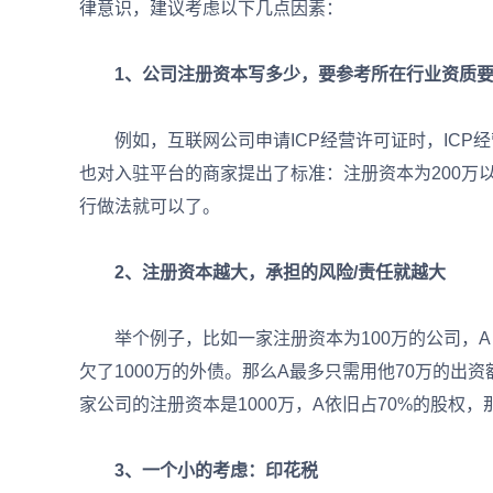
律意识，建议考虑以下几点因素：
1、公司注册资本写多少，要参考所在行业资质
例如，互联网公司申请ICP经营许可证时，ICP经
也对入驻平台的商家提出了标准：注册资本为200万
行做法就可以了。
2、注册资本越大，承担的风险/责任就越大
举个例子，比如一家注册资本为100万的公司，A占
欠了1000万的外债。那么A最多只需用他70万的
家公司的注册资本是1000万，A依旧占70%的股权，
3、一个小的考虑：印花税