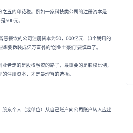
之五的印花税。例如一家科技类公司的注册资本是
是500元。
餐饮的公司注册资本为50，000亿元,（3个腾讯的
些想要伪装成亿万富翁的“创业土豪们”要慎重了。
业者走的是股权融资的路子，最重要的是股权比例，
理的注册资本，才是最理智的选择。
股东个人（或单位）从自己账户向公司账户转入应出