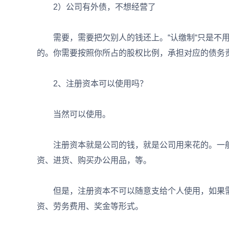
2）公司有外债，不想经营了
需要，需要把欠别人的钱还上。“认缴制“只是不用
的。你需要按照你所占的股权比例，承担对应的债务
2、注册资本可以使用吗？
当然可以使用。
注册资本就是公司的钱，就是公司用来花的。一般
资、进货、购买办公用品，等。
但是，注册资本不可以随意支给个人使用，如果需
资、劳务费用、奖金等形式。