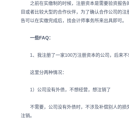
之前在实缴制的时候，注册资本是需要验资报告的
目或者比较大型的合作伙伴，为了确认合作公司的注
告可以在实缴完成后，找会计师事务所来出具即可。
一些FAQ：
1、我注册了一家100万注册资本的公司，后来不想
这里分两种情况：
1）公司没有外债，不想经营，想注销了
不需要，公司没有外债时，不涉及补偿别人的损失
注销。