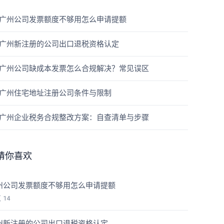
广州公司发票额度不够用怎么申请提额
广州新注册的公司出口退税资格认定
广州公司缺成本发票怎么合规解决？常见误区
广州住宅地址注册公司条件与限制
广州企业税务合规整改方案：自查清单与步骤
猜你喜欢
州公司发票额度不够用怎么申请提额
览
14
州新注册的公司出口退税资格认定