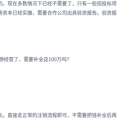
。现在多数情况下已经不需要了，只有一些招投标项
册资本已经实缴，需要合作公司出具验资报告。验资报
经营了，需要补全这100万吗？
。直接走正常的注销流程即可，不需要把钱补全后再