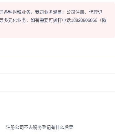
理各种财税业务，我司业务涵盖：公司注册，代理记
元化业务，如有需要可拨打电话18820806866（微
注册公司不去税务登记有什么后果