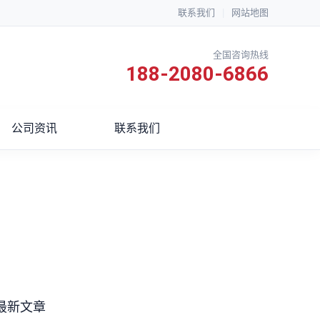
联系我们
|
网站地图
全国咨询热线
188-2080-6866
公司资讯
联系我们
最新文章