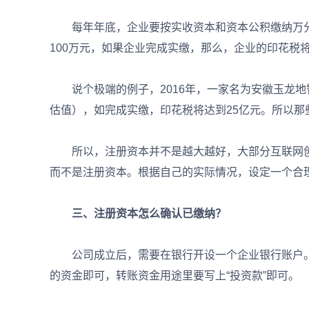
每年年底，企业要按实收资本和资本公积缴纳万分
100万元，如果企业完成实缴，那么，企业的印花税将
说个极端的例子，2016年，一家名为安徽玉龙地智慧
估值），如完成实缴，印花税将达到25亿元。所以那
所以，注册资本并不是越大越好，大部分互联网创
而不是注册资本。根据自己的实际情况，设定一个合
三、注册资本怎么确认已缴纳？
公司成立后，需要在银行开设一个企业银行账户。
的资金即可，转账资金用途里要写上“投资款”即可。