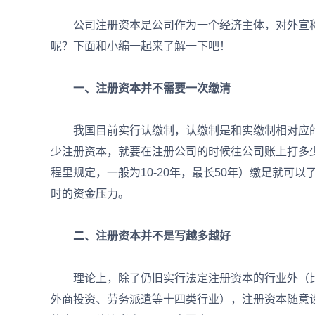
公司注册资本是公司作为一个经济主体，对外宣称
呢？下面和小编一起来了解一下吧！
一、注册资本并不需要一次缴清
我国目前实行认缴制，认缴制是和实缴制相对应的。
少注册资本，就要在注册公司的时候往公司账上打多
程里规定，一般为10-20年，最长50年）缴足就可
时的资金压力。
二、注册资本并不是写越多越好
理论上，除了仍旧实行法定注册资本的行业外（比
外商投资、劳务派遣等十四类行业），注册资本随意