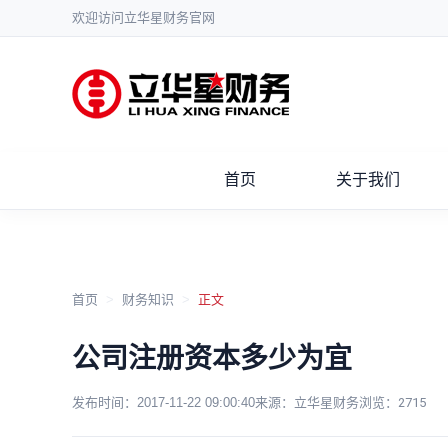
欢迎访问立华星财务官网
首页
关于我们
首页
>
财务知识
>
正文
公司注册资本多少为宜
发布时间：
2017-11-22 09:00:40
来源：立华星财务
浏览：
2715