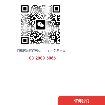
扫码添加顾问微信，一对一免费咨询
188-2080-6866
咨询我们