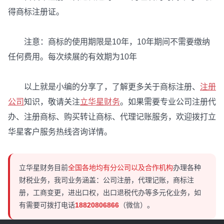
得商标注册证。
注意：商标的使用期限是10年，10年期间不需要缴纳
任何费用。每次续展的有效期为10年
以上就是小编的分享了，了解更多关于商标注册、
注册
公司
知识，敬请关注
立华星财务
。如果需要专业公司注册代
办、注册商标、购买转让商标、代理记账服务，欢迎拨打立
华星客户服务热线咨询详情。
立华星财务目前
全国各地均有分公司以及合作机构
办理各种
财税业务，我司业务涵盖：公司注册，代理记账，商标注
册，工商变更，进出口权，出口退税代办等多元化业务，如
有需要可拨打电话
18820806866
（微信）。