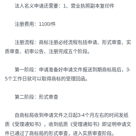
法人名义申请还需要：1、营业执照副本复印件
注册费用：1100/件
注册流程：商标注册必经流程包括申请、形式审查、实
质审查、初审公告、注册完成五个阶段。
第一阶段：申请准备好申请文件报送到期商标局后，3-
5个工作日就可以取得商标的受理回函。
第二阶段：形式审查
自商标局收到申请文件之日起3-4个月左右的时间发纸
质《受理通知书》，收到纸质《受理通知书》即证明申请文
件已通过了商标局的形式审查，进入实质审查阶段。