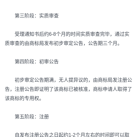
第三阶段：实质审查
受理通知书后约6-8个月的时间实质审查完毕，通过实
质审查的由商标局发布初步审定公告，公告期三个月。
第四阶段：初审公告
初步审定公告期满，无人提异议的，由商标局发注册公
告，注册公告即证明了该商标已被核准，商标申请人取得了
该商标的专用权。
第五阶段：注册
自发布注册公告之日起约1-2个月左右的时间即可以取