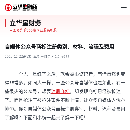
立华星财务
中国领先的360度企业服务机构
自媒体公众号商标注册类别、材料、流程及费用
2017-11-22
来源：立华星财务
浏览：
6099
一个人一旦红了之后，就会被很惦记着，事情自然也变
得非常多。如同人一样，一些公众号自媒体也是如此。有一
些很火的公众号，想要
注册商标
，却发现商标已经被抢注
了。而且抢注于被抢注事件不断上演，让众多自媒体人忧心
忡忡。你对自媒体公众号商标注册类别、材料、流程及费用
了解吗？下面和小编一起来了解一下吧！