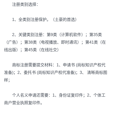
注册类别选择：
1、全类别注册保护。（土豪的首选）
2、关键类别注册：第9类（计算机软件）；第35类
（广告）；第38类（电视播放、即时通讯）；第41类（在
线出版）；第45类（在线社交）
商标注册需要提交材料：1、申请书 (尚标知识产权代
准备)；2、委托书 (尚标知识产权代准备)；3、 清晰商标图
样；
个人名义申请还需要：1、身份证复印件；2、个体工
商户营业执照复印件。