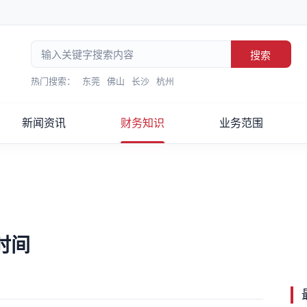
搜索
热门搜索：
东莞
佛山
长沙
杭州
新闻资讯
财务知识
业务范围
时间