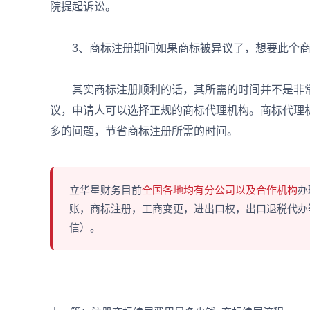
院提起诉讼。
3、商标注册期间如果商标被异议了，想要此个商标
其实商标注册顺利的话，其所需的时间并不是非常
议，申请人可以选择正规的商标代理机构。商标代理
多的问题，节省商标注册所需的时间。
立华星财务目前
全国各地均有分公司以及合作机构
办
账，商标注册，工商变更，进出口权，出口退税代办等多
信）。