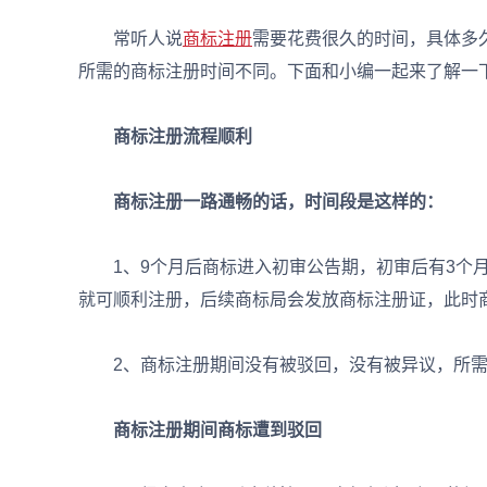
常听人说
商标注册
需要花费很久的时间，具体多
所需的商标注册时间不同。下面和小编一起来了解一
商标注册流程顺利
商标注册一路通畅的话，时间段是这样的：
1、9个月后商标进入初审公告期，初审后有3个月
就可顺利注册，后续商标局会发放商标注册证，此时
2、商标注册期间没有被驳回，没有被异议，所需
商标注册期间商标遭到驳回