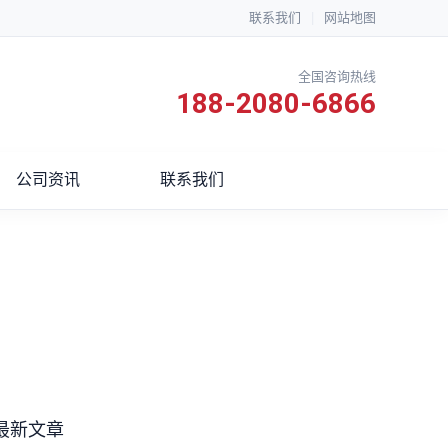
联系我们
|
网站地图
全国咨询热线
188-2080-6866
公司资讯
联系我们
最新文章