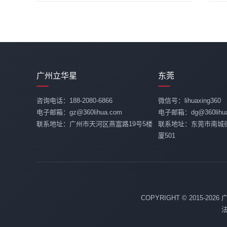
广州立华星
东莞
咨询电话：188-2080-6866
微信号：lihuaxing360
电子邮箱：gz@360lihua.com
电子邮箱：dg@360lihua
联系地址：广州市天河区燕富路19号5楼
联系地址：东莞市南城
厦501
COPYRIGHT © 2015-20