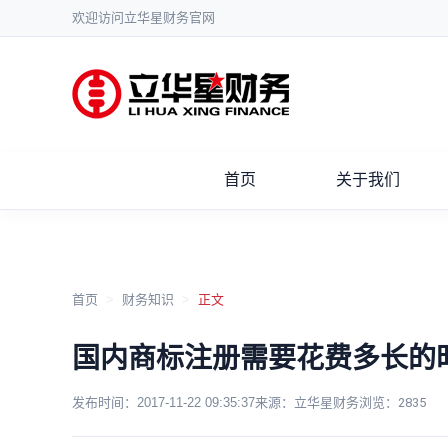
欢迎访问立华星财务官网
首页
关于我们
首页
>
财务知识
>
正文
国内商标注册需要花费多长的
发布时间：
2017-11-22 09:35:37
来源：立华星财务
浏览：
2835