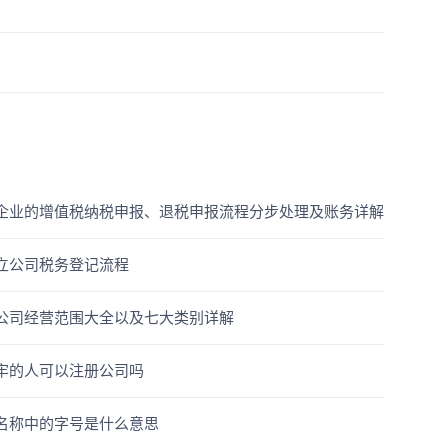
企业的增值税纳税申报、退税申报流程分步处理及账务详解
立公司税务登记流程
公司经营范围大全以及七大类别详解
牢的人可以注册公司吗
名称中的字号是什么意思