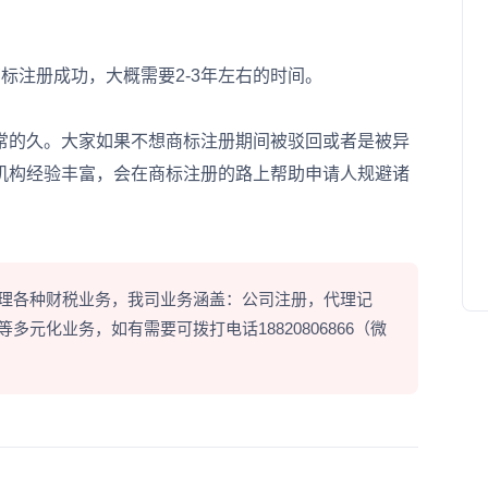
注册成功，大概需要2-3年左右的时间。
的久。大家如果不想商标注册期间被驳回或者是被异
机构经验丰富，会在商标注册的路上帮助申请人规避诸
理各种财税业务，我司业务涵盖：公司注册，代理记
元化业务，如有需要可拨打电话18820806866（微