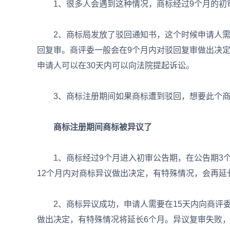
1、很多人会遇到这种情况，商标经过9个月的初
2、商标局发放了驳回通知书，这个时候申请人需要
回复审。商评委一般会在9个月内对驳回复审做出决
申请人可以在30天内可以向法院提起诉讼。
3、商标注册期间如果商标遭到驳回，想要此个商标
商标注册期间商标被异议了
1、商标经过9个月进入初审公告期，在公告期3个
12个月内对商标异议做出决定，有特殊情况，会再延
2、商标异议成功，申请人需要在15天内向商评委
做出决定，有特殊情况将延长6个月。异议复审失败，