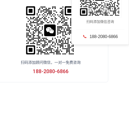
扫码添加微信咨询
📞
188-2080-6866
扫码添加顾问微信，一对一免费咨询
188-2080-6866