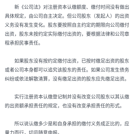
新《公司法》对注册资本认缴额度、缴付时间没有做出
具体规定，由公司自主决定。但公司股东（发起人）的出资
义务没有发生变化。股东要按照自主约定的期限向公司缴付
出资，股东未按约定实际缴付出资的，要根据法律和公司章
程承担民事责任。
如果股东没有按约定缴付出资，已按时缴足出资的股东
或者公司本身都可以追究该股东的责任。如果公司发生债务
纠纷或依法解散清算，没有缴足出资的股东应先缴足出资。
实行注册资本认缴登记制并没有改变公司股东以其认缴
的出资额承担责任的规定，也没有改变承担责任的形式。
所以说认缴多少是和自身承担的缴付义务成正比的，应
量力而行，切忌随意申报。