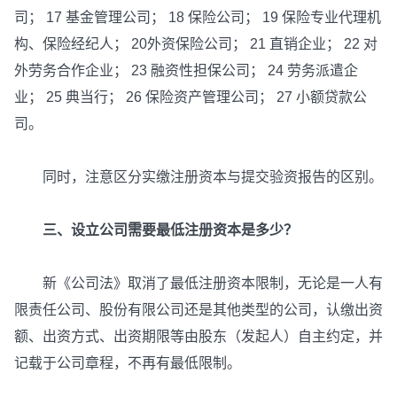
司； 17 基金管理公司； 18 保险公司； 19 保险专业代理机
构、保险经纪人； 20外资保险公司； 21 直销企业； 22 对
外劳务合作企业； 23 融资性担保公司； 24 劳务派遣企
业； 25 典当行； 26 保险资产管理公司； 27 小额贷款公
司。
同时，注意区分实缴注册资本与提交验资报告的区别。
三、设立公司需要最低注册资本是多少？
新《公司法》取消了最低注册资本限制，无论是一人有
限责任公司、股份有限公司还是其他类型的公司，认缴出资
额、出资方式、出资期限等由股东（发起人）自主约定，并
记载于公司章程，不再有最低限制。