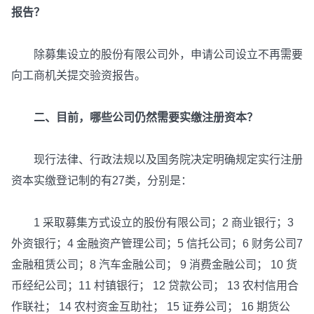
报告？
除募集设立的股份有限公司外，申请公司设立不再需要
向工商机关提交验资报告。
二、目前，哪些公司仍然需要实缴注册资本？
现行法律、行政法规以及国务院决定明确规定实行注册
资本实缴登记制的有27类，分别是：
1 采取募集方式设立的股份有限公司；2 商业银行；3
外资银行；4 金融资产管理公司；5 信托公司；6 财务公司7
金融租赁公司；8 汽车金融公司； 9 消费金融公司； 10 货
币经纪公司；11 村镇银行； 12 贷款公司； 13 农村信用合
作联社； 14 农村资金互助社； 15 证券公司； 16 期货公