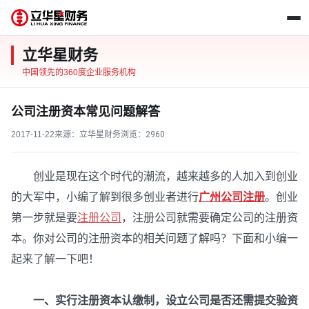
立华星财务
中国领先的360度企业服务机构
​公司注册资本常见问题解答
2017-11-22
来源：立华星财务
浏览：
2960
创业是现在这个时代的潮流，越来越多的人加入到创业
的大军中，小编了解到很多创业者进行
广州公司注册
。创业
第一步就是要
注册公司
，注册公司就需要确定公司的注册资
本。你对公司的注册资本的相关问题了解吗？下面和小编一
起来了解一下吧！
一、实行注册资本认缴制，设立公司是否还需提交验资