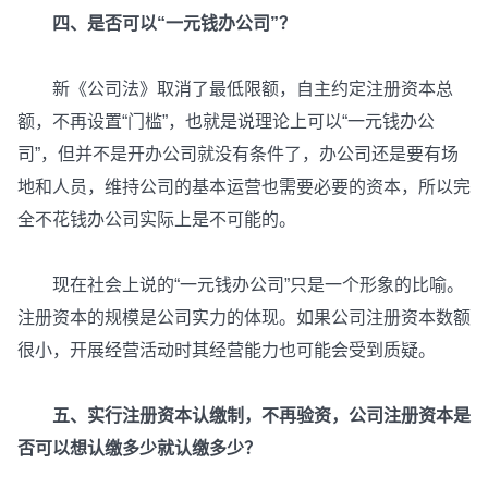
四、是否可以“一元钱办公司”？
新《公司法》取消了最低限额，自主约定注册资本总
额，不再设置“门槛”，也就是说理论上可以“一元钱办公
司”，但并不是开办公司就没有条件了，办公司还是要有场
地和人员，维持公司的基本运营也需要必要的资本，所以完
全不花钱办公司实际上是不可能的。
现在社会上说的“一元钱办公司”只是一个形象的比喻。
注册资本的规模是公司实力的体现。如果公司注册资本数额
很小，开展经营活动时其经营能力也可能会受到质疑。
五、实行注册资本认缴制，不再验资，公司注册资本是
否可以想认缴多少就认缴多少？