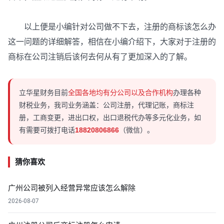
以上便是小编针对公司做不下去，注册的商标该怎么办
这一问题的详细解答，相信在小编介绍下，大家对于注册的
商标在公司注销后该何去何从有了更加深入的了解。
立华星财务目前
全国各地均有分公司以及合作机构
办理各种
财税业务，我司业务涵盖：公司注册，代理记账，商标注
册，工商变更，进出口权，出口退税代办等多元化业务，如
有需要可拨打电话
18820806866
（微信）。
猜你喜欢
广州公司被列入经营异常应该怎么解除
2026-08-07