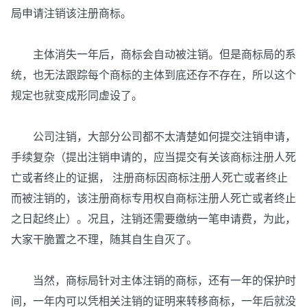
局申请注销该注册商标。
主体消失一年后，商标会自动被注销。但是商标局的系
统，也无法跟踪每个商标的主体到底还存不存在，所以这个
规定也就变成形同虚设了。
公司注销，大部分公司都不太清楚如何提交注销申请，
手续复杂（提出注销申请的，应当提交有关该商标注册人死
亡或者终止的证据， 注册商标因商标注册人死亡或者终止
而被注销的，该注册商标专用权自商标注册人死亡或者终止
之日起终止）。况且，注销还需要缴纳一笔申请费，为此，
大家干脆置之不理，随其自生自灭了。
当然，商标局针对主体注销的商标，还有一年的保护时
间，一年内可以凭相关注销的证明来转移商标，一年后就没