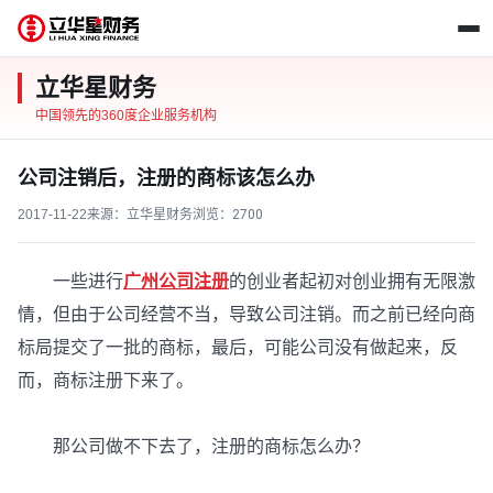
立华星财务
中国领先的360度企业服务机构
公司注销后，注册的商标该怎么办
2017-11-22
来源：立华星财务
浏览：
2700
一些进行
广州公司注册
的创业者起初对创业拥有无限激
情，但由于公司经营不当，导致公司注销。而之前已经向商
标局提交了一批的商标，最后，可能公司没有做起来，反
而，商标注册下来了。
那公司做不下去了，注册的商标怎么办？