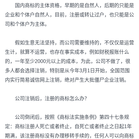
国内商标的主体资格，早期的是自然人，后期的只能是
企业和个体户自然人，目前，注册或转让过户，也只能是公
司和个体户为主体。
假如生意无法坚持，而公司需要维持的，不仅仅是运营
生计，就算不运营，也存在事实成本，例如财税报账什么
的，一年至少2000元以上的成本，为此，公司不做了，很
多人都会选择注销，特别是从今年3月1日开始，全国范围
内实行简易诚信网上注销，绝对产生大批僵尸企业注销。
公司注销后，注册的商标怎么办？
公司倒闭后，按照《商标法实施条例》第四十七条规
定：商标注册人死亡或者终止，自死亡或者终止之日起1年
期满，该注册商标没有办理移转手续的，任何人可以向商标