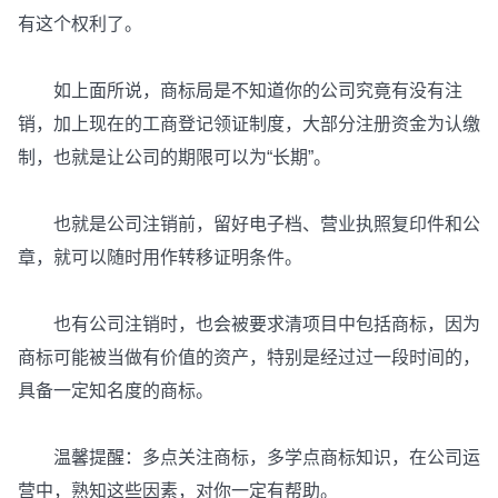
有这个权利了。
如上面所说，商标局是不知道你的公司究竟有没有注
销，加上现在的工商登记领证制度，大部分注册资金为认缴
制，也就是让公司的期限可以为“长期”。
也就是公司注销前，留好电子档、营业执照复印件和公
章，就可以随时用作转移证明条件。
也有公司注销时，也会被要求清项目中包括商标，因为
商标可能被当做有价值的资产，特别是经过过一段时间的，
具备一定知名度的商标。
温馨提醒：多点关注商标，多学点商标知识，在公司运
营中，熟知这些因素，对你一定有帮助。