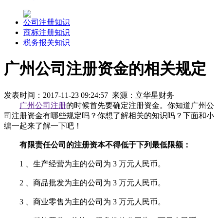
公司注册知识
商标注册知识
税务报关知识
广州公司注册资金的相关规定
发表时间：2017-11-23 09:24:57 来源：立华星财务
广州公司注册
的时候首先要确定注册资金。你知道广州公
司注册资金有哪些规定吗？你想了解相关的知识吗？下面和小
编一起来了解一下吧！
有限责任公司的注册资本不得低于下列最低限额：
1 、生产经营为主的公司为 3 万元人民币。
2 、商品批发为主的公司为 3 万元人民币。
3 、商业零售为主的公司为 3 万元人民币。