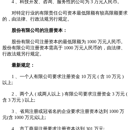
4 、科技开发、咨询、服务性的公司为 3 万元人民币。
对特定行业的有限责任公司资本最低限额有较高限额要求
的，由法律、行政法规另行规定。
股份有限公司的注册资本：
股份有限公司注册资本的最低限额为 1000 万元人民币。
股份有限公司注册资本需高于 1000 万元人民币的，由法律、
行政法规另行规定。
最新规定：
1 、一个人有限公司要求注册资金 10 万元 ( 含 10 万元 )
以上;
2 、两个人 ( 或两人以上 ) 有限公司要求注册资金 3 万元 (
含 3 万元 ) 以上;
3 、省局注册或冠省名的企业要求注册资本达到 1000 万
元(含 1000 万元)以上;
4 、市工商局注册要求注册资本达到 301 万元;