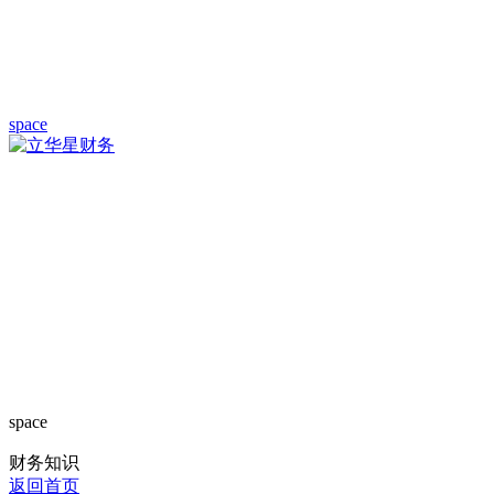
space
space
财务知识
返回首页