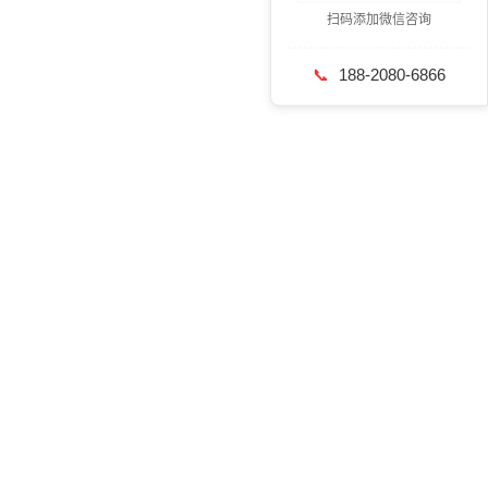
扫码添加微信咨询
📞
188-2080-6866