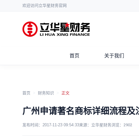
欢迎访问立华星财务官网
首页
关于我们
首页
>
财务知识
>
正文
广州申请著名商标详细流程及
发布时间：
2017-11-23 09:54:33
来源：立华星财务
浏览：
2902