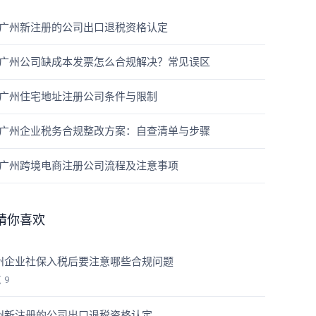
广州新注册的公司出口退税资格认定
广州公司缺成本发票怎么合规解决？常见误区
广州住宅地址注册公司条件与限制
广州企业税务合规整改方案：自查清单与步骤
广州跨境电商注册公司流程及注意事项
猜你喜欢
州企业社保入税后要注意哪些合规问题
览
9
州新注册的公司出口退税资格认定