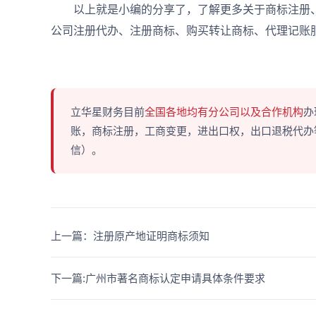
以上就是小编的分享了，了解更多关于商标注册
公司注册代办、注册商标、购买转让商标、代理记账
立华星财务目前
全国各地均有分公司以及合作机构
办
账，商标注册，工商变更，进出口权，出口退税代办等多
信）。
上一篇：注册原产地证明商标须知
下一篇:广州市著名商标认定申请具体条件要求