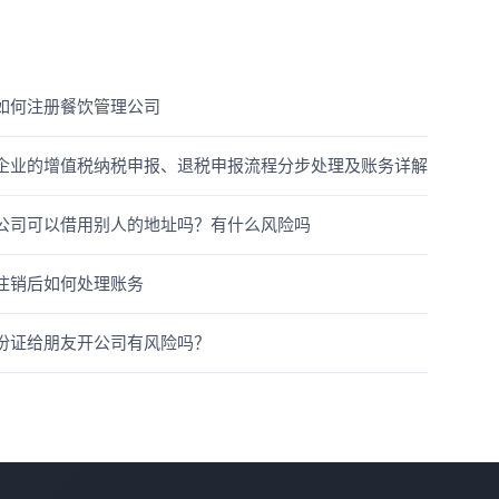
如何注册餐饮管理公司
企业的增值税纳税申报、退税申报流程分步处理及账务详解
公司可以借用别人的地址吗？有什么风险吗
注销后如何处理账务
份证给朋友开公司有风险吗？