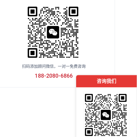
扫码添加顾问微信，一对一免费咨询
188-2080-6866
咨询我们