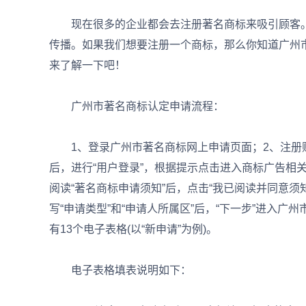
现在很多的企业都会去注册著名商标来吸引顾客。
传播。如果我们想要注册一个商标，那么你知道广州
来了解一下吧！
广州市著名商标认定申请流程：
1、登录广州市著名商标网上申请页面；2、注册账
后，进行“用户登录”，根据提示点击进入商标广告相关
阅读“著名商标申请须知”后，点击“我已阅读并同意须
写“申请类型”和“申请人所属区”后，“下一步”进入
有13个电子表格(以“新申请”为例)。
电子表格填表说明如下：