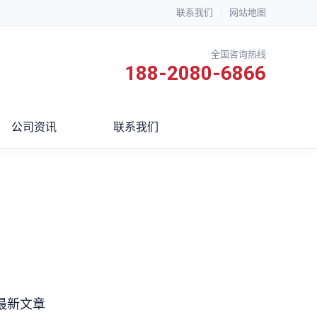
联系我们
|
网站地图
全国咨询热线
188-2080-6866
公司资讯
联系我们
最新文章