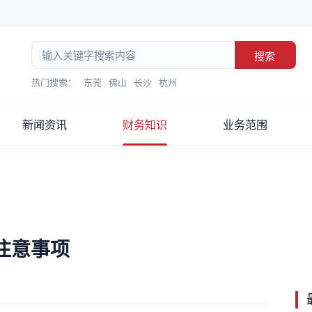
搜索
热门搜索：
东莞
佛山
长沙
杭州
新闻资讯
财务知识
业务范围
注意事项