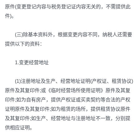
原件(变更登记内容与税务登记证内容无关的，不需提供此
件)。
(三)除基本资料外，根据变更内容不同，纳税人还需要
提供以下的资料：
1.变更经营地址
(1)注册地址及生产、经营地址证明(产权证、租赁协议)
原件及其复印件;或《临时经营场所使用证明》原件及其复
印件;如为自有房产，提供产权证或买卖契约等合法的产权
证明原件及其复印件;如为租赁的场所，提供租赁协议原件
及其复印件;如生产、经营地址与注册地址不一致，分别提
供相应证明。