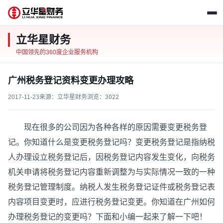
立华星财务
中国领先的360度企业服务机构
广州税务登记资料变更办理攻略
2017-11-23
来源：立华星财务
浏览：
3022
现在很多的公司因为各种各样的原因需要变更税务登
记。你知道什么是变更税务登记吗？变更税务登记是指纳税
人办理设立税务登记后，因税务登记内容发生变化，向税务
机关申请将税务登记内容重新调整为与实际情况一致的一种
税务登记管理制度。纳税人发生税务登记证件或税务登记表
内容项目变更时，应进行税务登记变更。你知道在广州如何
办理税务登记的变更吗？下面和小编一起来了解一下吧！