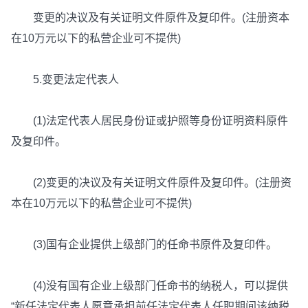
变更的决议及有关证明文件原件及复印件。(注册资本
在10万元以下的私营企业可不提供)
5.变更法定代表人
(1)法定代表人居民身份证或护照等身份证明资料原件
及复印件。
(2)变更的决议及有关证明文件原件及复印件。(注册资
本在10万元以下的私营企业可不提供)
(3)国有企业提供上级部门的任命书原件及复印件。
(4)没有国有企业上级部门任命书的纳税人，可以提供
“新任法定代表人愿意承担前任法定代表人任职期间该纳税