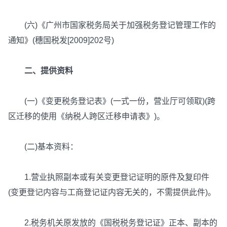
(六)《广州市国家税务局关于加强税务登记管理工作的
通知》(穗国税发[2009]202号)
二、提供资料
(一)《变更税务登记表》(一式一份，营业厅可领取)(跨
区迁移的使用《纳税人跨区迁移申请表》)。
(二)基本资料：
1.营业执照副本或有关变更登记证明的原件及复印件
(变更登记内容与工商登记证内容无关的，不需提供此件)。
2.税务机关原发放的《国税税务登记证》正本、副本的