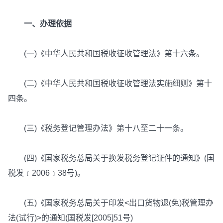
一、办理依据
(一)《中华人民共和国税收征收管理法》第十六条。
(二)《中华人民共和国税收征收管理法实施细则》第十
四条。
(三)《税务登记管理办法》第十八至二十一条。
(四)《国家税务总局关于换发税务登记证件的通知》(国
税发﹝2006﹞38号)。
(五)《国家税务总局关于印发<出口货物退(免)税管理办
法(试行)>的通知(国税发[2005]51号)