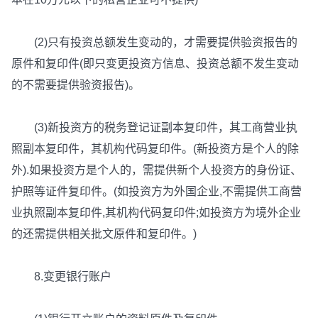
(2)只有投资总额发生变动的，才需要提供验资报告的
原件和复印件(即只变更投资方信息、投资总额不发生变动
的不需要提供验资报告)。
(3)新投资方的税务登记证副本复印件，其工商营业执
照副本复印件，其机构代码复印件。(新投资方是个人的除
外).如果投资方是个人的，需提供新个人投资方的身份证、
护照等证件复印件。(如投资方为外国企业,不需提供工商营
业执照副本复印件,其机构代码复印件;如投资方为境外企业
的还需提供相关批文原件和复印件。)
8.变更银行账户