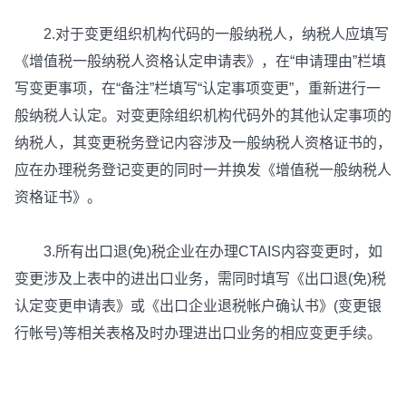
2.对于变更组织机构代码的一般纳税人，纳税人应填写
《增值税一般纳税人资格认定申请表》，在“申请理由”栏填
写变更事项，在“备注”栏填写“认定事项变更”，重新进行一
般纳税人认定。对变更除组织机构代码外的其他认定事项的
纳税人，其变更税务登记内容涉及一般纳税人资格证书的，
应在办理税务登记变更的同时一并换发《增值税一般纳税人
资格证书》。
3.所有出口退(免)税企业在办理CTAIS内容变更时，如
变更涉及上表中的进出口业务，需同时填写《出口退(免)税
认定变更申请表》或《出口企业退税帐户确认书》(变更银
行帐号)等相关表格及时办理进出口业务的相应变更手续。