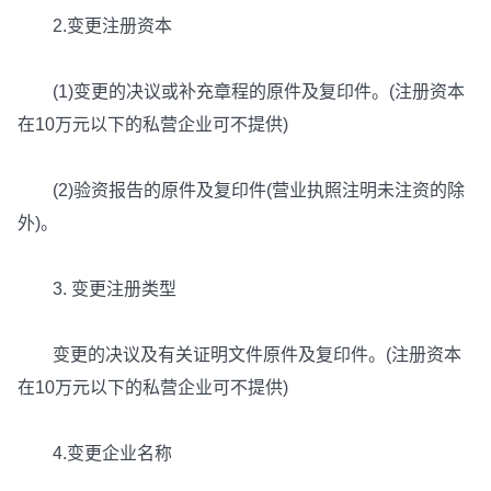
2.变更注册资本
(1)变更的决议或补充章程的原件及复印件。(注册资本
在10万元以下的私营企业可不提供)
(2)验资报告的原件及复印件(营业执照注明未注资的除
外)。
3. 变更注册类型
变更的决议及有关证明文件原件及复印件。(注册资本
在10万元以下的私营企业可不提供)
4.变更企业名称