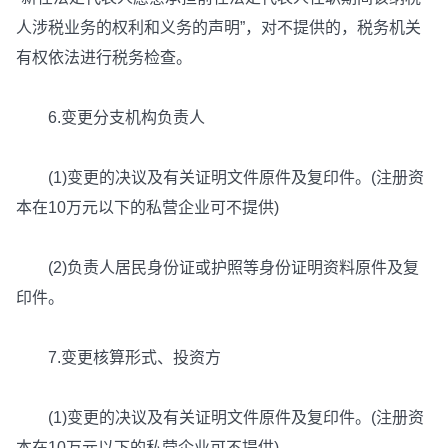
人涉税业务的权利和义务的声明”，对不提供的，税务机关
有权依法进行税务检查。
6.变更分支机构负责人
(1)变更的决议及有关证明文件原件及复印件。(注册资
本在10万元以下的私营企业可不提供)
(2)负责人居民身份证或护照等身份证明资料原件及复
印件。
7.变更核算形式、投资方
(1)变更的决议及有关证明文件原件及复印件。(注册资
本在10万元以下的私营企业可不提供)