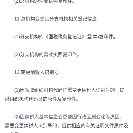
(2)总机构的营业执照复印件。
11.总机构变更其分支机构相关登记信息
(1)分支机构的《国税税务登记证》(副本)复印件。
(2)分支机构的营业执照复印件。
12.变更纳税人识别号
(1)因领取组织机构代码证需变更纳税人识别号的，提
供组织机构代码证的原件及复印件。
(2)因纳税人基本信息变更或因行政区划变化等原因，
需要变更纳税人识别号的，提供相应的有关证明文件原件及