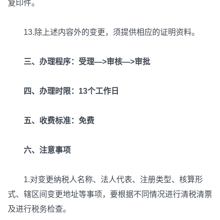
复印件。
13.除上述内容外的变更，须提供相应的证明资料。
三、办理程序：受理—>审核—>审批
四、办理时限：13个工作日
五、收费标准：免费
六、注意事项
1.对变更纳税人名称、法人代表、注册类型、核算形
式、辖区间变更地址等事项，要根据不同情况进行清税清票
及进行税务检查。