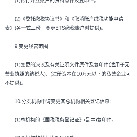
(1)银行开立账户的资料原件及复印件。
(2)《委托缴税协议书》和《取消账户缴税功能申请
表》(各一式三份，变更ETS缴税账户时提供)。
9.变更经营范围
(1)变更的决议及有关证明文件原件及复印件(适用于无
营业执照的纳税人)、(注册资本在10万元以下的私营企业可
不提供)。
10.分支机构申请变更其总机构相关登记信息:
(1)总机构的《国税税务登记证》(副本)复印件。